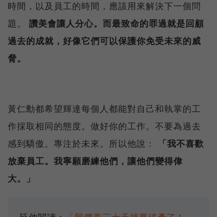
時間，以及員工的時間，應該用來解決下一個問
題。
讚美會讓人分心。而最致命的罪過就是回顧
過去的成就，好像它們可以保護你免受未來的威
脅。
黃仁勳都希望輝達每個人都能對自己和執掌的工
作採取相同的態度。做好你的工作。不要為過去
感到驕傲。專注於未來。所以他說：
「我不喜歡
放棄員工。我寧願磨練他們，讓他們變得偉
大。」
延伸閱讀：
「我們再三十天就要破產了！」