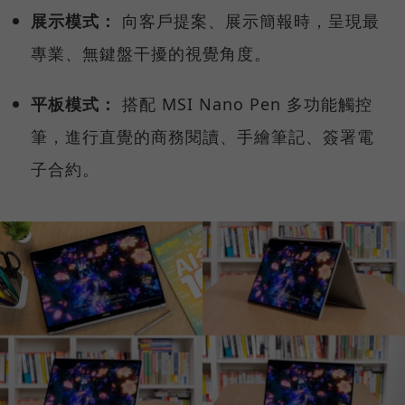
展示模式：
向客戶提案、展示簡報時，呈現最
專業、無鍵盤干擾的視覺角度。
平板模式：
搭配 MSI Nano Pen 多功能觸控
筆，進行直覺的商務閱讀、手繪筆記、簽署電
子合約。