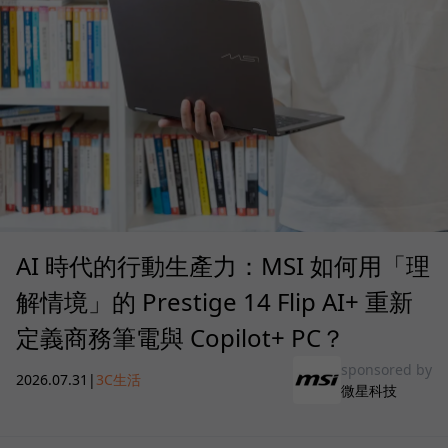
AI 時代的行動生產力：MSI 如何用「理
解情境」的 Prestige 14 Flip AI+ 重新
定義商務筆電與 Copilot+ PC？
sponsored by
2026.07.31
|
3C生活
微星科技