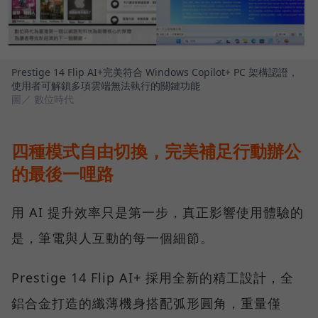
Prestige 14 Flip AI+完美符合 Windows Copilot+ PC 架構認證，
使用者可解鎖多項雲端無法執行的關鍵功能
圖／ 數位時代
四種模式自由切換，完美補足行動辦公
的最後一哩路
用 AI 提升效率只是第一步，真正影響使用體驗的
是，筆電與人互動的每一個細節。
Prestige 14 Flip AI+ 採用全新的精工設計，全
鋁合金打造的纖薄機身搭配弧形圓角，重量僅