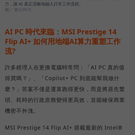
力，讓 AI 真正流暢地融入日常工作流程。
圖／ 數位時代
AI PC 時代來臨：MSI Prestige 14
Flip AI+ 如何用地端AI算力重塑工作
流?
許多經理人在更換電腦時常問：「AI PC 真的值
得買嗎？」、「Copilot+ PC 到底能幫我做什
麼？」答案不僅是運算跑得更快，而是將原先繁
瑣、耗時的行政庶務變得更高效，並能確保商業
機密不外洩。
MSI Prestige 14 Flip AI+ 搭載最新的 Intel®