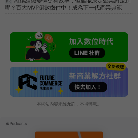
AI讓組織變得更有效率，但誰能決定企業將走到
哪？百大MVP倒數徵件中！成為下一代產業典範
本網站內容未經允許，不得轉載。