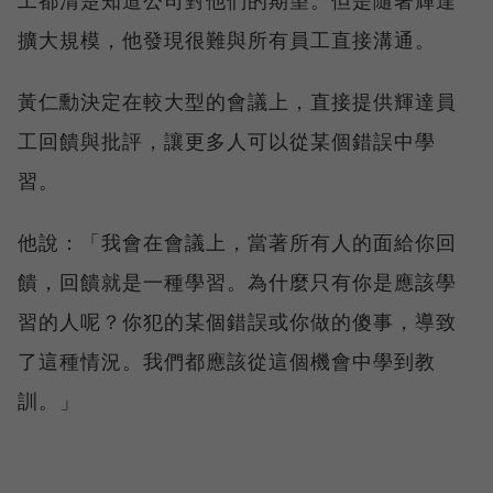
擴大規模，他發現很難與所有員工直接溝通。
黃仁勳決定在較大型的會議上，直接提供輝達員
工回饋與批評，讓更多人可以從某個錯誤中學
習。
他說：「我會在會議上，當著所有人的面給你回
饋，回饋就是一種學習。為什麼只有你是應該學
習的人呢？你犯的某個錯誤或你做的傻事，導致
了這種情況。我們都應該從這個機會中學到教
訓。」