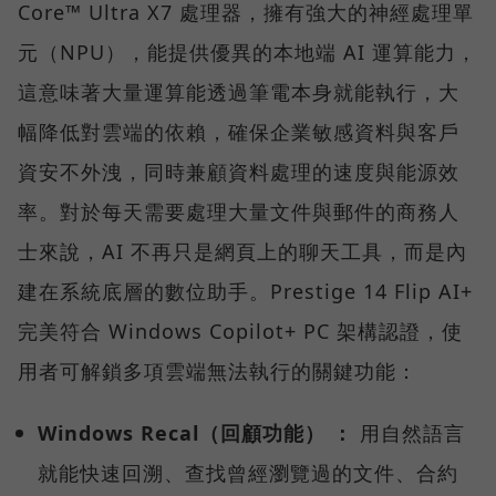
Core™ Ultra X7 處理器，擁有強大的神經處理單
元（NPU），能提供優異的本地端 AI 運算能力，
這意味著大量運算能透過筆電本身就能執行，大
幅降低對雲端的依賴，確保企業敏感資料與客戶
資安不外洩，同時兼顧資料處理的速度與能源效
率。對於每天需要處理大量文件與郵件的商務人
士來說，AI 不再只是網頁上的聊天工具，而是內
建在系統底層的數位助手。Prestige 14 Flip AI+
完美符合 Windows Copilot+ PC 架構認證，使
用者可解鎖多項雲端無法執行的關鍵功能：
Windows Recal（回顧功能） ：
用自然語言
就能快速回溯、查找曾經瀏覽過的文件、合約