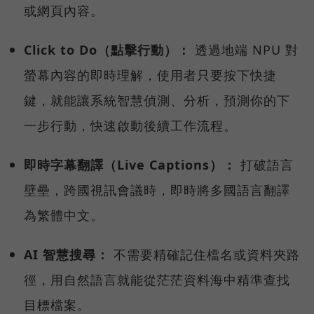
或網頁內容。
Click to Do（點擊行動）：
透過地端 NPU 對
螢幕內容的即時理解，使用者只要按下快捷
鍵，就能讓系統智慧偵測、分析，預測你的下
一步行動，快速啟動後續工作流程。
即時字幕翻譯（Live Captions）：
打破語言
壁壘，跨國視訊會議時，即時將多國語言翻譯
為繁體中文。
AI 智慧搜尋：
不需要精確記住檔名或資料夾路
徑，用自然語言就能從茫茫資料海中精準查找
目標檔案。