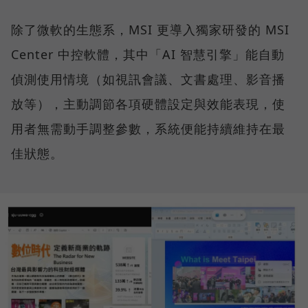
除了微軟的生態系，MSI 更導入獨家研發的 MSI
Center 中控軟體，其中「AI 智慧引擎」能自動
偵測使用情境（如視訊會議、文書處理、影音播
放等），主動調節各項硬體設定與效能表現，使
用者無需動手調整參數，系統便能持續維持在最
佳狀態。