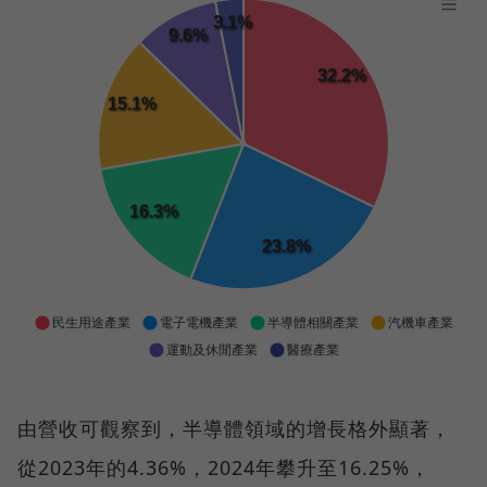
由營收可觀察到，半導體領域的增長格外顯著，
從2023年的4.36%，2024年攀升至16.25%，