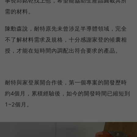
事長邱銘乾找上他，希望能協助生產晶圓載具所
需的材料。
陳勳森說，耐特原先未曾涉足半導體領域，完全
不了解材料需求及規格，十分感謝家登的傾囊相
授，才能在短時間內調配出符合要求的產品。
耐特與家登展開合作後，第一個專案的開發歷時
約4個月，累積經驗後，如今的開發時間已縮短到
1~2個月。