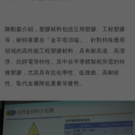
陳勳森介紹，塑膠材料包括泛用塑膠、工程塑膠
等，耐特著重在「金字塔頂端」、針對特殊應用
領域的高性能工程塑膠材料，具有耐高溫、高潔
淨、抗靜電等特性。其中在半導體製程所需的特
種塑膠，尤其具有抗化學性、低翹曲、高耐候
性、取代金屬降低重量等優勢。