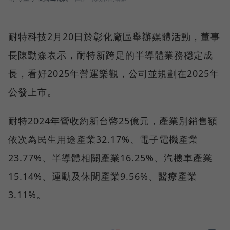
耐特科技2月20日於彰化廠區舉辦媒體活動，董事
長陳勳森表示，耐特新跨足的半導體業務穩定成
長，看好2025年營運樂觀，公司並規劃在2025年
公發上市。
耐特2024年營收約新台幣25億元，產業別銷售額
依次為民生用途產業32.17%、電子電機產業
23.77%、半導體相關產業16.25%、汽機車產業
15.14%、運動及休閒產業9.56%、醫療產業
3.11%。