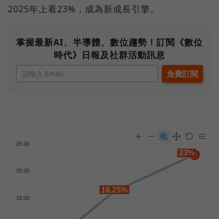
2025年上看23%，成為新成長引擎。
掌握最新AI、半導體、數位趨勢！訂閱《數位
時代》日報及社群活動訊息