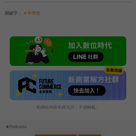
關鍵字：
＃半導體
本網站內容未經允許，不得轉載。