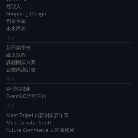
經理人
Shopping Design
創業小聚
未來商務
學習
新商業學校
線上課程
課程團票方案
企業內訓計畫
產品
管理知識庫
EventGO活動平台
展會
Meet Taipei 創新創業嘉年華
Meet Greater South
Future Commerce 未來商務展