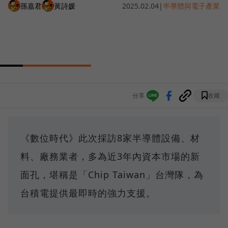
孫嘉君
黃詩媛
2025.02.04
|
半導體與電子產業
分享
收藏
《數位時代》此次採訪8家半導體設備、材
料、廠務業者，多為近3年內資本市場的新
面孔，堪稱是「Chip Taiwan」台灣隊，為
台積電提供最即時的強力支援。