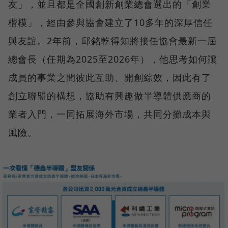
友」，並且都是全國創新創業總會選出的「創業
楷模」，經由參與協會建立了10多年的深厚信任
與友誼。2年前，邱銘乾得知將接任協會最新一屆
總會長（任期為2025至2026年），他思考如何讓
成員的事業之間彼此互助、開創綜效，因此有了
創立聯盟的構想，協助有興趣做半導體供應商的
業者入門，一同拓展海外市場，共同分攤成本與
風險。