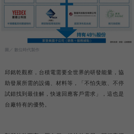
圖／ 數位時代製作
邱銘乾觀察，台積電需要全世界的研發能量，協
助發展所需的設備、材料等，「不怕失敗、不停
試錯找到最佳解，快速回應客戶需求」，這也是
台廠特有的優勢。