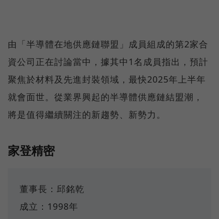
由「半導體在地供應鏈聯盟」成員組成的第2家合
資公司正在討論當中，據其中1名成員指出，預計
聚焦於材料及先進封裝領域，最快2025年上半年
就會面世。從業界興起的半導體供應鏈結盟潮，
將是值得繼續關注的新趨勢、新勢力。
家登精密
董事長：邱銘乾
成立：1998年