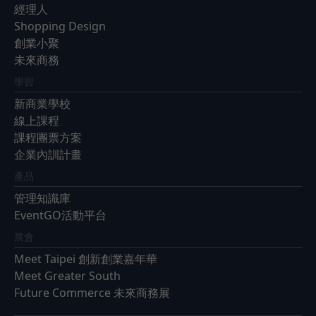
經理人
Shopping Design
創業小聚
未來商務
學習
新商業學校
線上課程
課程團票方案
企業內訓計畫
產品
管理知識庫
EventGO活動平台
展會
Meet Taipei 創新創業嘉年華
Meet Greater South
Future Commerce 未來商務展