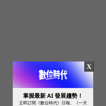
X
掌握最新 AI 發展趨勢！
立即訂閱《數位時代》日報、《一天