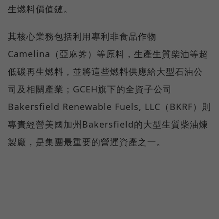
生燃料價值鏈。
其核心業務包括利用專利非食品作物
Camelina（亞麻荠）等原料，生產生質柴油等超
低碳再生燃料，並將這些燃料供應給大型石油公
司及相關產業；GCEH旗下的全資子公司
Bakersfield Renewable Fuels, LLC（BKRF）則
專責經營美國加州Bakersfield的大型生質柴油煉
製廠，是集團最重要的營運資產之一。