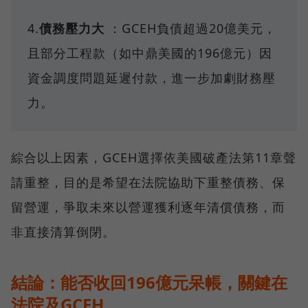
4.
債務壓力大
：GCEH負債超過20億美元，
且部分工程款（如中鼎美國的196億元）因
資金調度問題延遲付款，進一步加劇財務壓
力。
綜合以上因素，GCEH選擇依美國破產法第11章聲
請重整，目的是希望在法院協助下重整債務、保
留營運，爭取未來以營運獲利逐年清償債務，而
非直接清算倒閉。
結論：能否收回196億元呆帳，關鍵在
法院及GCEH