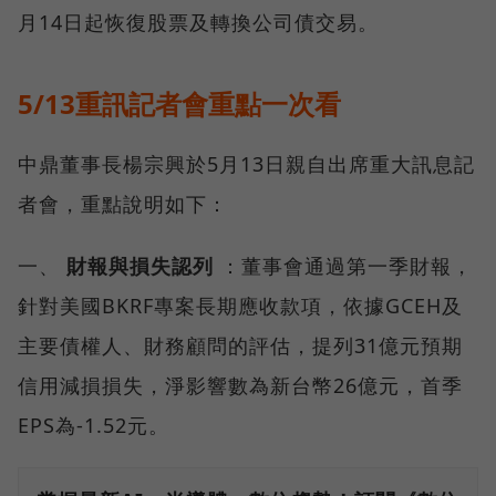
月14日起恢復股票及轉換公司債交易。
5/13重訊記者會重點一次看
中鼎董事長楊宗興於5月13日親自出席重大訊息記
者會，重點說明如下：
一、
財報與損失認列
：董事會通過第一季財報，
針對美國BKRF專案長期應收款項，依據GCEH及
主要債權人、財務顧問的評估，提列31億元預期
信用減損損失，淨影響數為新台幣26億元，首季
EPS為-1.52元。