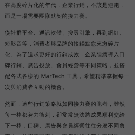
在高度碎片化的年代，企業行銷，不該是短跑，
而是一場需要團隊默契的接力賽。
從社群平台、通訊軟體、搜尋引擎，再到網紅、
短影音等，消費者與品牌的接觸點愈來愈碎片
化。為了追求更好的行銷成效，企業陸續導入口
碑行銷、廣告投放、會員經營等不同策略，並搭
配各式各樣的 MarTech 工具，希望精準掌握每一
次與消費者互動的機會。
然而，這些行銷策略就如同接力賽的跑者，雖然
每一棒都努力衝刺，卻常常無法將成果順利交給
下一棒，口碑、廣告與會員經營往往分屬不同負