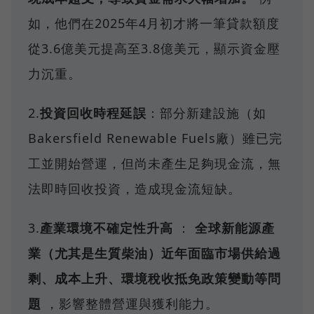
如，他們在2025年4月初才將一筆貸款額度
從3.6億美元提高至3.8億美元，顯示資金壓
力沉重。
2.
投資回收時程延誤
：部分新建設施（如
Bakersfield Renewable Fuels廠）雖已完
工並開始營運，但尚未產生足夠現金流，無
法即時回收投資，造成現金流短缺。
3.
產業環境不確定性升高
：
全球新能源產
業（尤其是生質柴油）近年面臨市場供給過
剩、成本上升、環境稅收抵免政策變動等問
題
，影響整體營運與獲利能力。