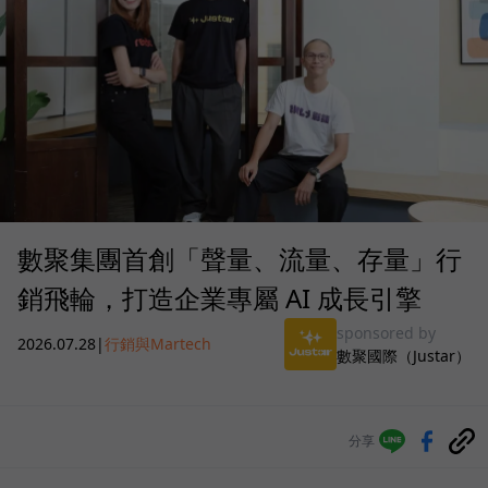
數聚集團首創「聲量、流量、存量」行
銷飛輪，打造企業專屬 AI 成長引擎
sponsored by
2026.07.28
|
行銷與Martech
數聚國際（Justar）
分享