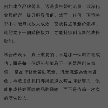
例如建立品牌聲量、透過廣告帶動流量，或深化
會員經營、提升顧客價值。然而，任何一項策略
都不可能無限放大成效，當成長逐漸趨於飽和，
就需要下一個階段接力，才能持續創造新的成長
動能。
林合政表示，真正重要的，不是哪一個環節最成
功，而是每一個環節都能為下一個階段創造價
值。 當品牌聲量帶動流量、流量沉澱為會員資
產，再透過會員口碑與數據反哺品牌影響力，便
能形成持續運轉的品牌飛輪，而不是依賴一次次
的廣告投入。