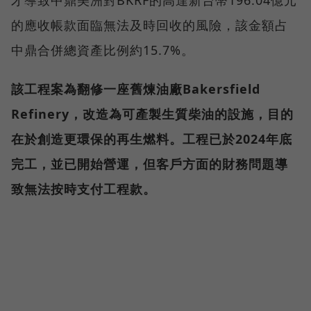
的應收帳款面臨無法及時回收的風險，該金額占
中鼎合併總資產比例約15.7%。
該工程案為翻修一座舊煉油廠Bakersfield
Refinery，改造為可產製生質柴油的設施，目的
在於創造更環保的再生燃料。工程已於2024年底
完工，並已開始營運，但客戶方面的財務問題導
致無法按時支付工程款。