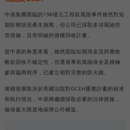
中鼎集團面臨的196億元工程款風險事件雖然對短
期財務狀況產生挑戰，但公司已採取多項風險控
管措施，且有明確的債權回收計畫。
從中鼎的角度來看，雖然面臨短期現金流與應收
帳款回收不確定性，但透過事前風險保全及積極
參與協商程序，已建立相對完整的防火牆。
後續發展取決於美國法院對GCEH重整計畫的核准
和執行情況，中鼎將繼續採取必要的法律措施，
確保最大限度地保障公司權益。