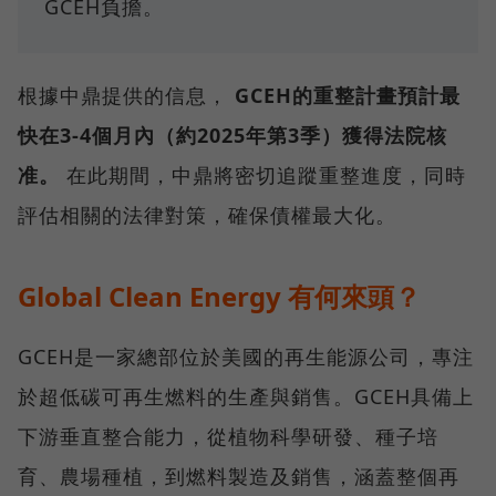
GCEH負擔。
根據中鼎提供的信息，
GCEH的重整計畫預計最
快在3-4個月內（約2025年第3季）獲得法院核
准。
在此期間，中鼎將密切追蹤重整進度，同時
評估相關的法律對策，確保債權最大化。
Global Clean Energy 有何來頭？
GCEH是一家總部位於美國的再生能源公司，專注
於超低碳可再生燃料的生產與銷售。GCEH具備上
下游垂直整合能力，從植物科學研發、種子培
育、農場種植，到燃料製造及銷售，涵蓋整個再