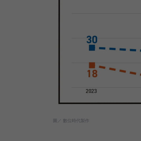
圖／ 數位時代製作