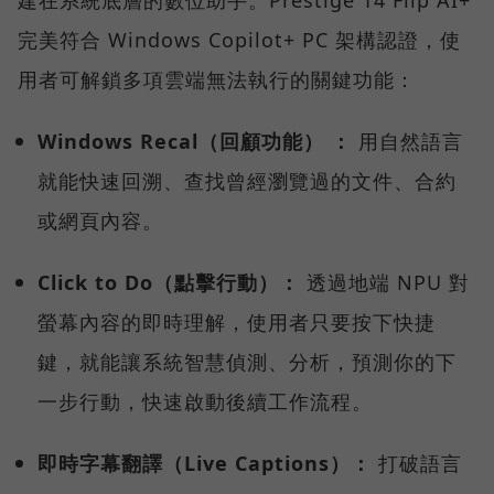
完美符合 Windows Copilot+ PC 架構認證，使
用者可解鎖多項雲端無法執行的關鍵功能：
Windows Recal（回顧功能） ：
用自然語言
就能快速回溯、查找曾經瀏覽過的文件、合約
或網頁內容。
Click to Do（點擊行動）：
透過地端 NPU 對
螢幕內容的即時理解，使用者只要按下快捷
鍵，就能讓系統智慧偵測、分析，預測你的下
一步行動，快速啟動後續工作流程。
即時字幕翻譯（Live Captions）：
打破語言