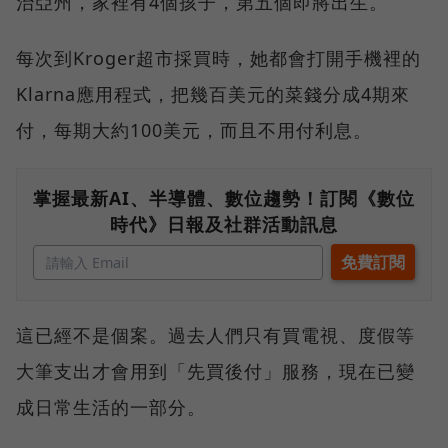
治亞州，家裡有4個孩子，第五個即將出生。
每次到Kroger超市採買時，她都會打開手機裡的
Klarna應用程式，把幾百美元的菜錢分成4期來
付，每期大約100美元，而且不用付利息。
掌握最新AI、半導體、數位趨勢！訂閱《數位
時代》日報及社群活動訊息
這已經不是個案。過去人們只有買電視、度假等
大筆支出才會用到「先買後付」服務，現在已變
成日常生活的一部分。