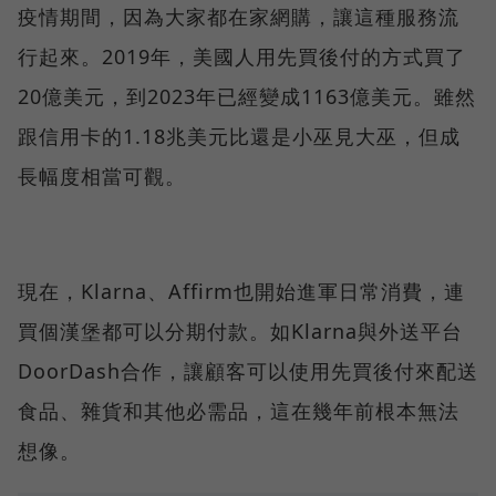
疫情期間，因為大家都在家網購，讓這種服務流
行起來。2019年，美國人用先買後付的方式買了
20億美元，到2023年已經變成1163億美元。雖然
跟信用卡的1.18兆美元比還是小巫見大巫，但成
長幅度相當可觀。
現在，Klarna、Affirm也開始進軍日常消費，連
買個漢堡都可以分期付款。如Klarna與外送平台
DoorDash合作，讓顧客可以使用先買後付來配送
食品、雜貨和其他必需品，這在幾年前根本無法
想像。