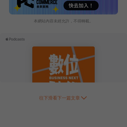
本網站內容未經允許，不得轉載。
往下滑看下一篇文章