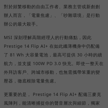
對於頻繁移動的自由工作者、業務主管或新創創
辦人而言，「電量焦慮」、「吵雜環境」是行動
辦公的最大殺手。
MSI 深刻理解高階經理人的行動痛點，因此
Prestige 14 Flip AI+ 在如此纖薄機身中仍配備
了 81 Wh 大容量電池，最高可提供 30 小時的續
航力，並支援 100W PD 3.0 快充。即使一整天在
外拜訪客戶、跨城市移動，也無需攜帶笨重的變
壓器，徹底根除電量焦慮。
更重要的是， Prestige 14 Flip AI+ 配備三麥克
風陣列，能清晰捕捉你的聲音層次與細節，獨家