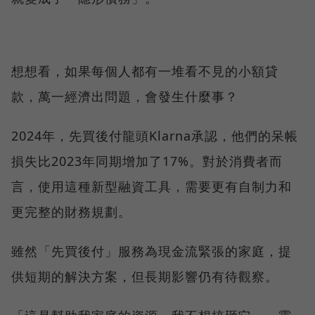
想想看，如果每個人都有一堆看不見的小額貸
款，萬一經濟出問題，會發生什麼事？
2024年，先買後付龍頭Klarna承認，他們的呆帳
損失比2023年同期增加了17%。對於消費者而
言，使用這種新型融資工具，需要更有自制力和
更完整的財務規劃。
雖然「先買後付」服務為現金流緊張的家庭，提
供短期的解決方案，但長期影響仍有待觀察。