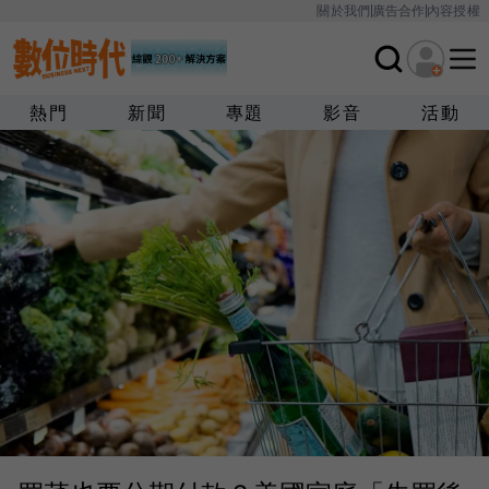
關於我們
廣告合作
內容授權
熱門
新聞
專題
影音
活動