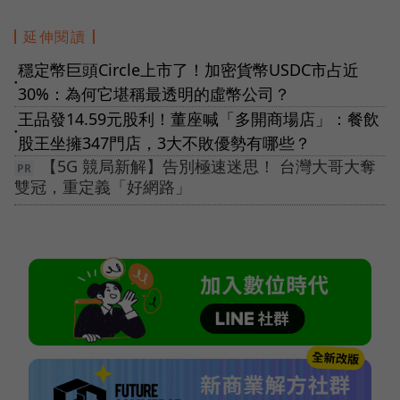
延伸閱讀
穩定幣巨頭Circle上市了！加密貨幣USDC市占近
●
30%：為何它堪稱最透明的虛幣公司？
王品發14.59元股利！董座喊「多開商場店」：餐飲
●
股王坐擁347門店，3大不敗優勢有哪些？
【5G 競局新解】告別極速迷思！ 台灣大哥大奪
雙冠，重定義「好網路」