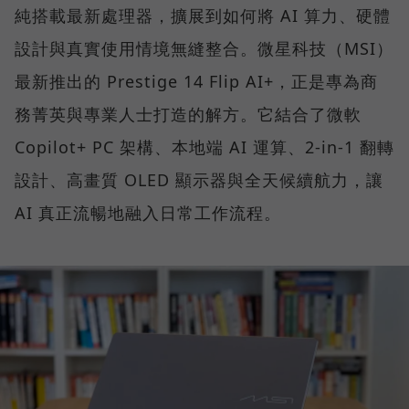
純搭載最新處理器，擴展到如何將 AI 算力、硬體
設計與真實使用情境無縫整合。微星科技（MSI）
最新推出的 Prestige 14 Flip AI+，正是專為商
務菁英與專業人士打造的解方。它結合了微軟
Copilot+ PC 架構、本地端 AI 運算、2-in-1 翻轉
設計、高畫質 OLED 顯示器與全天候續航力，讓
AI 真正流暢地融入日常工作流程。