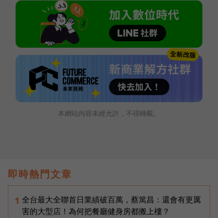
本網站內容未經允許，不得轉載。
即時熱門文章
全台最大全聯首日業績破百萬，蔡篤昌：還會有更厲
1
害的大型店！為何把餐廳健身房都搬上樓？