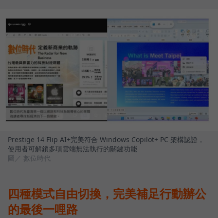
Prestige 14 Flip AI+完美符合 Windows Copilot+ PC 架構認證，
使用者可解鎖多項雲端無法執行的關鍵功能
圖／ 數位時代
四種模式自由切換，完美補足行動辦公
的最後一哩路