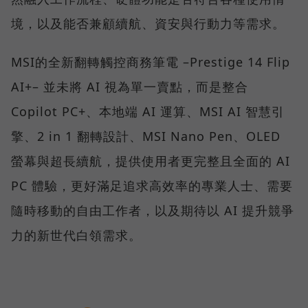
境，以及能否兼顧續航、資安與行動力等需求。
MSI的全新翻轉觸控商務筆電 –Prestige 14 Flip
AI+– 並未將 AI 視為單一賣點，而是整合
Copilot PC+、本地端 AI 運算、MSI AI 智慧引
擎、2 in 1 翻轉設計、MSI Nano Pen、OLED
螢幕與超長續航，提供使用者更完整且全面的 AI
PC 體驗，更好滿足追求高效率的專業人士、需要
隨時移動的自由工作者，以及期待以 AI 提升競爭
力的新世代白領需求。