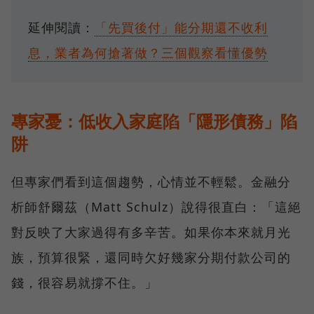
延伸閱讀：
「先買後付」能分期還不收利
息，業者為何搶著做？三個觀察看懂優勢
專家憂：低收入家庭陷「隱形債務」陷
阱
但專家們看到這個趨勢，心情並不輕鬆。金融分
析師舒爾茲（Matt Schulz）說得很直白：「這絕
對反映了大家過得有多辛苦。如果你本來就月光
族，預算很緊，還同時欠好幾家分期付款公司的
錢，很容易就撐不住。」