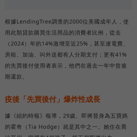
根據LendingTree調查的2000位美國成年人，使
用此類貸款購買生活用品的消費者比例，從去
（2024）年的14%激增至近25%，甚至連電費、
房租、加油、叫外送都有人分期支付；更有41%
的先買後付使用者表示，他們在過去一年中曾逾
期還款。
疫後「先買後付」爆炸性成長
據《紐約時報》報導，29歲、即將晉身為五寶媽
的霍奇（Tia Hodge）就是其中之一。她住在喬