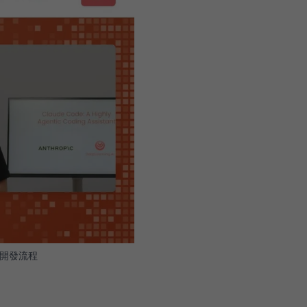
式開發流程