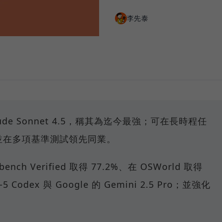
李先泰
Claude Sonnet 4.5，稱其為迄今最強；可在長時程任
，並在多項基準測試領先同業。
-bench Verified 取得 77.2%、在 OSWorld 取得
5 Codex 與 Google 的 Gemini 2.5 Pro；並強化