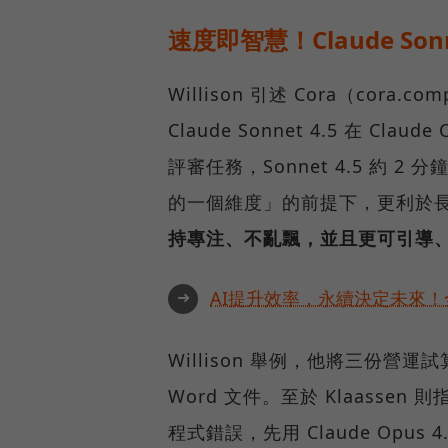
速度即智慧！Claude Son
Willison 引述 Cora（cora.c
Claude Sonnet 4.5 在 C
評審任務，Sonnet 4.5 約 2 
的一個維度」的前提下，更利於
持專注、不亂飄，並且更可引導
➜
AI提升效率，永續決定未來！全
Willison 舉例，他將三份
Word 文件。至於 Klaassen
程式錯誤，先用 Claude Opus 4.