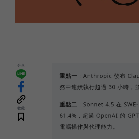
分享
重點一
：Anthropic 發布 
務中連續執行超過 30 小時
重點二
：Sonnet 4.5 在 SWE
收藏
61.4%，超過 OpenAI 的 GPT-
電腦操作與代理能力。