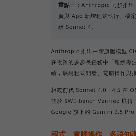
重點三
：Anthropic 同步推出 C
頁與 App 新增程式執行、檔
續 Sonnet 4。
Anthropic 推出中階旗艦模型 
在複雜的多步長任務中「連續專注
績，展現程式開發、電腦操作與
相較前代 Sonnet 4.0，4.5 在
並於 SWE-bench Verified 取
Google 旗下的 Gemini 2
程式、電腦操作、多語知