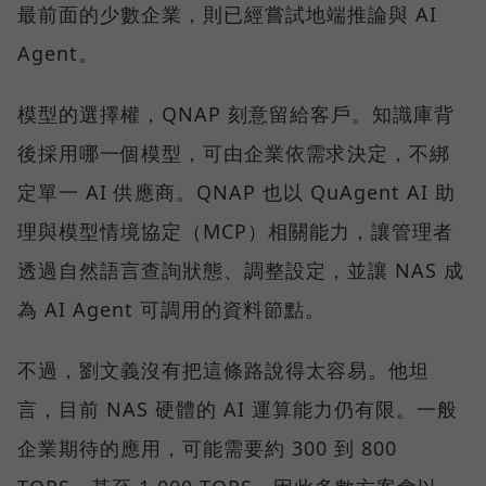
最前面的少數企業，則已經嘗試地端推論與 AI
Agent。
模型的選擇權，QNAP 刻意留給客戶。知識庫背
後採用哪一個模型，可由企業依需求決定，不綁
定單一 AI 供應商。QNAP 也以 QuAgent AI 助
理與模型情境協定（MCP）相關能力，讓管理者
透過自然語言查詢狀態、調整設定，並讓 NAS 成
為 AI Agent 可調用的資料節點。
不過，劉文義沒有把這條路說得太容易。他坦
言，目前 NAS 硬體的 AI 運算能力仍有限。一般
企業期待的應用，可能需要約 300 到 800