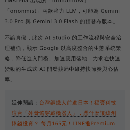
LMArena 出現的「lithiumflow」
「orionmist」兩款強力 LLM，可能為 Gemini
3.0 Pro 與 Gemini 3.0 Flash 的預發布版本。
不論真假，此次 AI Studio 的工作流程與安全治
理補強，顯示 Google 以高度整合的生態系統策
略，降低進入門檻、加速應用落地，力求在快速
變動的生成式 AI 開發競局中維持快節奏與心佔
率。
延伸閱讀：
台灣鋼鐵人前進日本！福寶科技
這台「外骨骼穿戴機器人」，憑什麼讓緯創
捧錢投資？
每月165元！LINE推Premium