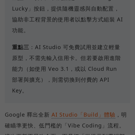
Lucky」按鈕，提供隨機靈感與自動配置，
協助非工程背景的使用者以點擊方式組裝 AI
功能。
重點三
：AI Studio 可免費試用並建立輕量
原型，不需先輸入信用卡。但若要啟用進階
能力（如使用 Veo 3.1，或以 Cloud Run
部署與擴充），則需切換到付費的 API
Key。
Google 釋出全新
AI Studio「Build」體驗
，明
確瞄準更快、低門檻的「Vibe Coding」流程。