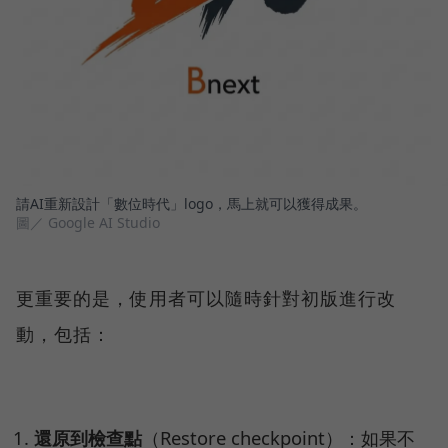
請AI重新設計「數位時代」logo，馬上就可以獲得成果。
圖／ Google AI Studio
更重要的是，使用者可以隨時針對初版進行改
動，包括：
還原到檢查點
（Restore checkpoint）：如果不