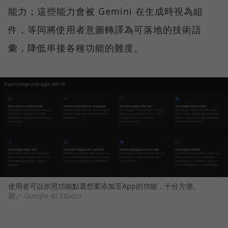
能力；這些能力會被 Gemini 在生成時視為組
件，等同將使用者意圖轉譯為可落地的技術語
彙，降低串接各種功能的難度。
使用者可以依照功能點選想要添加至App的功能，十分方便。
圖／ Google AI Studio