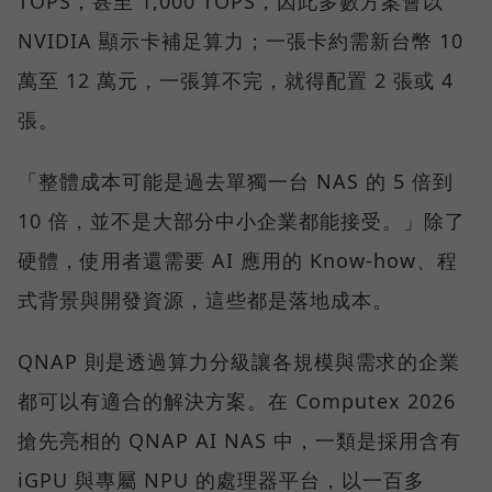
TOPS，甚至 1,000 TOPS，因此多數方案會以
NVIDIA 顯示卡補足算力；一張卡約需新台幣 10
萬至 12 萬元，一張算不完，就得配置 2 張或 4
張。
「整體成本可能是過去單獨一台 NAS 的 5 倍到
10 倍，並不是大部分中小企業都能接受。」除了
硬體，使用者還需要 AI 應用的 Know-how、程
式背景與開發資源，這些都是落地成本。
QNAP 則是透過算力分級讓各規模與需求的企業
都可以有適合的解決方案。在 Computex 2026
搶先亮相的 QNAP AI NAS 中，一類是採用含有
iGPU 與專屬 NPU 的處理器平台，以一百多