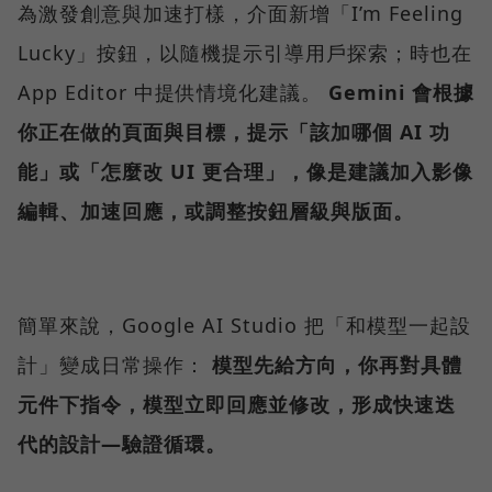
為激發創意與加速打樣，介面新增「I’m Feeling
Lucky」按鈕，以隨機提示引導用戶探索；時也在
App Editor 中提供情境化建議。
Gemini 會根據
你正在做的頁面與目標，提示「該加哪個 AI 功
能」或「怎麼改 UI 更合理」，像是建議加入影像
編輯、加速回應，或調整按鈕層級與版面。
簡單來說，Google AI Studio 把「和模型一起設
計」變成日常操作：
模型先給方向，你再對具體
元件下指令，模型立即回應並修改，形成快速迭
代的設計—驗證循環。