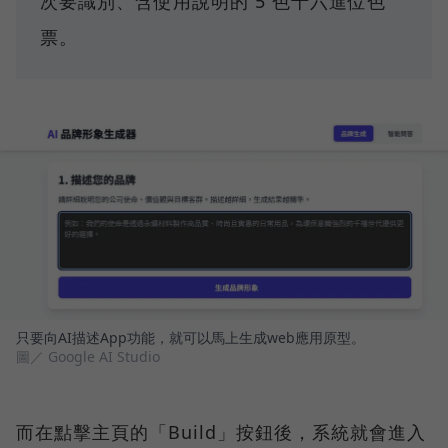
次要識別、含使用說明的 5 色十六進位色
票。
只要向AI描述App功能，就可以馬上生成web應用原型。
圖／ Google AI Studio
而在點擊主頁的「Build」按鈕後，系統就會進入