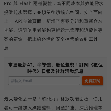
Pro 與 Flash 兩種變體，為不同成本與效能需求
提供起步選擇，並預留後續擴充空間。安全面向
上， API金鑰頁面，新增了專案分組和重新命名
功能。這讓使用者能夠更輕鬆地管理和追蹤跨專
案的密鑰，把上線必備的安全控管前置到工具
層。
掌握最新AI、半導體、數位趨勢！訂閱《數位
時代》日報及社群活動訊息
最大變化之一是「超能力」格狀功能面板，使用
者可一鍵加入媒體編輯、回應加速、深度推理等