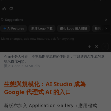
介面十分人性化，不熟悉開發流程的使用者，可以透過AI生成的選
項來優化App。
圖／ Google AI Studio
生態與規模化：AI Studio 成為
Google 代理式 AI 的入口
新版亦加入 Application Gallery（應用程式