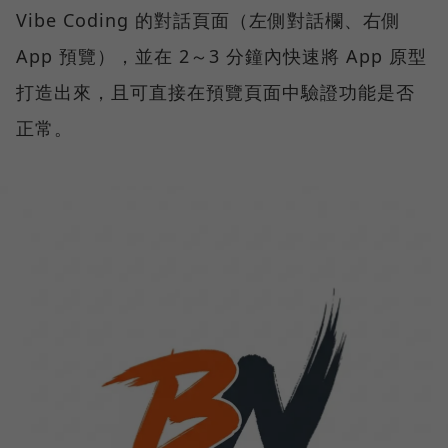
Vibe Coding 的對話頁面（左側對話欄、右側
App 預覽），並在 2～3 分鐘內快速將 App 原型
打造出來，且可直接在預覽頁面中驗證功能是否
正常。