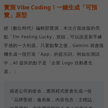
實測 Vibe Coding！一鍵生成「可預
覽」原型
經《數位時代》編輯部實測，本次介面改版的亮
點「I’m Feeling Lucky」按鈕，可以說是新手練
手感的一大利器。只要點擊之後，Gemini 就會隨
機生成一段打造「App」的提示詞。例如在測試
中，AI 提供的點子是「企業 Logo 自動產生
器」：
描述公司的使命，應用程式便會生成一份
「品牌聖經」儀表板，內容包含：主標誌、