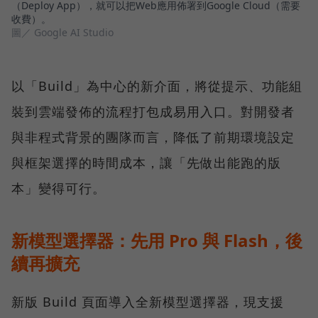
（Deploy App），就可以把Web應用佈署到Google Cloud（需要
收費）。
圖／ Google AI Studio
以「Build」為中心的新介面，將從提示、功能組
裝到雲端發佈的流程打包成易用入口。對開發者
與非程式背景的團隊而言，降低了前期環境設定
與框架選擇的時間成本，讓「先做出能跑的版
本」變得可行。
新模型選擇器：先用 Pro 與 Flash，後
續再擴充
新版 Build 頁面導入全新模型選擇器，現支援