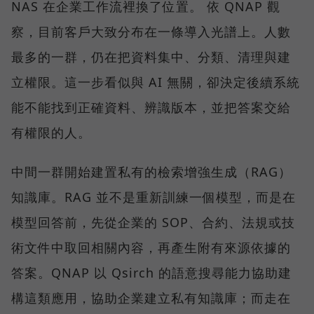
NAS 在企業工作流裡換了位置。 依 QNAP 觀
察，目前客戶大致分布在一條導入光譜上。人數
最多的一群，仍在把資料集中、分類、清理與建
立權限。這一步看似與 AI 無關，卻決定後續系統
能不能找到正確資料、辨識版本，並把答案交給
有權限的人。
中間一群開始建置私有的檢索增強生成（RAG）
知識庫。RAG 並不是重新訓練一個模型，而是在
模型回答前，先從企業的 SOP、合約、法規或技
術文件中取回相關內容，再產生附有來源依據的
答案。QNAP 以 Qsirch 的語意搜尋能力協助建
構這類應用，協助企業建立私有知識庫；而走在