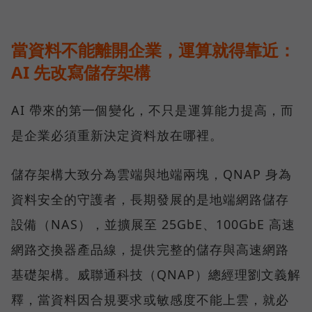
當資料不能離開企業，運算就得靠近：
AI 先改寫儲存架構
AI 帶來的第一個變化，不只是運算能力提高，而
是企業必須重新決定資料放在哪裡。
儲存架構大致分為雲端與地端兩塊，QNAP 身為
資料安全的守護者，長期發展的是地端網路儲存
設備（NAS），並擴展至 25GbE、100GbE 高速
網路交換器產品線，提供完整的儲存與高速網路
基礎架構。威聯通科技（QNAP）總經理劉文義解
釋，當資料因合規要求或敏感度不能上雲，就必