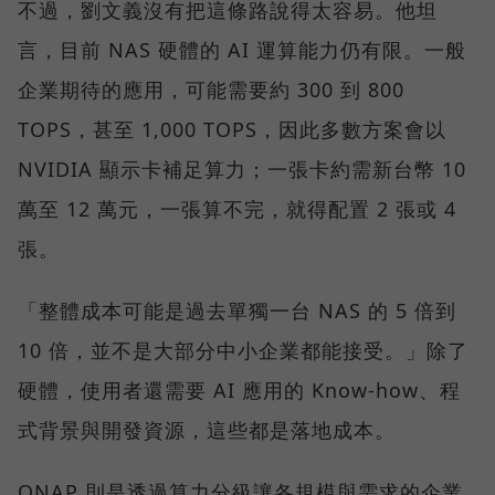
不過，劉文義沒有把這條路說得太容易。他坦
言，目前 NAS 硬體的 AI 運算能力仍有限。一般
企業期待的應用，可能需要約 300 到 800
TOPS，甚至 1,000 TOPS，因此多數方案會以
NVIDIA 顯示卡補足算力；一張卡約需新台幣 10
萬至 12 萬元，一張算不完，就得配置 2 張或 4
張。
「整體成本可能是過去單獨一台 NAS 的 5 倍到
10 倍，並不是大部分中小企業都能接受。」除了
硬體，使用者還需要 AI 應用的 Know-how、程
式背景與開發資源，這些都是落地成本。
QNAP 則是透過算力分級讓各規模與需求的企業