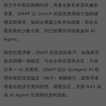
術文件中取回相關內容，再產生附有來源依據的
答案。QNAP 以 Qsirch 的語意搜尋能力協助建
構這類應用，協助企業建立私有知識庫；而走在
最前面的少數企業，則已經嘗試地端推論與 AI
Agent。
模型的選擇權，QNAP 刻意留給客戶。知識庫背
後採用哪一個模型，可由企業依需求決定，不綁
定單一 AI 供應商。QNAP 也以 QuAgent AI 助
理與模型情境協定（MCP）相關能力，讓管理者
透過自然語言查詢狀態、調整設定，並讓 NAS 成
為 AI Agent 可調用的資料節點。