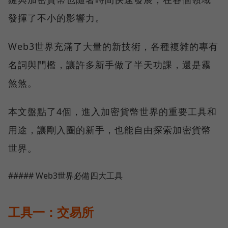
發揮了不小的影響力。
Web3世界充滿了大量的新技術，各種複雜的專有
名詞與門檻，讓許多新手做了半天功課，還是霧
煞煞。
本文盤點了4個，進入加密貨幣世界的重要工具和
用途，讓剛入圈的新手，也能自由探索加密貨幣
世界。
##### Web3世界必備四大工具
工具一：交易所