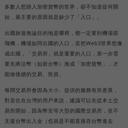
多數人想踏入加密貨幣的世界，卻不知道從何開
始，最主要的原因就是缺少了「入口」。
出國旅遊無論目的地是哪裡，都一定要到機場搭
飛機，機場如同出國的入口，若把Web3世界想像
成出國，「交易所」就是重要的入口，第一步需
要先將法幣（如新台幣）換成「加密貨幣」，才
能做後續的交易、投資。
每間交易所會因為大小、提供的服務有所差異，
對居住在台灣的用戶來說，建議可以先從本土交
易所開始，因為幣安等大型的國際交易所，並不
支援台幣出入金（也就是不能直接存台幣進去