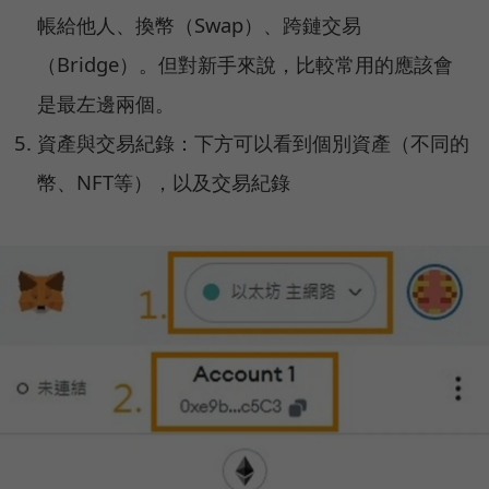
帳給他人、換幣（Swap）、跨鏈交易
（Bridge）。但對新手來說，比較常用的應該會
是最左邊兩個。
資產與交易紀錄：下方可以看到個別資產（不同的
幣、NFT等），以及交易紀錄