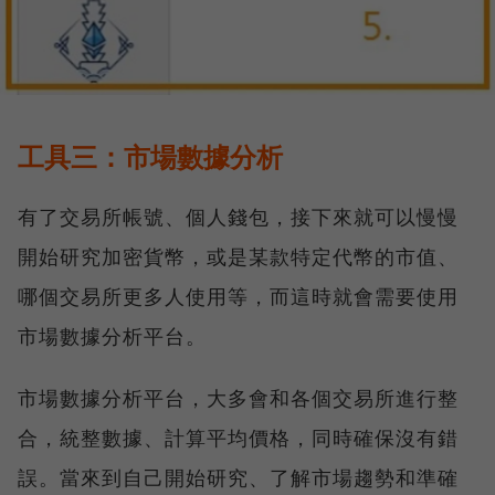
工具三：市場數據分析
有了交易所帳號、個人錢包，接下來就可以慢慢
開始研究加密貨幣，或是某款特定代幣的市值、
哪個交易所更多人使用等，而這時就會需要使用
市場數據分析平台。
市場數據分析平台，大多會和各個交易所進行整
合，統整數據、計算平均價格，同時確保沒有錯
誤。當來到自己開始研究、了解市場趨勢和準確