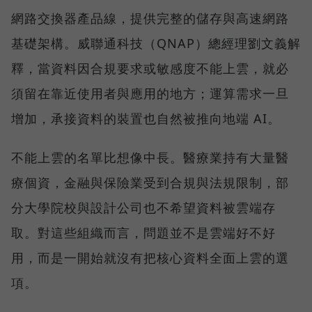
網路交換器產品線，提供完整的儲存與高速網路
基礎架構。威聯通科技（QNAP）總經理劉文義解
釋，當資料因合規要求或敏感度不能上雲，就必
須留在靠近使用者與應用的地方；運算需求一旦
增加，承接資料的裝置也自然被推向地端 AI。
不能上雲的名單比想像中長。醫療業持有大量醫
療個資，金融與保險業受到合規與法規限制，部
分大學院校與設計公司也不希望資料被雲端存
取。對這些組織而言，問題並不是雲端好不好
用，而是一開始就沒有把核心資料全面上雲的選
項。