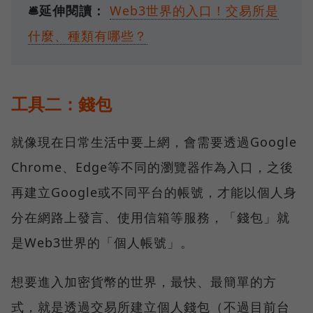
🛎️延伸閱讀：
Web3世界的入口！交易所是
什麼、種類有哪些？
工具二：錢包
就像現在日常生活中要上網，會需要透過Google
Chrome、Edge等不同的瀏覽器作為入口，之後
再建立Google或不同平台的帳號，才能以個人身
分在網路上發言、使用信箱等服務，「錢包」就
是Web3世界的「個人帳號」。
想要進入加密貨幣的世界，最快、最簡單的方
式，就是透過交易所建立個人錢包（不過目前台