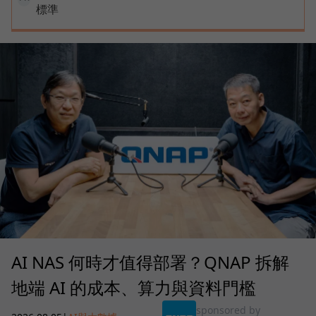
標準
AI NAS 何時才值得部署？QNAP 拆解
地端 AI 的成本、算力與資料門檻
sponsored by