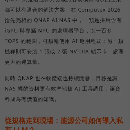
都可以有適合的解決方案。在 Computex 2026
搶先亮相的 QNAP AI NAS 中，一類是採用含有
iGPU 與專屬 NPU 的處理器平台，以一百多
TOPS 的範圍，可順暢使用 AI 應用程式；另一類
機種則可安裝 1 張或 2 張 NVIDIA 顯示卡，處理
更大的運算量。
同時 QNAP 也在軟體端也持續開發，目標是讓
NAS 裡的資料更有效率地被 AI 工具調用，讓資
料成為有價值的知識。
從規格走到現場：能源公司如何導入私
有 LLM？