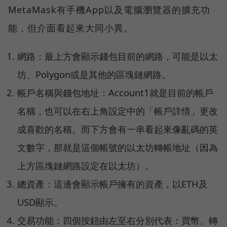
MetaMask有手機App以及電腦瀏覽器的擴充功
能，但介面看起來大同小異。
網路：最上方會顯示錢包目前的網路，可能是以太
坊、Polygon或是其他的區塊鏈網路。
帳戶名稱與錢包地址：Account1就是目前的帳戶
名稱，也可以在右上角設定中的「帳戶詳情」更改
成喜歡的名稱。而下方會有一串看起來像亂碼的英
文數字，那就是這個帳號的以太坊轉帳地址（因為
上方區塊鏈網路設定在以太坊）。
總資產：這邊會顯示帳戶擁有的資產，以ETH及
USD顯示。
交易功能：四個按鈕由左至右分別代表：買幣、轉