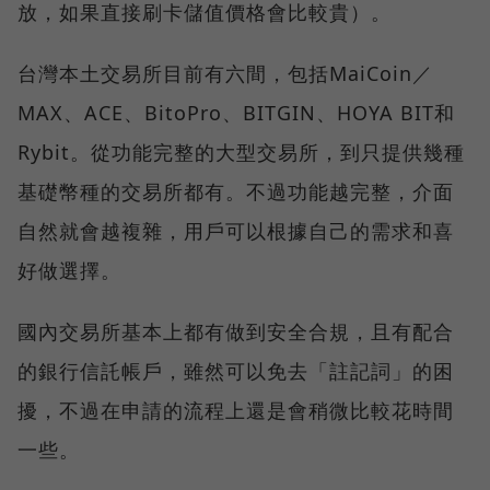
放，如果直接刷卡儲值價格會比較貴）。
台灣本土交易所目前有六間，包括MaiCoin／
MAX、ACE、BitoPro、BITGIN、HOYA BIT和
Rybit。從功能完整的大型交易所，到只提供幾種
基礎幣種的交易所都有。不過功能越完整，介面
自然就會越複雜，用戶可以根據自己的需求和喜
好做選擇。
國內交易所基本上都有做到安全合規，且有配合
的銀行信託帳戶，雖然可以免去「註記詞」的困
擾，不過在申請的流程上還是會稍微比較花時間
一些。