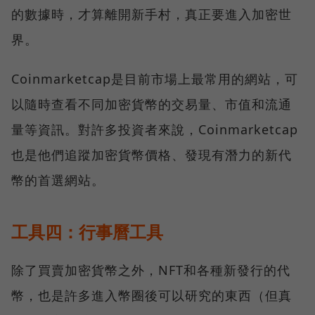
的數據時，才算離開新手村，真正要進入加密世
界。
Coinmarketcap是目前市場上最常用的網站，可
以隨時查看不同加密貨幣的交易量、市值和流通
量等資訊。對許多投資者來說，Coinmarketcap
也是他們追蹤加密貨幣價格、發現有潛力的新代
幣的首選網站。
工具四：行事曆工具
除了買賣加密貨幣之外，NFT和各種新發行的代
幣，也是許多進入幣圈後可以研究的東西（但真