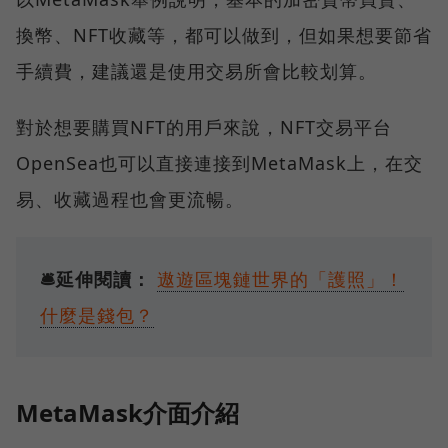
換幣、NFT收藏等，都可以做到，但如果想要節省
手續費，建議還是使用交易所會比較划算。
對於想要購買NFT的用戶來說，NFT交易平台
OpenSea也可以直接連接到MetaMask上，在交
易、收藏過程也會更流暢。
🛎️延伸閱讀：
遨遊區塊鏈世界的「護照」！
什麼是錢包？
MetaMask介面介紹