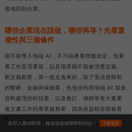
接地回到企業。
哪些企業現在該做，哪些再等？先看重
複性與三個條件
能不能導入地端 AI，不只由產業標籤決定，也要
看工作是否重複，以及場景能不能被清楚定義。
劉文義觀察，第一批走進來的，除了受法規限制
的醫療、金融與保險業，也包括利用地端 AI 加速
資料處理的科技業，以及會計、律師等有大量重
複文書工作的專業服務業，因為效益較容易被看
見。
富邦人壽AI助理，核保加速保障即時到位！
了解更多