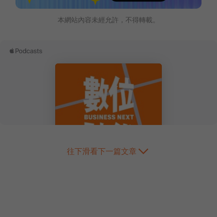
本網站內容未經允許，不得轉載。
往下滑看下一篇文章