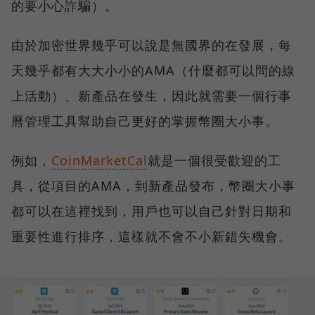
的要小心詐騙）。
由於加密世界幾乎可以說是無國界的在發展，每
天幾乎都有大大小小的AMA（什麼都可以問的線
上活動）、新產品在發生，因此就需要一個行事
曆管理工具幫助自己更好的掌握幣圈大小事。
例如，
CoinMarketCal
就是一個很受歡迎的工
具，從項目的AMA，到新產品發布，幣圈大小事
都可以在這裡找到，用戶也可以自己針對日期和
重要性進行排序，這樣就不會不小新錯失機會。