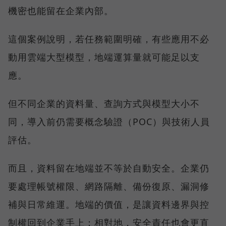
機密也能留在企業內部。
這個案例說明，若任務範圍明確，有些應用不必
動用雲端大型模型，地端運算量就可能足以支
應。
但不同企業的資料量、查詢方式與模型大小不
同，導入前仍需要概念驗證（POC）與技術人員
評估。
而且，資料留在地端並不等於自動安全。企業仍
要處理帳號權限、網路隔離、備份復原、漏洞修
補與日常維運。地端的價值，是讓資料邊界與控
制權回到企業手上；相對地，安全責任也會更直