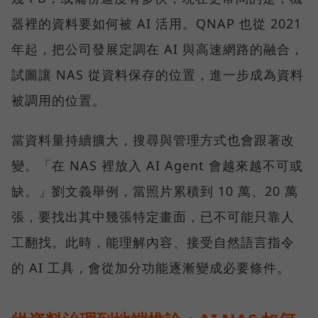
器裡的資料要如何被 AI 活用。QNAP 也從 2021
年起，把公司發展定調在 AI 與高速網路的融合，
試圖讓 NAS 從資料保存的位置，進一步成為資料
被調用的位置。
當資料量持續擴大，搜尋與管理方式也會跟著改
變。「在 NAS 裡放入 AI Agent 會越來越不可或
缺。」劉文義舉例，當照片累積到 10 萬、20 萬
張，要找出其中幾張特定畫面，已不可能只靠人
工翻找。此時，能理解內容、接受自然語言指令
的 AI 工具，會從加分功能逐漸變成必要條件。