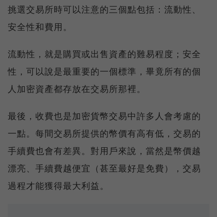
挑選交易所時可以注意的三個點包括：流動性、
安全性和費用。
流動性，就是購買或出售資產的難易程度；安全
性，可以說是最重要的一個標準，畢竟所有的個
人加密資產都存放在交易所那裡。
最後，收費也是加密貨幣交易中許多人會考慮的
一點。每間交易所提供的幣價有高有低，交易的
手續費也會有差異。對用戶來說，當然是幣價越
漂亮、手續費越便宜（甚至最好是免費），交易
過程才能獲得最大利益。