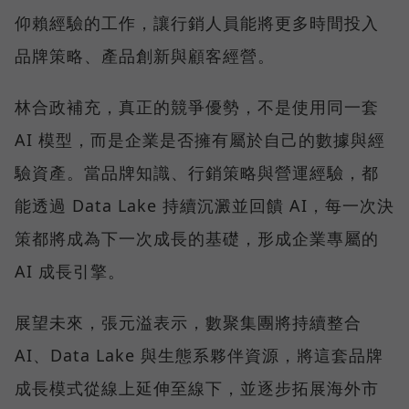
仰賴經驗的工作，讓行銷人員能將更多時間投入
品牌策略、產品創新與顧客經營。
林合政補充，真正的競爭優勢，不是使用同一套
AI 模型，而是企業是否擁有屬於自己的數據與經
驗資產。當品牌知識、行銷策略與營運經驗，都
能透過 Data Lake 持續沉澱並回饋 AI，每一次決
策都將成為下一次成長的基礎，形成企業專屬的
AI 成長引擎。
展望未來，張元溢表示，數聚集團將持續整合
AI、Data Lake 與生態系夥伴資源，將這套品牌
成長模式從線上延伸至線下，並逐步拓展海外市