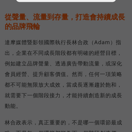
從聲量、流量到存量，打造會持續成長
的品牌飛輪
達摩媒體暨影領國際執行長林合政（Adam）指
出，企業在不同成長階段都有明確的經營目標，
例如建立品牌聲量、透過廣告帶動流量，或深化
會員經營、提升顧客價值。然而，任何一項策略
都不可能無限放大成效，當成長逐漸趨於飽和，
就需要下一個階段接力，才能持續創造新的成長
動能。
林合政表示，真正重要的，不是哪一個環節最成