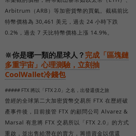
Arbitrum（ARB）等加密貨幣的買氣。截稿前比
特幣價格為 30,461 美元，過去 24 小時下跌
0.2%，過去 7 天比特幣價格上漲 14.9%。
🔆你是哪一類的星球人？
完成「區塊鏈
多重宇宙」心理測驗，立刻抽
CoolWallet冷錢包
##### FTX 將以「FTX 2.0」之名，出發還債之旅
曾經的全球第二大加密貨幣交易所 FTX 在歷經破
產事件後，目前接管 FTX 的顧問公司 Alvarez &
Marsal 有意將 FTX 交易所以「FTX 2.0」的方式
重啟，並出售給潛在的賣方，籌措資金以償還