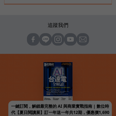
追蹤我們
一鍵訂閱，解鎖最完整的 AI 與商業實戰指南 | 數位時
代【夏日閱讀展】訂一年送一年共12期，優惠價1,690