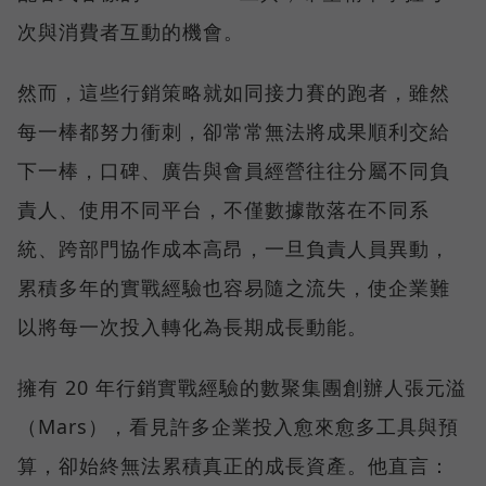
次與消費者互動的機會。
然而，這些行銷策略就如同接力賽的跑者，雖然
每一棒都努力衝刺，卻常常無法將成果順利交給
下一棒，口碑、廣告與會員經營往往分屬不同負
責人、使用不同平台，不僅數據散落在不同系
統、跨部門協作成本高昂，一旦負責人員異動，
累積多年的實戰經驗也容易隨之流失，使企業難
以將每一次投入轉化為長期成長動能。
擁有 20 年行銷實戰經驗的數聚集團創辦人張元溢
（Mars），看見許多企業投入愈來愈多工具與預
算，卻始終無法累積真正的成長資產。他直言：