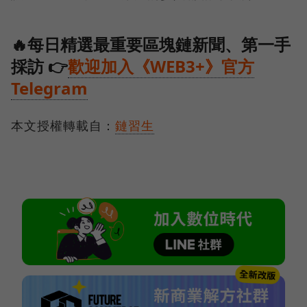
🔥每日精選最重要區塊鏈新聞、第一手
採訪 👉
歡迎加入《WEB3+》官方
Telegram
本文授權轉載自：
鏈習生