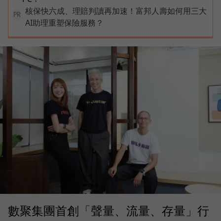
核保快六成、理賠判讀再加速！富邦人壽如何用三大
PR
AI助理重塑保險服務？
數聚集團首創「聲量、流量、存量」行