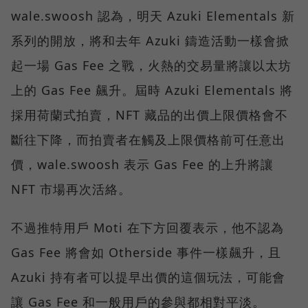
wale.swoosh 認為，明天 Azuki Elementals 新
系列的開放，將和去年 Azuki 鑄造活動一樣會掀
起一場 Gas Fee 之戰，火熱的交易量將讓以太坊
上的 Gas Fee 飆升。屆時 Azuki Elementals 將
採用荷蘭式拍賣，NFT 藏品的出價上限價格會不
斷往下降，而拍賣者在觸及上限價格前可任意出
價，wale.swoosh 表示 Gas Fee 的上升將讓
NFT 市場再次活絡。
不過推特用戶 Moti 在下方回覆表示，他不認為
Gas Fee 將會如 Otherside 事件一樣飆升，且
Azuki 持有者可以提早出價的這個玩法，可能會
讓 Gas Fee 和一般用戶的參與都相對平淡。