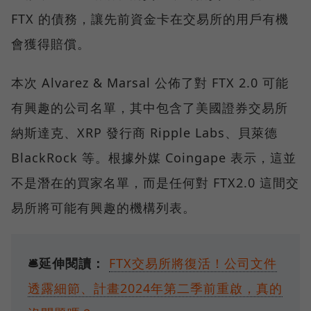
FTX 的債務，讓先前資金卡在交易所的用戶有機
會獲得賠償。
本次 Alvarez & Marsal 公佈了對 FTX 2.0 可能
有興趣的公司名單，其中包含了美國證券交易所
納斯達克、XRP 發行商 Ripple Labs、貝萊德
BlackRock 等。根據外媒 Coingape 表示，這並
不是潛在的買家名單，而是任何對 FTX2.0 這間交
易所將可能有興趣的機構列表。
🛎️延伸閱讀：
FTX交易所將復活！公司文件
透露細節、計畫2024年第二季前重啟，真的