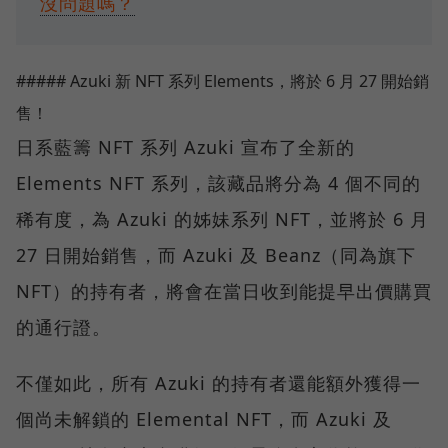
沒問題嗎？
##### Azuki 新 NFT 系列 Elements，將於 6 月 27 開始銷
售！
日系藍籌 NFT 系列 Azuki 宣布了全新的
Elements NFT 系列，該藏品將分為 4 個不同的
稀有度，為 Azuki 的姊妹系列 NFT，並將於 6 月
27 日開始銷售，而 Azuki 及 Beanz（同為旗下
NFT）的持有者，將會在當日收到能提早出價購買
的通行證。
不僅如此，所有 Azuki 的持有者還能額外獲得一
個尚未解鎖的 Elemental NFT，而 Azuki 及