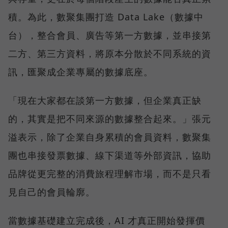
積。為此，數聚集團打造 Data Lake（數據中
台），整合會員、廣告等第一方數據，並串接第
二方、第三方資料，將原本分散於不同系統的資
訊，匯聚成企業專屬的數據底座。
「現在大家都在談第一方數據，但企業真正缺
的，其實是把不同來源的數據整合起來。」張元
溢表示，除了企業自身累積的會員資料，數聚集
團也串接發票數據、線下渠道等外部資訊，協助
品牌從更完整的消費旅程理解市場，而不是只看
見自己的會員輪廓。
當數據基礎建立完成後，AI 才真正開始發揮價