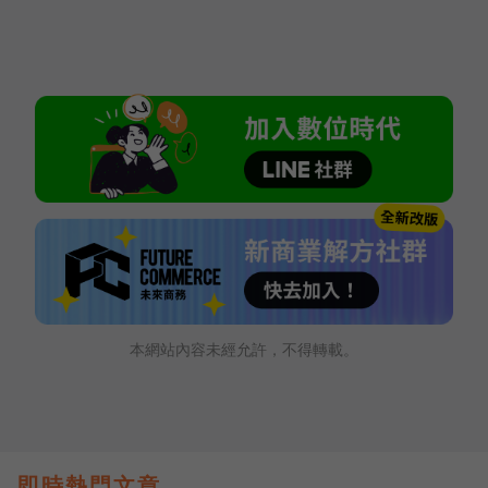
本網站內容未經允許，不得轉載。
即時熱門文章