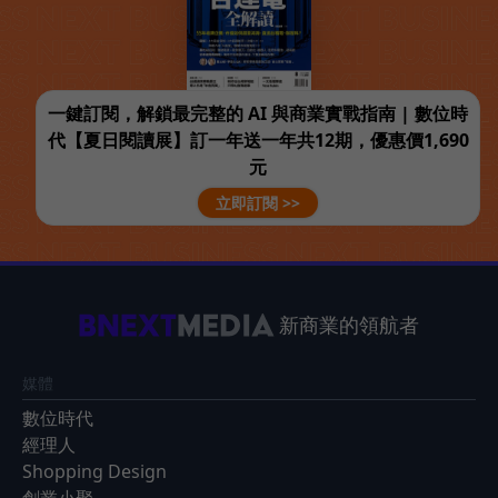
一鍵訂閱，解鎖最完整的 AI 與商業實戰指南 | 數位時
代【夏日閱讀展】訂一年送一年共12期，優惠價1,690
元
立即訂閱 >>
新商業的領航者
媒體
數位時代
經理人
Shopping Design
創業小聚