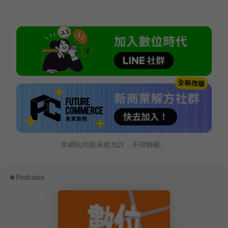
本網站內容未經允許，不得轉載。