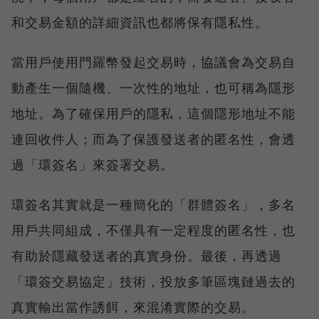
和交易金額的詳細資訊也都將保有隱私性。
當用戶使用門羅幣發起交易時，協議會為交易自
動產生一個隨機、一次性的地址，也可稱為隱形
地址。為了確保用戶的隱私，這個隱形地址不能
連回收件人；而為了保護發送者的匿名性，會透
過「環簽名」來簽署交易。
環簽名其實就是一種簡化的「群體簽名」，多名
用戶共同組成，不僅具有一定程度的匿名性，也
有助於隱藏發送者的真實身份。最後，再透過
「環簽交易協定」技術，投放多筆區塊鏈過去的
真實輸出當作誘餌，來混淆實際的交易。