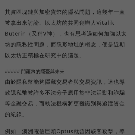
其實區塊鏈與加密貨幣的隱私問題，這幾年一直
被拿出來討論。以太坊的共同創辦人Vitalik
Buterin（又稱V神），也有思考過如何加強以太
坊的隱私性問題，而隱形地址的概念，便是近期
以太坊正積極在研究中的議題。
##### 門羅幣的隱憂與未來
由於隱私幣能夠隱藏交易者與交易資訊，這也導
致隱私幣被許多不法分子應用於非法活動和詐騙
等金融交易，而執法機構將更難識別與追蹤資金
的紀錄。
例如，澳洲電信巨頭Optus就曾因駭客攻擊，導