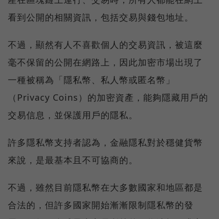
看到公開的相關資訊，包括交易與錢包地址。
不過，顯然有人不喜歡個人的交易資訊，被這麼
毫不保留的公開在網路上，因此加密市場出現了
一種被稱為「隱私幣、私人幣或匿名幣」
（Privacy Coins）的加密資產，能夠隱藏用戶的
交易信息，並保護用戶的隱私。
許多隱私幣支持者認為，金融隱私對於穩健貨幣
來說，是最基本且不可協商的。
不過，雖然目前隱私幣在大多數國家和地區都是
合法的，但許多國家開始漸漸限制隱私幣的發