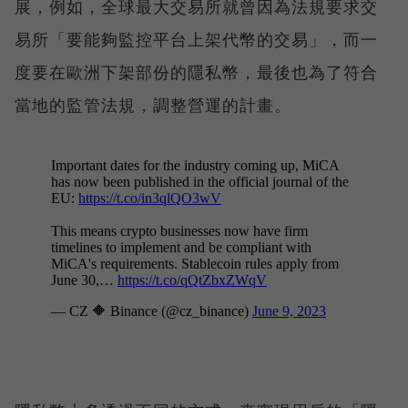
展，例如，全球最大交易所就曾因為法規要求交
易所「要能夠監控平台上架代幣的交易」，而一
度要在歐洲下架部份的隱私幣，最後也為了符合
當地的監管法規，調整營運的計畫。