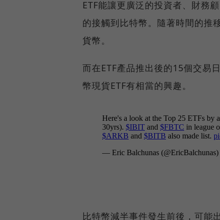
ETF能讓更廣泛的投資者、財務
的接觸到比特幣。隨著時間的推
貨幣。
而在ETF產品推出後的15個交
幣現貨ETF有相當的興趣。
比特幣減半事件發生前後，可能