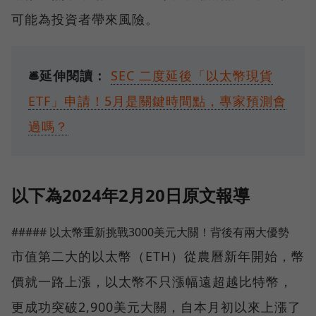
可能為投資者帶來風險。
🛎️延伸閱讀：
SEC 二度延後「以太幣現貨
ETF」申請！5月是關鍵時間點，專家預測會
過嗎？
以下為2024年2月20日原文報導
##### 以太幣重新挑戰3000美元大關！背後有兩大優勢
市值第二大的以太幣（ETH）從農曆新年開始，幣
價就一路上漲，以太幣不只漲幅遠超越比特幣，
更成功突破2,900美元大關，自本月初以來上漲了