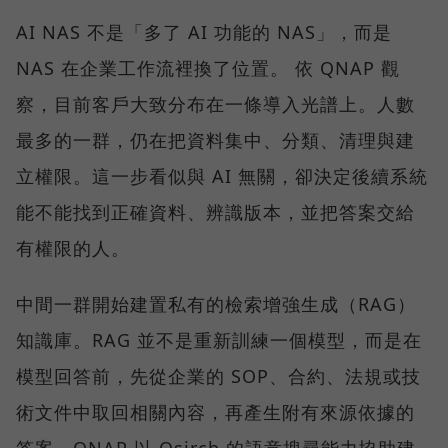
AI NAS 不是「多了 AI 功能的 NAS」，而是
NAS 在企業工作流裡換了位置。 依 QNAP 觀
察，目前客戶大致分布在一條導入光譜上。人數
最多的一群，仍在把資料集中、分類、清理與建
立權限。這一步看似與 AI 無關，卻決定後續系統
能不能找到正確資料、辨識版本，並把答案交給
有權限的人。
中間一群開始建置私有的檢索增強生成（RAG）
知識庫。RAG 並不是重新訓練一個模型，而是在
模型回答前，先從企業的 SOP、合約、法規或技
術文件中取回相關內容，再產生附有來源依據的