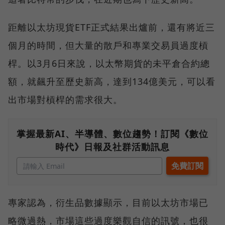
距離以太坊現貨ETF正式結果出爐前，還有將近三
個月的時間，但大量的散戶和專業交易員過度槓
桿。以3月6日來說，以太幣期貨的未平倉合約總
額，就飆升至歷史新高，達到134億美元，可以看
出市場對槓桿的需求很大。
掌握最新AI、半導體、數位趨勢！訂閱《數位
時代》日報及社群活動訊息
專家認為，衍生品數據顯示，目前以太坊市場已
略微過熱，市場這些過度樂觀自信的訊號，也很