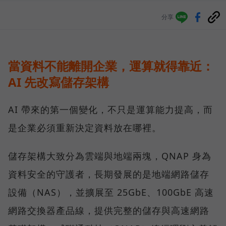
分享
當資料不能離開企業，運算就得靠近：
AI 先改寫儲存架構
AI 帶來的第一個變化，不只是運算能力提高，而
是企業必須重新決定資料放在哪裡。
儲存架構大致分為雲端與地端兩塊，QNAP 身為
資料安全的守護者，長期發展的是地端網路儲存
設備（NAS），並擴展至 25GbE、100GbE 高速
網路交換器產品線，提供完整的儲存與高速網路