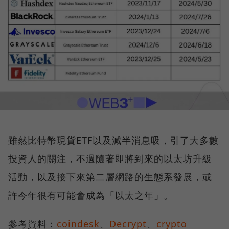
雖然比特幣現貨ETF以及減半消息吸，引了大多數
投資人的關注，不過隨著即將到來的以太坊升級
活動，以及接下來第二層網路的生態系發展，或
許今年很有可能會成為「以太之年」。
參考資料：
coindesk
、
Decrypt
、
crypto