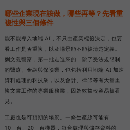
哪些企業現在該做，哪些再等？先看重
複性與三個條件
能不能導入地端 AI，不只由產業標籤決定，也要
看工作是否重複，以及場景能不能被清楚定義。
劉文義觀察，第一批走進來的，除了受法規限制
的醫療、金融與保險業，也包括利用地端 AI 加速
資料處理的科技業，以及會計、律師等有大量重
複文書工作的專業服務業，因為效益較容易被看
見。
工廠也是可預期的場景。一條生產線可能有
10 台、20 台機器，每台處理與儲存資料的