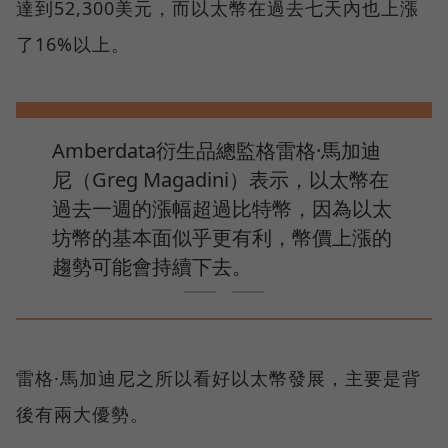
達到52,300美元，而以太幣在過去七天內也上漲
了16%以上。
Amberdata衍生品總監格雷格·馬加迪
尼（Greg Magadini）表示，以太幣在
過去一週的漲幅超過比特幣，因為以太
坊幣的基本面似乎更有利，幣價上漲的
趨勢可能會持續下去。
雷格·馬加迪尼之所以看好以太幣發展，主要是背
後有兩大優勢。