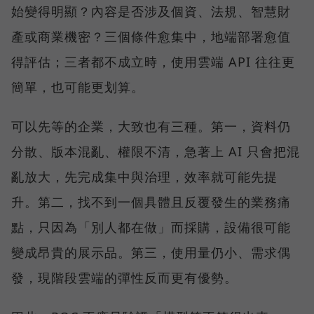
始變得明顯？內容是否涉及個資、法規、智慧財
產或商業機密？三個條件愈集中，地端部署愈值
得評估；三者都不成立時，使用雲端 API 往往更
簡單，也可能更划算。
可以先等的企業，大致也有三種。第一，資料仍
分散、版本混亂、權限不清，急著上 AI 只會把混
亂放大，先完成集中與治理，效率就可能先提
升。第二，找不到一個具體且反覆發生的業務痛
點，只因為「別人都在做」而採購，設備很可能
變成昂貴的展示品。第三，使用量仍小、需求偶
發，現階段雲端的彈性反而更有優勢。