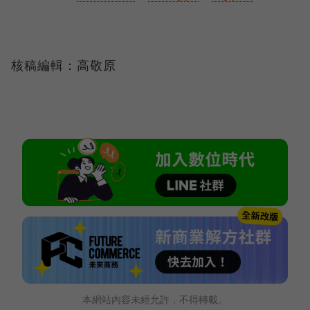
核稿編輯：高敬原
本網站內容未經允許，不得轉載。