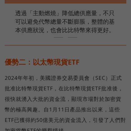
透過「主動燃燒」降低總供應量，不只
可以避免代幣總量不斷膨脹，整體的基
本供應狀況，也會比比特幣來得更好。
優勢二：以太幣現貨ETF
2024年年初，美國證券交易委員會（SEC）正式
批准比特幣現貨ETF，在比特幣現貨ETF批准後，
很快就湧入大批的資金流，顯現市場對於加密貨
幣的極高興趣。自1月11日產品推出以來，這些
ETF已獲得約50億美元的資金流入，引發了人們對
加密貨幣ETF的樂觀情緒。