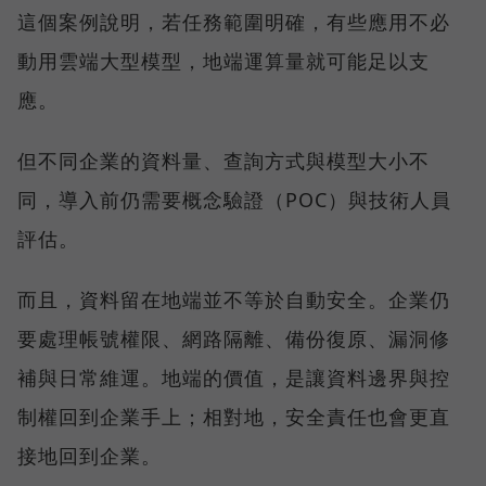
這個案例說明，若任務範圍明確，有些應用不必
動用雲端大型模型，地端運算量就可能足以支
應。
但不同企業的資料量、查詢方式與模型大小不
同，導入前仍需要概念驗證（POC）與技術人員
評估。
而且，資料留在地端並不等於自動安全。企業仍
要處理帳號權限、網路隔離、備份復原、漏洞修
補與日常維運。地端的價值，是讓資料邊界與控
制權回到企業手上；相對地，安全責任也會更直
接地回到企業。