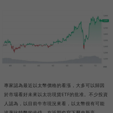
專家認為最近以太幣價格的看漲，大多可以歸因
於市場看好未來以太坊現貨ETF的批准。不少投資
人認為，以目前牛市現況來看，以太幣很有可能
追著比特幣的步伐，在近期也寫下歷史新高。