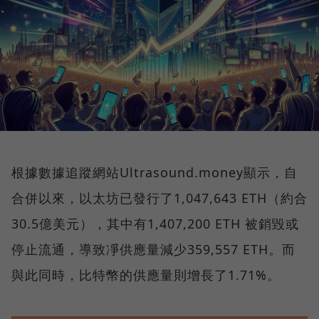
根據數據追蹤網站Ultrasound.money顯示，自
合併以來，以太坊已發行了1,047,643 ETH（約合
30.5億美元），其中有1,407,200 ETH 被銷毀或
停止流通，導致凈供應量減少359,557 ETH。而
與此同時，比特幣的供應量則增長了1.71%。