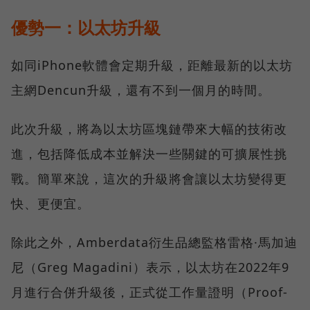
優勢一：以太坊升級
如同iPhone軟體會定期升級，距離最新的以太坊
主網Dencun升級，還有不到一個月的時間。
此次升級，將為以太坊區塊鏈帶來大幅的技術改
進，包括降低成本並解決一些關鍵的可擴展性挑
戰。簡單來說，這次的升級將會讓以太坊變得更
快、更便宜。
除此之外，Amberdata衍生品總監格雷格·馬加迪
尼（Greg Magadini）表示，以太坊在2022年9
月進行合併升級後，正式從工作量證明（Proof-