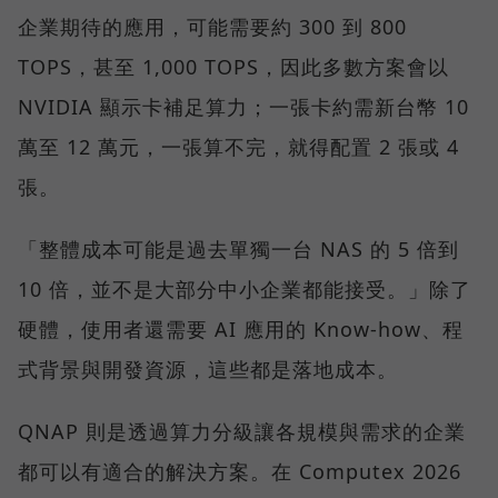
企業期待的應用，可能需要約 300 到 800
TOPS，甚至 1,000 TOPS，因此多數方案會以
NVIDIA 顯示卡補足算力；一張卡約需新台幣 10
萬至 12 萬元，一張算不完，就得配置 2 張或 4
張。
「整體成本可能是過去單獨一台 NAS 的 5 倍到
10 倍，並不是大部分中小企業都能接受。」除了
硬體，使用者還需要 AI 應用的 Know-how、程
式背景與開發資源，這些都是落地成本。
QNAP 則是透過算力分級讓各規模與需求的企業
都可以有適合的解決方案。在 Computex 2026