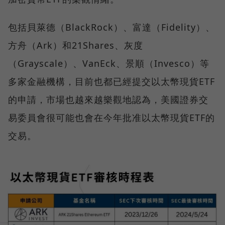
包括貝萊德（BlackRock）、富達（Fidelity）、
方舟（Ark）和21Shares、灰度
（Grayscale）、VanEck、景順（Invesco）等
多家金融機構，目前也都已經提交以太幣現貨ETF
的申請，市場也越來越樂觀地認為，美國證券交
易委員會很可能也會在今年批准以太幣現貨ETF的
交易。