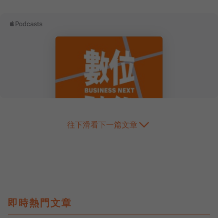
往下滑看下一篇文章
即時熱門文章