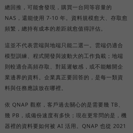
總回推，可能會發現，購買一台同等容量的
NAS，還能使用 7-10 年。資料規模愈大、存取愈
頻繁，總持有成本的差距就愈值得評估。
這並不代表雲端與地端只能二選一。雲端仍適合
模型訓練、程式開發與波動大的工作負載；地端
則較適合高頻存取、對延遲敏感，或不能離開企
業邊界的資料。企業真正要回答的，是每一類資
料與任務應該放在哪裡。
依 QNAP 觀察，客戶過去關心的是需要幾 TB、
幾 PB，或備份速度有多快；現在更常問的是，機
器裡的資料要如何被 AI 活用。QNAP 也從 2021