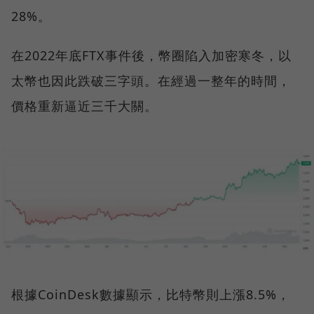
28%。
在2022年底FTX事件後，幣圈陷入加密寒冬，以
太幣也因此跌破三字頭。在經過一整年的時間，
價格重新逼近三千大關。
根據CoinDesk數據顯示，比特幣則上漲8.5%，