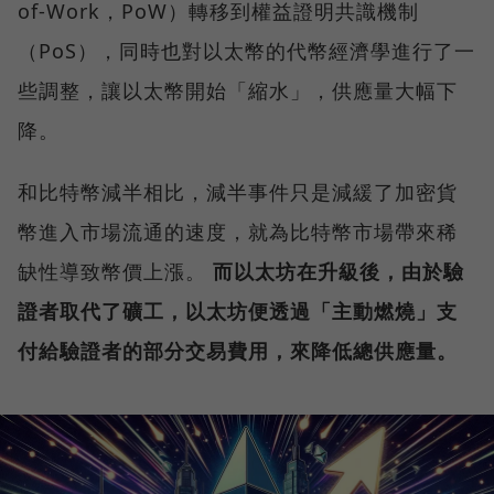
of-Work，PoW）轉移到權益證明共識機制
（PoS），同時也對以太幣的代幣經濟學進行了一
些調整，讓以太幣開始「縮水」，供應量大幅下
降。
和比特幣減半相比，減半事件只是減緩了加密貨
幣進入市場流通的速度，就為比特幣市場帶來稀
缺性導致幣價上漲。
而以太坊在升級後，由於驗
證者取代了礦工，以太坊便透過「主動燃燒」支
付給驗證者的部分交易費用，來降低總供應量。