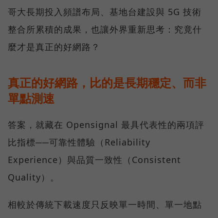
哥大長期投入頻譜布局、基地台建設與 5G 技術
整合所累積的成果，也讓外界重新思考：究竟什
麼才是真正的好網路？
真正的好網路，比的是長期穩定、而非
單點測速
答案，就藏在 Opensignal 最具代表性的兩項評
比指標──可靠性體驗（Reliability
Experience）與品質一致性（Consistent
Quality）。
相較於傳統下載速度只反映單一時間、單一地點