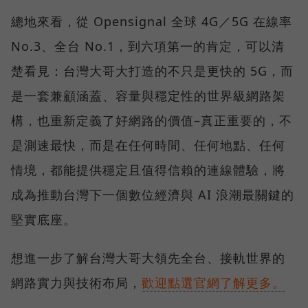
總地來看，從 Opensignal 全球 4G／5G 在線率
No.3、全台 No.1，到六項第一的肯定，可以清
楚看見：台灣大哥大打造的不只是更快的 5G，而
是一套兼顧涵蓋、容量與穩定性的世界級網路架
構，也重新定義了好網路的價值–真正重要的，不
是測速最快，而是在任何時間、任何地點、任何
情境，都能提供穩定且值得信賴的連線體驗，將
成為推動台灣下一個數位經濟與 AI 浪潮最關鍵的
堅實底座。
想進一步了解台灣大哥大領先全台、接軌世界的
網路實力與技術布局，
歡迎點選官網了解更多。