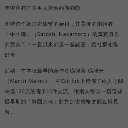
年依舊有許多令人興奮的新動態。
比特幣作為加密貨幣的始祖，其背後的創始者
「中本聰」（Satoshi Nakamoto）的真實身份
究竟為何？一直以來都是一個謎團，讓社群相當
好奇。
近期，中本聰最早的合作者瑪律蒂·瑪律米
（Martti Malmi），在GitHub上發佈了兩人之間
長達120頁的電子郵件交流，讓網友得以一窺這些
最早期的「幣圈大老」對於加密貨幣的觀點與見
解。