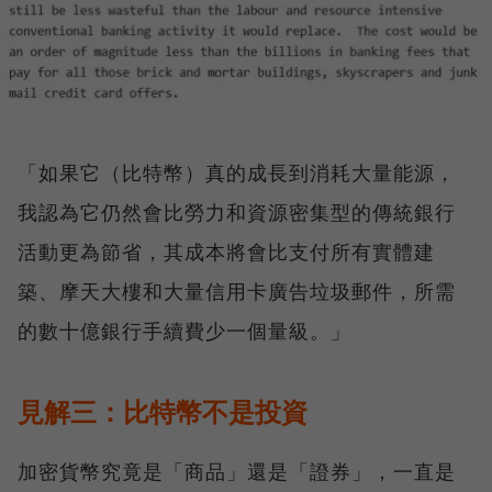
「如果它（比特幣）真的成長到消耗大量能源，
我認為它仍然會比勞力和資源密集型的傳統銀行
活動更為節省，其成本將會比支付所有實體建
築、摩天大樓和大量信用卡廣告垃圾郵件，所需
的數十億銀行手續費少一個量級。」
見解三：比特幣不是投資
加密貨幣究竟是「商品」還是「證券」，一直是