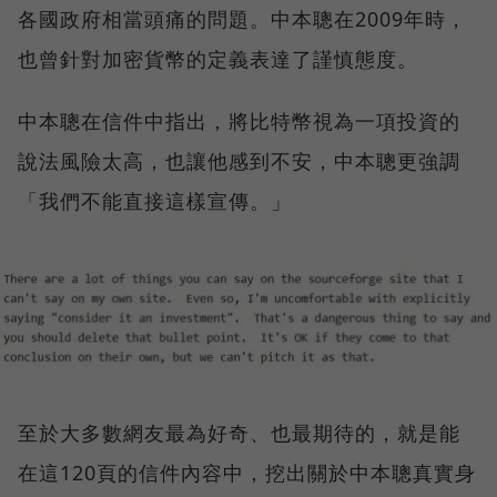
各國政府相當頭痛的問題。中本聰在2009年時，
也曾針對加密貨幣的定義表達了謹慎態度。
中本聰在信件中指出，將比特幣視為一項投資的
說法風險太高，也讓他感到不安，中本聰更強調
「我們不能直接這樣宣傳。」
至於大多數網友最為好奇、也最期待的，就是能
在這120頁的信件內容中，挖出關於中本聰真實身