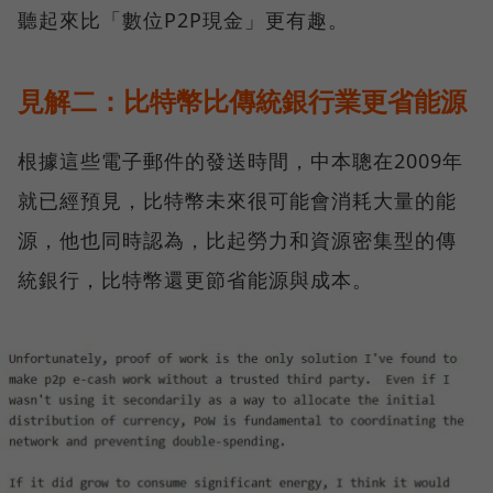
聽起來比「數位P2P現金」更有趣。
見解二：比特幣比傳統銀行業更省能源
根據這些電子郵件的發送時間，中本聰在2009年
就已經預見，比特幣未來很可能會消耗大量的能
源，他也同時認為，比起勞力和資源密集型的傳
統銀行，比特幣還更節省能源與成本。