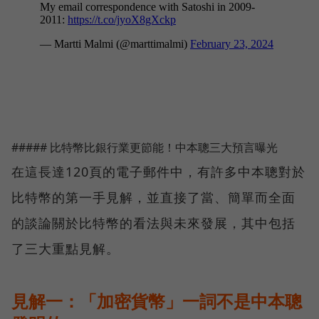
##### 比特幣比銀行業更節能！中本聰三大預言曝光
在這長達120頁的電子郵件中，有許多中本聰對於
比特幣的第一手見解，並直接了當、簡單而全面
的談論關於比特幣的看法與未來發展，其中包括
了三大重點見解。
見解一：「加密貨幣」一詞不是中本聰