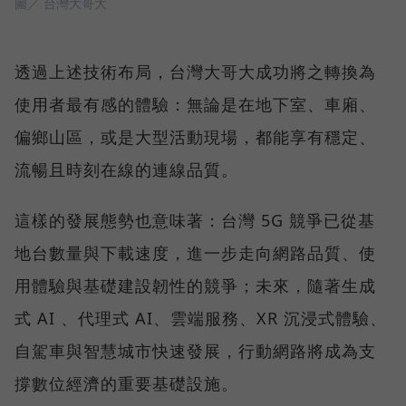
圖／ 台灣大哥大
透過上述技術布局，台灣大哥大成功將之轉換為
使用者最有感的體驗：無論是在地下室、車廂、
偏鄉山區，或是大型活動現場，都能享有穩定、
流暢且時刻在線的連線品質。
這樣的發展態勢也意味著：台灣 5G 競爭已從基
地台數量與下載速度，進一步走向網路品質、使
用體驗與基礎建設韌性的競爭；未來，隨著生成
式 AI 、代理式 AI、雲端服務、XR 沉浸式體驗、
自駕車與智慧城市快速發展，行動網路將成為支
撐數位經濟的重要基礎設施。