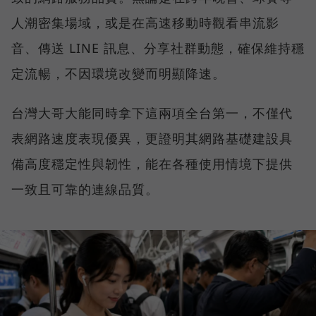
人潮密集場域，或是在高速移動時觀看串流影
音、傳送 LINE 訊息、分享社群動態，確保維持穩
定流暢，不因環境改變而明顯降速。
台灣大哥大能同時拿下這兩項全台第一，不僅代
表網路速度表現優異，更證明其網路基礎建設具
備高度穩定性與韌性，能在各種使用情境下提供
一致且可靠的連線品質。