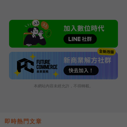
本網站內容未經允許，不得轉載。
即時熱門文章