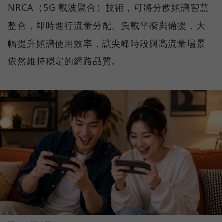
NRCA（5G 載波聚合）技術，可將分散頻譜智慧
整合，即時進行流量分配、負載平衡與備援，大
幅提升頻譜使用效率，讓尖峰時段與高流量場景
依然維持穩定的網路品質。