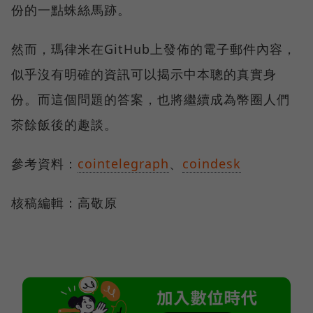
份的一點蛛絲馬跡。
然而，瑪律米在GitHub上發佈的電子郵件內容，
似乎沒有明確的資訊可以揭示中本聰的真實身
份。而這個問題的答案，也將繼續成為幣圈人們
茶餘飯後的趣談。
參考資料：
cointelegraph
、
coindesk
核稿編輯：高敬原