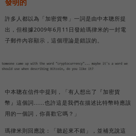
發明的
許多人都以為「加密貨幣」一詞是由中本聰所提
出，但根據2009年6月11日發給瑪律米的一封電
子郵件內容顯示，這個理論是錯誤的。
中本聰在信件中提到，「有人想出了『加密貨
幣』這個詞......也許這是我們在描述比特幣時應該
用的一個詞，你喜歡它嗎？」
瑪律米則回應說：「聽起來不錯」，並補充說這