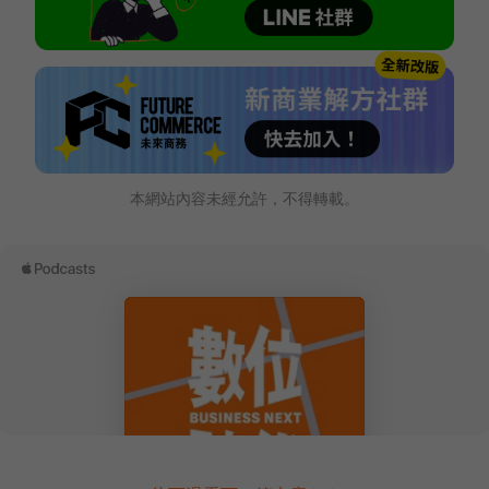
本網站內容未經允許，不得轉載。