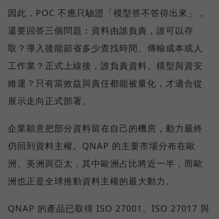
因此，POC 不應只驗證「模型答不答得出來」，
還要回答三個問題：資料由誰負責，誰可以存
取？導入後能節省多少查找時間、傳輸成本或人
工作業？正式上線後，誰負責資料、模型與資安
維運？只有當效益與責任都能被量化，才適合從
展示走向正式部署。
企業願意把部分資料留在自己的機房，動力最終
仍回到資料主權。QNAP 的主要市場分布在歐
洲、美洲與亞太，其中歐洲占比將近一半，而歐
洲也正是全球推動資料主權的最大動力。
QNAP 的產品已取得 ISO 27001、ISO 27017 與