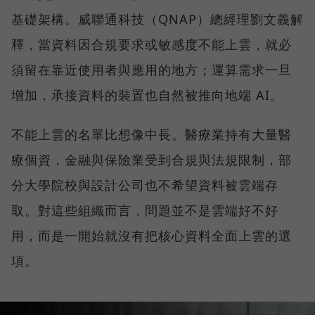
基礎架構。威聯通科技（QNAP）總經理劉文義解
釋，當資料因合規要求或敏感度不能上雲，就必
須留在靠近使用者與應用的地方；運算需求一旦
增加，承接資料的裝置也自然被推向地端 AI。
不能上雲的名單比想像中長。醫療業持有大量醫
療個資，金融與保險業受到合規與法規限制，部
分大學院校與設計公司也不希望資料被雲端存
取。對這些組織而言，問題並不是雲端好不好
用，而是一開始就沒有把核心資料全面上雲的選
項。