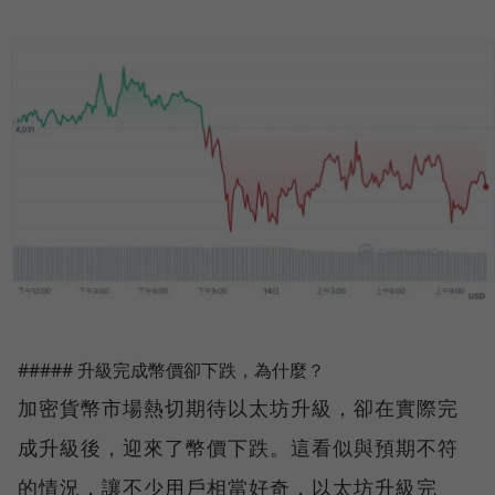
##### 升級完成幣價卻下跌，為什麼？
加密貨幣市場熱切期待以太坊升級，卻在實際完
成升級後，迎來了幣價下跌。這看似與預期不符
的情況，讓不少用戶相當好奇，以太坊升級完