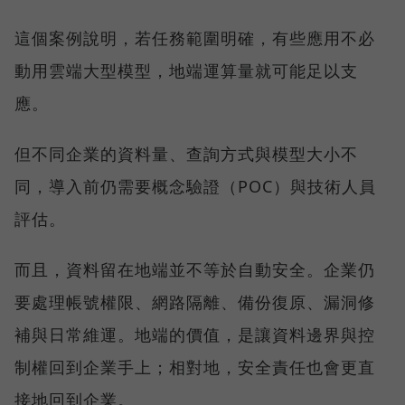
這個案例說明，若任務範圍明確，有些應用不必
動用雲端大型模型，地端運算量就可能足以支
應。
但不同企業的資料量、查詢方式與模型大小不
同，導入前仍需要概念驗證（POC）與技術人員
評估。
而且，資料留在地端並不等於自動安全。企業仍
要處理帳號權限、網路隔離、備份復原、漏洞修
補與日常維運。地端的價值，是讓資料邊界與控
制權回到企業手上；相對地，安全責任也會更直
接地回到企業。