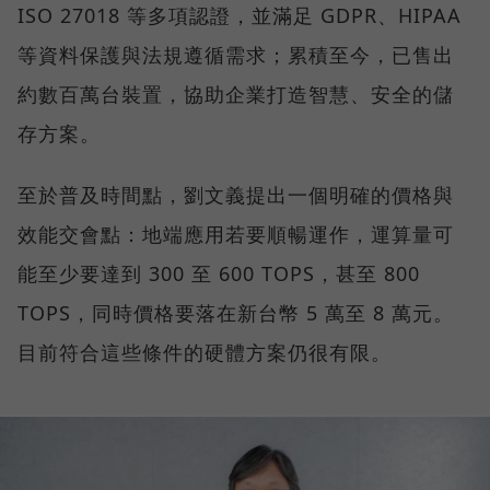
ISO 27018 等多項認證，並滿足 GDPR、HIPAA
等資料保護與法規遵循需求；累積至今，已售出
約數百萬台裝置，協助企業打造智慧、安全的儲
存方案。
至於普及時間點，劉文義提出一個明確的價格與
效能交會點：地端應用若要順暢運作，運算量可
能至少要達到 300 至 600 TOPS，甚至 800
TOPS，同時價格要落在新台幣 5 萬至 8 萬元。
目前符合這些條件的硬體方案仍很有限。