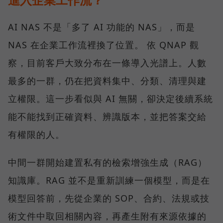
AI NAS 不是「多了 AI 功能的 NAS」，而是
NAS 在企業工作流裡換了位置。 依 QNAP 觀
察，目前客戶大致分布在一條導入光譜上。人數
最多的一群，仍在把資料集中、分類、清理與建
立權限。這一步看似與 AI 無關，卻決定後續系統
能不能找到正確資料、辨識版本，並把答案交給
有權限的人。
中間一群開始建置私有的檢索增強生成（RAG）
知識庫。RAG 並不是重新訓練一個模型，而是在
模型回答前，先從企業的 SOP、合約、法規或技
術文件中取回相關內容，再產生附有來源依據的