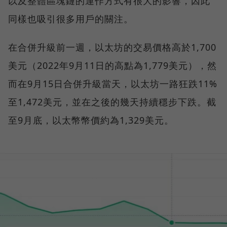
以及整體區塊鏈的運作方式有很大的影響，因此
同樣也吸引很多用戶的關注。
在合併升級前一週，以太坊的交易價格高於1,700
美元（2022年9月11日的高點為1,779美元），然
而在9月15日合併升級當天，以太坊一路狂跌11%
至1,472美元，並在之後的幾天持續穩步下跌。截
至9月底，以太幣幣價約為1,329美元。