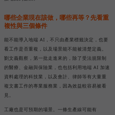
哪些企業現在該做，哪些再等？先看重
複性與三個條件
能不能導入地端 AI，不只由產業標籤決定，也要
看工作是否重複，以及場景能不能被清楚定義。
劉文義觀察，第一批走進來的，除了受法規限制
的醫療、金融與保險業，也包括利用地端 AI 加速
資料處理的科技業，以及會計、律師等有大量重
複文書工作的專業服務業，因為效益較容易被看
見。
工廠也是可預期的場景。一條生產線可能有