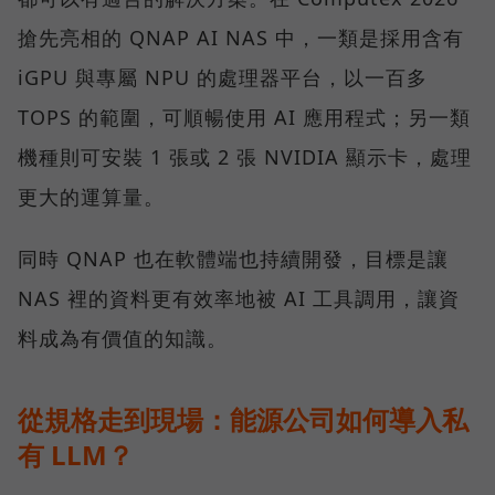
搶先亮相的 QNAP AI NAS 中，一類是採用含有
iGPU 與專屬 NPU 的處理器平台，以一百多
TOPS 的範圍，可順暢使用 AI 應用程式；另一類
機種則可安裝 1 張或 2 張 NVIDIA 顯示卡，處理
更大的運算量。
同時 QNAP 也在軟體端也持續開發，目標是讓
NAS 裡的資料更有效率地被 AI 工具調用，讓資
料成為有價值的知識。
從規格走到現場：能源公司如何導入私
有 LLM？