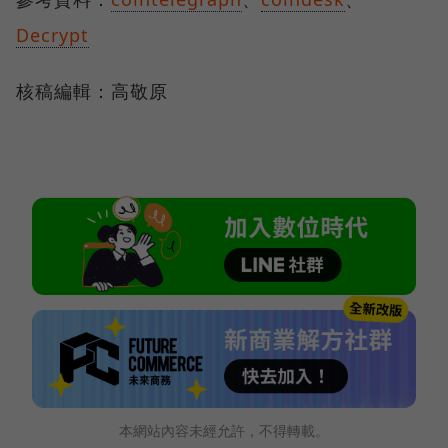
Decrypt
核稿編輯：高敬原
本網站內容未經允許，不得轉載。