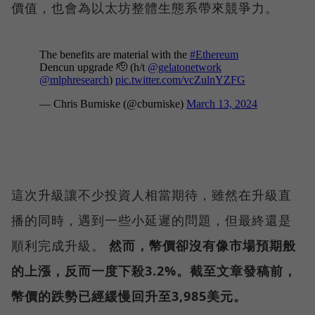
價值，也會為以太坊整體生態系帶來競爭力。
這次升級讓不少投資人相當期待，雖然在升級直
播的同時，遇到一些小延遲的問題，但最終還是
順利完成升級。
然而，幣價卻沒有像市場預期般
的上漲，反而一度下殺3.2%。截至文章發稿前，
幣價的跌勢已經緩慢回升至3,985美元。