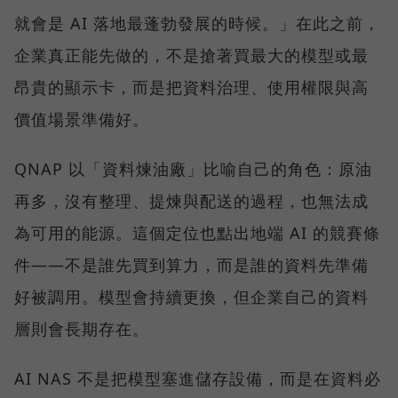
就會是 AI 落地最蓬勃發展的時候。」在此之前，
企業真正能先做的，不是搶著買最大的模型或最
昂貴的顯示卡，而是把資料治理、使用權限與高
價值場景準備好。
QNAP 以「資料煉油廠」比喻自己的角色：原油
再多，沒有整理、提煉與配送的過程，也無法成
為可用的能源。這個定位也點出地端 AI 的競賽條
件——不是誰先買到算力，而是誰的資料先準備
好被調用。模型會持續更換，但企業自己的資料
層則會長期存在。
AI NAS 不是把模型塞進儲存設備，而是在資料必