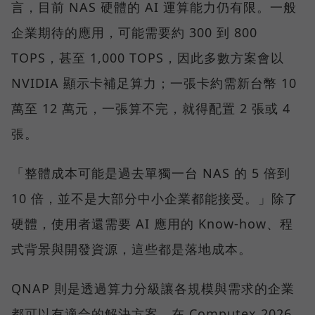
言，目前 NAS 硬體的 AI 運算能力仍有限。一般
企業期待的應用，可能需要約 300 到 800
TOPS，甚至 1,000 TOPS，因此多數方案會以
NVIDIA 顯示卡補足算力；一張卡約需新台幣 10
萬至 12 萬元，一張算不完，就得配置 2 張或 4
張。
「整體成本可能是過去單獨一台 NAS 的 5 倍到
10 倍，並不是大部分中小企業都能接受。」除了
硬體，使用者還需要 AI 應用的 Know-how、程
式背景與開發資源，這些都是落地成本。
QNAP 則是透過算力分級讓各規模與需求的企業
都可以有適合的解決方案。在 Computex 2026