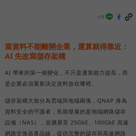
分享
當資料不能離開企業，運算就得靠近：
AI 先改寫儲存架構
AI 帶來的第一個變化，不只是運算能力提高，而
是企業必須重新決定資料放在哪裡。
儲存架構大致分為雲端與地端兩塊，QNAP 身為
資料安全的守護者，長期發展的是地端網路儲存
設備（NAS），並擴展至 25GbE、100GbE 高速
網路交換器產品線，提供完整的儲存與高速網路