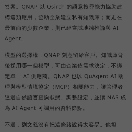
答案。QNAP 以 Qsirch 的語意搜尋能力協助建
構這類應用，協助企業建立私有知識庫；而走在
最前面的少數企業，則已經嘗試地端推論與 AI
Agent。
模型的選擇權，QNAP 刻意留給客戶。知識庫背
後採用哪一個模型，可由企業依需求決定，不綁
定單一 AI 供應商。QNAP 也以 QuAgent AI 助
理與模型情境協定（MCP）相關能力，讓管理者
透過自然語言查詢狀態、調整設定，並讓 NAS 成
為 AI Agent 可調用的資料節點。
不過，劉文義沒有把這條路說得太容易。他坦