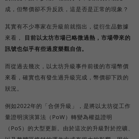
成，但幣價卻不升反跌，這是否是正常的現象？
其實有不少專家在升級前就指出，從衍生品數據
來看，
目前以太坊市場已略微過熱，市場帶來的
訊號也似乎有些過度樂觀自信。
而從過去幾次，以太坊升級事件前後的市場幣價
來看，確實也有發生過升級完成，幣價卻下跌的
狀況。
例如2022年的「合併升級」，是將以太坊從工作
量證明演演算法（PoW）轉變為權益證明
（PoS）的大型更新。由於這次的升級對於挖礦、