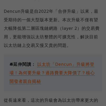
Dencun升級是自2022年「合併升級」以來，最
受期待的一個大型版本更新。本次升級不僅有望
大幅降低第二層區塊鏈網路（layer 2）的交易費
用，更能增強以太坊整體的可擴充性，解決目前
以太坊鏈上交易又慢又貴的問題。
🛎️延伸閱讀：
以太坊「Dencun」升級將登
場！為何要升級？過路費要大降價了？核心
開發者親自揭秘
從長遠來看，這次的升級會為以太坊帶來更大的