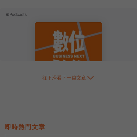
往下滑看下一篇文章
即時熱門文章