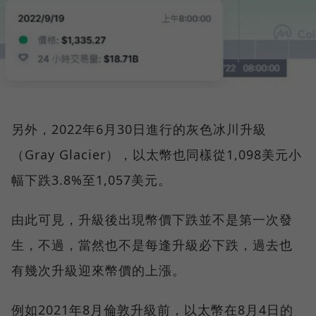
另外，2022年6月30日進行的灰色冰川升級
（Gray Glacier），以太幣也同樣從1,098美元小
幅下跌3.8%至1,057美元。
由此可見，升級後出現幣價下跌並不是第一次發
生，不過，當然也不是每逢升級必下跌，過去也
有幾次升級迎來幣價的上漲。
例如2021年8月倫敦升級前，以太幣在8月4日的