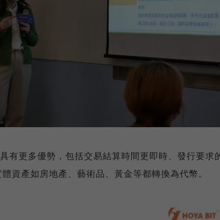
TO具有更多優勢，包括交易結算時間更即時、發行要求
實體資產如房地產、藝術品、黃金等都轉換為代幣。