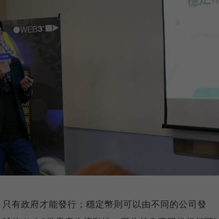
，只有政府才能發行；穩定幣則可以由不同的公司發