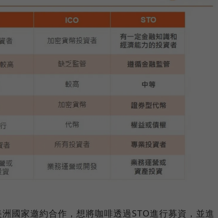
洲國家邀約合作，想將咖啡透過STO進行募資，並進