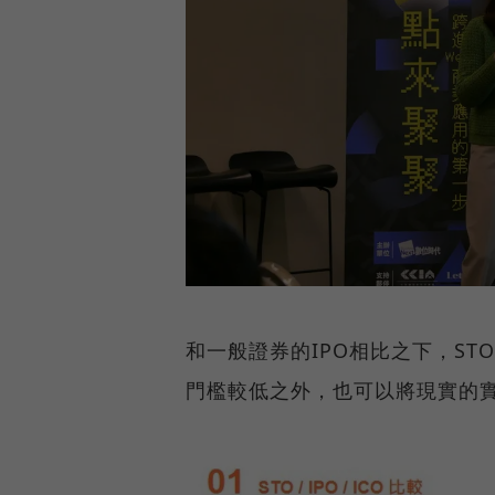
和一般證券的IPO相比之下，S
門檻較低之外，也可以將現實的