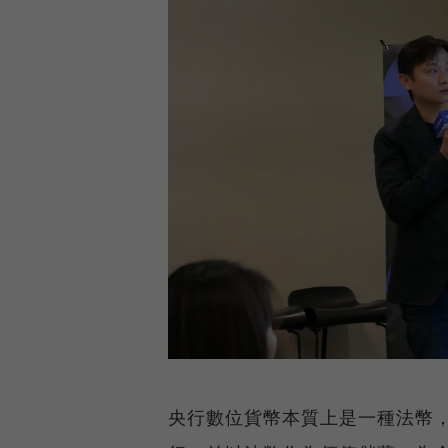
央行數位貨幣本質上是一種法幣