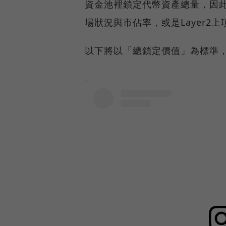
資金池裡鎖定代幣資產總量，因此
場狀況與市佔率，或是Layer2
以下將以「總鎖定價值」為標準，將