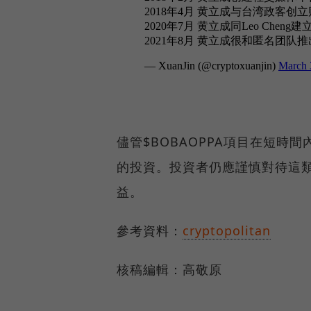
儘管$BOBAOPPA項目在短
的投資。投資者仍應謹慎對待這
益。
參考資料：
cryptopolitan
核稿編輯：高敬原