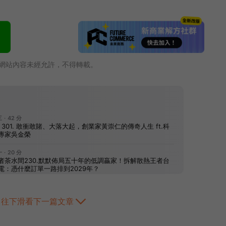
網站內容未經允許，不得轉載。
往下滑看下一篇文章