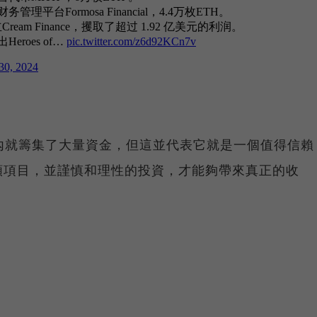
時間內就籌集了大量資金，但這並代表它就是一個值得信賴
類項目，並謹慎和理性的投資，才能夠帶來真正的收