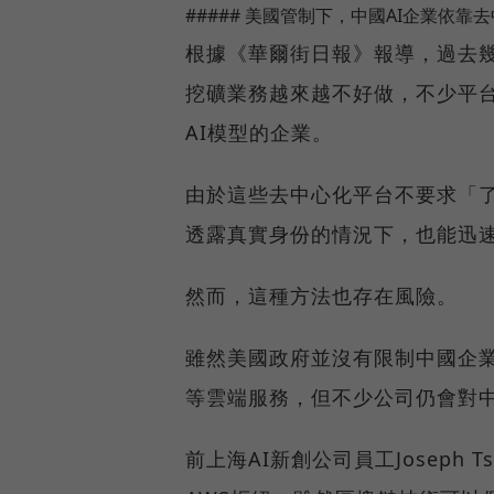
##### 美國管制下，中國AI企業依靠
根據《華爾街日報》報導，過去幾
挖礦業務越來越不好做，不少平
AI模型的企業。
由於這些去中心化平台不要求「了
透露真實身份的情況下，也能迅
然而，這種方法也存在風險。
雖然美國政府並沒有限制中國企業使用
等雲端服務，但不少公司仍會對
前上海AI新創公司員工Joseph