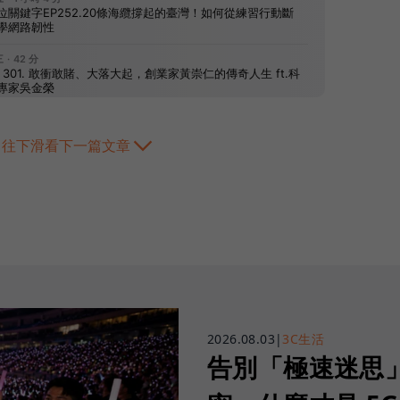
往下滑看下一篇文章
2026.08.03
|
3C生活
告別「極速迷思」！