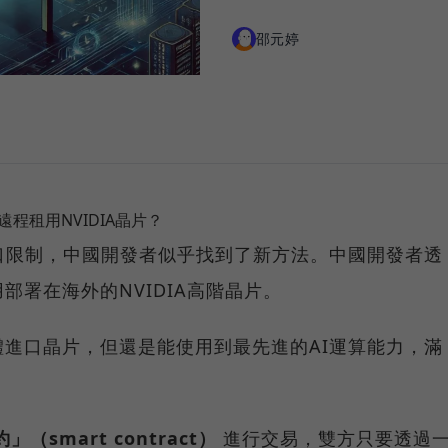
邵元婷
遠程租用NVIDIA晶片？
口限制，中國開發者似乎找到了新方法。中國開發者透
部署在海外的NVIDIA高階晶片。
進口晶片，但還是能使用到最先進的AI運算能力，滿
（smart contract）
進行交易，雙方只要透過