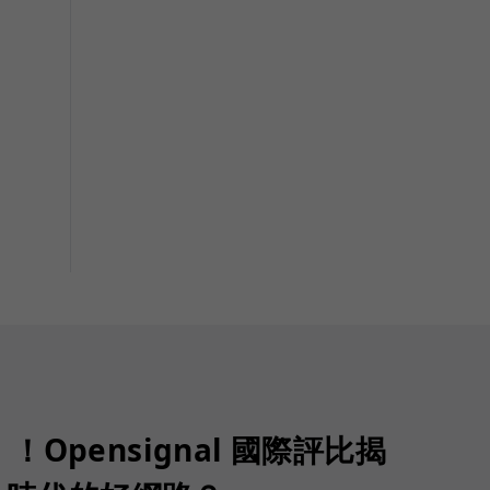
Opensignal 國際評比揭