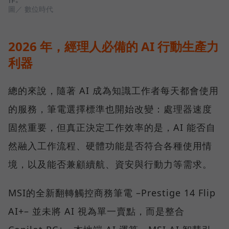
圖／ 數位時代
2026 年，經理人必備的 AI 行動生產力
利器
總的來說，隨著 AI 成為知識工作者每天都會使用
的服務，筆電選擇標準也開始改變：處理器速度
固然重要，但真正決定工作效率的是，AI 能否自
然融入工作流程、硬體功能是否符合各種使用情
境，以及能否兼顧續航、資安與行動力等需求。
MSI的全新翻轉觸控商務筆電 –Prestige 14 Flip
AI+– 並未將 AI 視為單一賣點，而是整合