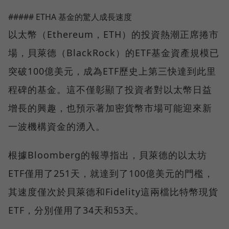
##### ETHA 基金的驚人成長速度
以太幣（Ethereum，ETH）的投資熱潮正席捲市
場，貝萊德（BlackRock）的ETF基金資產規模已
突破100億美元，成為ETF歷史上第三快達到此里
程碑的基金。這不僅彰顯了投資者對以太幣日益
增長的興趣，也預示著加密貨幣市場可能迎來新
一波機構資金的湧入。
根據Bloomberg的報導指出，貝萊德的以太坊
ETF僅用了251天，就達到了100億美元的門檻，
其速度僅次於貝萊德和Fidelity這兩檔比特幣現貨
ETF，分別僅用了34天和53天。