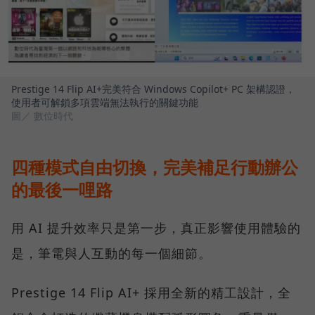
Prestige 14 Flip AI+完美符合 Windows Copilot+ PC 架構認證，
使用者可解鎖多項雲端無法執行的關鍵功能
圖／ 數位時代
四種模式自由切換，完美補足行動辦公
的最後一哩路
用 AI 提升效率只是第一步，真正影響使用體驗的
是，筆電與人互動的每一個細節。
Prestige 14 Flip AI+ 採用全新的精工設計，全