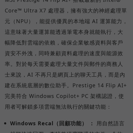
Core™ Ultra X7 處理器，擁有強大的神經處理單
元（NPU），能提供優異的本地端 AI 運算能力，
這意味著大量運算能透過筆電本身就能執行，大
幅降低對雲端的依賴，確保企業敏感資料與客戶
資安不外洩，同時兼顧資料處理的速度與能源效
率。對於每天需要處理大量文件與郵件的商務人
士來說，AI 不再只是網頁上的聊天工具，而是內
建在系統底層的數位助手。Prestige 14 Flip AI+
完美符合 Windows Copilot+ PC 架構認證，使
用者可解鎖多項雲端無法執行的關鍵功能：
Windows Recal（回顧功能） ：
用自然語言