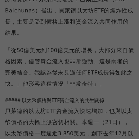
Balchunas）指出，貝萊德以太坊ETF的爆炸性成
長，主要是受到價格上漲和資金流入共同作用的
結果。
「從50億美元到100億美元的增長，大部分來自價
格因素，儘管資金流入也非常強勁。這是兩者的
完美結合。我認為從未見過任何ETF成長得如此之
快。」他形容這種情況「非常奇特」。
##### 以太幣價格與ETF資金流入的共生關係
貝萊德的以太坊ETF資金流入快速增加，也與以太
幣價格的大幅上漲密切相關。本週一（21日），
以太幣價格一度逼近3,850美元，創下去年12月以