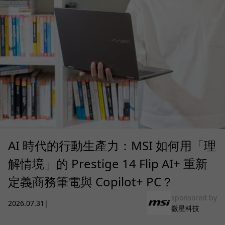
AI 時代的行動生產力：MSI 如何用「理
解情境」的 Prestige 14 Flip AI+ 重新
定義商務筆電與 Copilot+ PC？
sponsored by
2026.07.31
|
微星科技