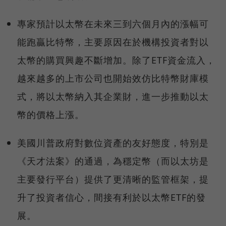
專家預計以太幣在未來三到六個月內的漲幅可
能跑贏比特幣，主要原因在於機構投資者對以
太幣的購買興趣不斷增加。除了ETF資金流入，
越來越多的上市公司也開始效仿比特幣財庫模
式，將以太幣納入其企業財，進一步推動以太
幣的價格上漲。
美國川普政府對數位資產的友好態度，特別是
《天才法案》的通過，為穩定幣（而以太坊是
主要發行平台）提供了更清晰的監管框架，提
升了投資者信心，間接有利於以太幣ETF的發
展。