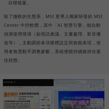
目標檔案。
除了微軟的生態系，MSI 更導入獨家研發的 MSI
Center 中控軟體，其中「AI 智慧引擎」能自動
偵測使用情境（如視訊會議、文書處理、影音播
放等），主動調節各項硬體設定與效能表現，使
用者無需動手調整參數，系統便能持續維持在最
佳狀態。