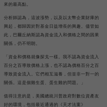
來的最高點。
分析師認為，這波漲勢，以及以太幣企業財庫的
興起，都歸因於對基金日益增長的興趣。儘管如
此，巴爾丘納斯認為資金流入和價格之間的因果
關係，仍不明朗。
「資金和價格就像探戈一樣。我不認為資金流入
百分之百導致價格上漲，也不認為價格百分之百
導致資金流入。它們相互滋養，但並非一對一的
關係。這是個雞生蛋、蛋生雞的問題。」
值得注意的是，美國總統川普政府對數位資產友
好的環境，包括最近通過的《天才法案》