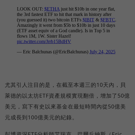
尤其引人注目的是，在截至本週三的10天內，貝
萊德的以太坊ETF資產規模實現翻倍，增加了50億
美元，寫下有史以來基金在最短時間內從50億美
元成長到100億美元的紀錄。
彭博資深ETF分析師艾瑞克．巴爾丘納斯（Eric