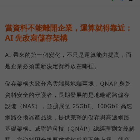
當資料不能離開企業，運算就得靠近：
AI 先改寫儲存架構
AI 帶來的第一個變化，不只是運算能力提高，而
是企業必須重新決定資料放在哪裡。
儲存架構大致分為雲端與地端兩塊，QNAP 身為
資料安全的守護者，長期發展的是地端網路儲存
設備（NAS），並擴展至 25GbE、100GbE 高速
網路交換器產品線，提供完整的儲存與高速網路
基礎架構。威聯通科技（QNAP）總經理劉文義解
釋，當資料因合規要求或敏感度不能上雲，就必