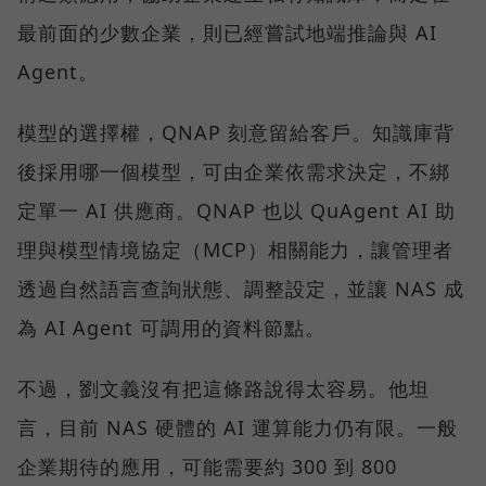
最前面的少數企業，則已經嘗試地端推論與 AI
Agent。
模型的選擇權，QNAP 刻意留給客戶。知識庫背
後採用哪一個模型，可由企業依需求決定，不綁
定單一 AI 供應商。QNAP 也以 QuAgent AI 助
理與模型情境協定（MCP）相關能力，讓管理者
透過自然語言查詢狀態、調整設定，並讓 NAS 成
為 AI Agent 可調用的資料節點。
不過，劉文義沒有把這條路說得太容易。他坦
言，目前 NAS 硬體的 AI 運算能力仍有限。一般
企業期待的應用，可能需要約 300 到 800