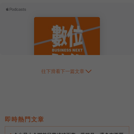
往下滑看下一篇文章
即時熱門文章