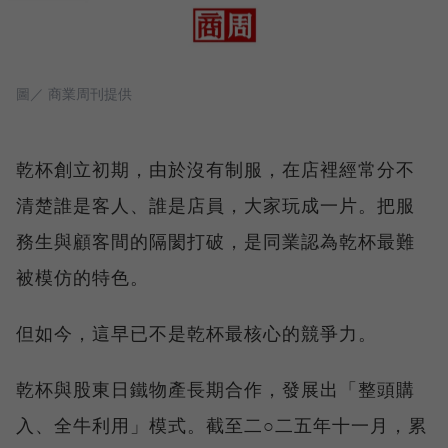
圖／ 商業周刊提供
乾杯創立初期，由於沒有制服，在店裡經常分不
清楚誰是客人、誰是店員，大家玩成一片。把服
務生與顧客間的隔閡打破，是同業認為乾杯最難
被模仿的特色。
但如今，這早已不是乾杯最核心的競爭力。
乾杯與股東日鐵物產長期合作，發展出「整頭購
入、全牛利用」模式。截至二○二五年十一月，累