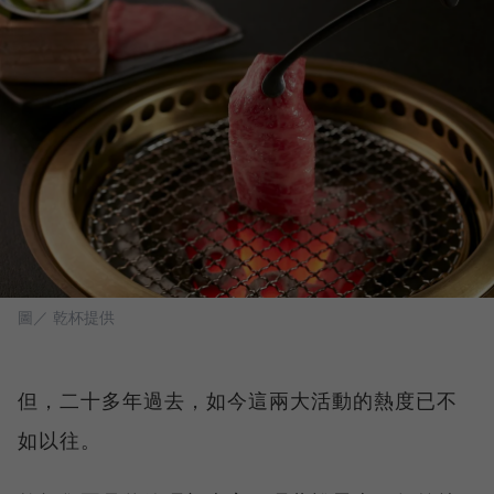
圖／ 乾杯提供
但，二十多年過去，如今這兩大活動的熱度已不
如以往。