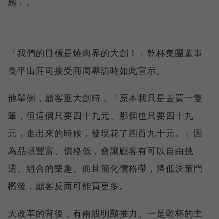
感」。
「我們的目標是燒肉界的大創！」乾杯集團董事
長平出莊司接受商周專訪時如此宣示。
他舉例，顧客逛大創時，「原本我只是去買一隻
筆，但這個只要四十九元、那個也只要四十九
元，走出來的時候，發現花了四百九十元。」因
為品項豐富、價格低，會讓顧客有可以自由挑
選、組合的樂趣。而且簡化價格帶，降低決策門
檻後，顧客反而可能買更多。
大改革的背後，有兩股明顯推力。一是乾杯的主