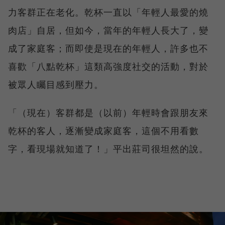
力客群正在老化。乾杯一直以「年輕人最愛的燒
肉店」自居，但如今，當年的年輕人長大了，變
成了家庭客；而即使是現在的年輕人，許多也不
喜歡「八點乾杯」這類高強度社交的活動，對於
被眾人矚目感到壓力。
「（現在）客群都是（以前）年輕時會跟朋友來
乾杯的客人，逐漸變成家庭客，這個不用看數
字，看現場就知道了！」平出莊司很坦然的說。