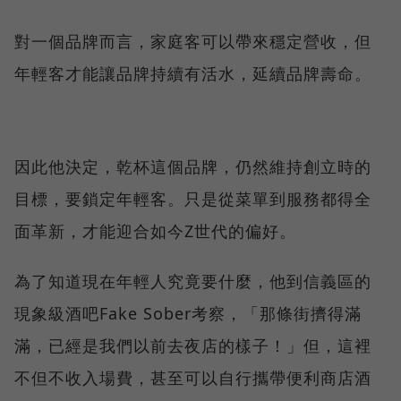
對一個品牌而言，家庭客可以帶來穩定營收，但
年輕客才能讓品牌持續有活水，延續品牌壽命。
因此他決定，乾杯這個品牌，仍然維持創立時的
目標，要鎖定年輕客。只是從菜單到服務都得全
面革新，才能迎合如今Z世代的偏好。
為了知道現在年輕人究竟要什麼，他到信義區的
現象級酒吧Fake Sober考察，「那條街擠得滿
滿，已經是我們以前去夜店的樣子！」但，這裡
不但不收入場費，甚至可以自行攜帶便利商店酒