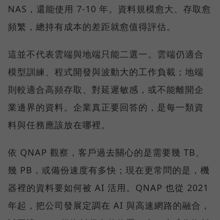
NAS，還能使用 7-10 年。資料規模愈大、存取愈
頻繁，總持有成本的差距就愈值得評估。
這並不代表雲端與地端只能二選一。雲端仍適合
模型訓練、程式開發與波動大的工作負載；地端
則較適合高頻存取、對延遲敏感，或不能離開企
業邊界的資料。企業真正要回答的，是每一類資
料與任務應該放在哪裡。
依 QNAP 觀察，客戶過去關心的是需要幾 TB、
幾 PB，或備份速度有多快；現在更常問的是，機
器裡的資料要如何被 AI 活用。QNAP 也從 2021
年起，把公司發展定調在 AI 與高速網路的融合，