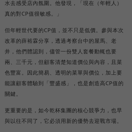
水去感受店內氛圍。他發現，「現在（年輕人）
真的對CP值很敏感。」
但年輕世代要的CP值，並不只是低價。參與本次
改革的薛裕霖分享，透過考察台中的屋馬、老
井，他們體認到，儘管一份雙人套餐動輒也要
兩、三千元，但顧客清楚知道價位與內容，且菜
色豐富。因此簡易、透明的菜單與價位，加上要
能讓顧客體驗到「豐盛感」，也是創造高CP值的
關鍵。
更重要的是，如今乾杯集團的核心競爭力，也早
與以往不同了，它必須用新的優勢去迎戰市場。