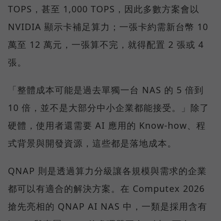
TOPS，甚至 1,000 TOPS，因此多數方案會以
NVIDIA 顯示卡補足算力；一張卡約需新台幣 10
萬至 12 萬元，一張算不完，就得配置 2 張或 4
張。
「整體成本可能是過去單獨一台 NAS 的 5 倍到
10 倍，並不是大部分中小企業都能接受。」除了
硬體，使用者還需要 AI 應用的 Know-how、程
式背景與開發資源，這些都是落地成本。
QNAP 則是透過算力分級讓各規模與需求的企業
都可以有適合的解決方案。在 Computex 2026
搶先亮相的 QNAP AI NAS 中，一類是採用含有