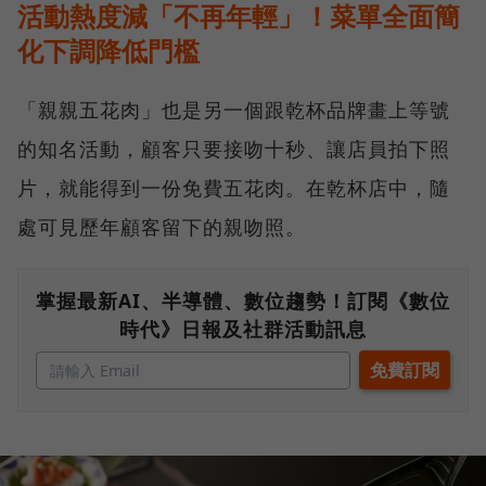
活動熱度減「不再年輕」！菜單全面簡
化下調降低門檻
「親親五花肉」也是另一個跟乾杯品牌畫上等號
的知名活動，顧客只要接吻十秒、讓店員拍下照
片，就能得到一份免費五花肉。在乾杯店中，隨
處可見歷年顧客留下的親吻照。
掌握最新AI、半導體、數位趨勢！訂閱《數位
時代》日報及社群活動訊息