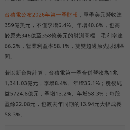
台積電公布2026年第一季財報
，單季美元營收達
359億美元，不僅季增6.4%、年增40.6%，也高
於原先346億至358億美元的財測高標。毛利率達
66.2%，營業利益率58.1%，雙雙超過原先財測區
間。
若以新台幣計算，台積電第一季合併營收為1兆
1,341.03億元，季增8.4%、年增35.1%；稅後純
益5724.8億元，季增13.2%、年增58.3%；每股
盈餘22.08元，也較去年同期的13.94元大幅成長
58.3%。