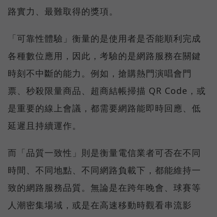
路實力、最難取得的獎項。
「可靠性體驗」衡量的是使用者是否能順利完成
各種數位應用，因此，考驗的是網路服務在關鍵
時刻不中斷的能力。例如，搶購熱門演唱會門
票、秒殺限量商品、超商結帳掃描 QR Code，或
是重要的線上會議，都需要網路能即時回應、低
延遲且持續運作。
而「品質一致性」則是衡量電信業者可否在不同
時間、不同地點、不同網路負載下，都能維持一
致的網路服務品質。無論是在跨年晚會、球賽等
人潮密集場域，或是在高速移動時觀看串流影