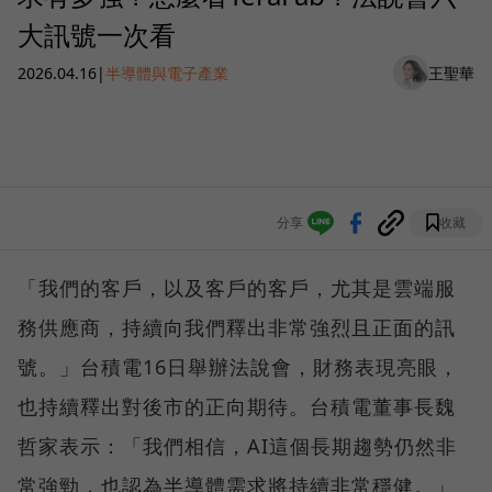
大訊號一次看
2026.04.16
|
半導體與電子產業
王聖華
分享
收藏
「我們的客戶，以及客戶的客戶，尤其是雲端服
務供應商，持續向我們釋出非常強烈且正面的訊
號。」台積電16日舉辦法說會，財務表現亮眼，
也持續釋出對後市的正向期待。台積電董事長魏
哲家表示：「我們相信，AI這個長期趨勢仍然非
常強勁，也認為半導體需求將持續非常穩健。」