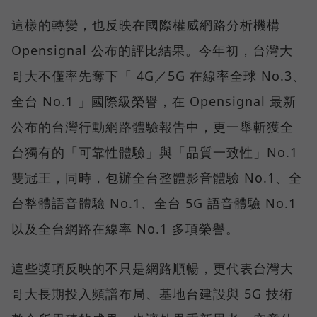
這樣的轉變，也反映在國際權威網路分析機構
Opensignal 公布的評比結果。今年初，台灣大
哥大不僅率先奪下「 4G／5G 在線率全球 No.3、
全台 No.1 」國際級榮譽，在 Opensignal 最新
公布的台灣行動網路體驗報告中，更一舉斬獲全
台獨有的「可靠性體驗」與「品質一致性」No.1
雙冠王，同時，包辦全台整體影音體驗 No.1、全
台整體語音體驗 No.1、全台 5G 語音體驗 No.1
以及全台網路在線率 No.1 多項榮譽。
這些獎項反映的不只是網路順暢，更代表台灣大
哥大長期投入頻譜布局、基地台建設與 5G 技術