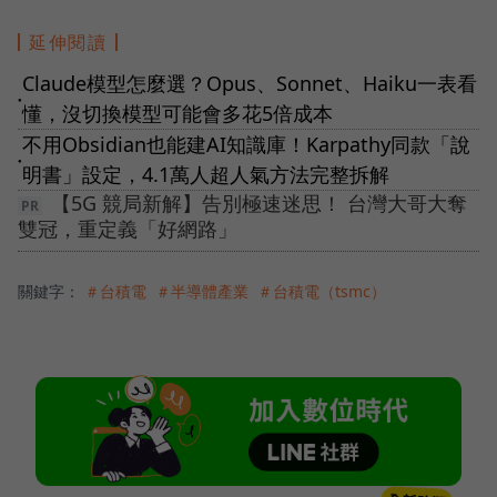
延伸閱讀
Claude模型怎麼選？Opus、Sonnet、Haiku一表看
●
懂，沒切換模型可能會多花5倍成本
不用Obsidian也能建AI知識庫！Karpathy同款「說
●
明書」設定，4.1萬人超人氣方法完整拆解
【5G 競局新解】告別極速迷思！ 台灣大哥大奪
雙冠，重定義「好網路」
關鍵字：
＃台積電
＃半導體產業
＃台積電（tsmc）