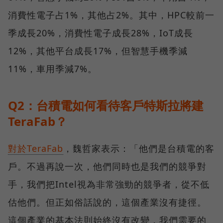
消費性電子占1%，其他占2%。其中，HPC較前一
季成長20%，消費性電子成長28%，IoT成長
12%，其他平台成長17%，但智慧手機季減
11%，車用季減7%。
Q2：台積電如何看待客戶特斯拉將建
TeraFab？
對於TeraFab
，魏哲家表示：「他們是台積電的客
戶。不過再說一次，他們同時也是我們的競爭對
手，我們把Intel視為非常強勁的競爭者，從不低
估他們。但正如俗話說的，這個產業沒有捷徑。
這個產業的基本法則始終沒有改變，我們需要的