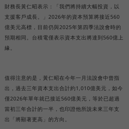
財務長黃仁昭表示：「我們將持續大幅投資，以
支援客戶成長。」2026年的資本預算將接近560
億美元高標，目前仍與2025年第四季法說會時的
預期相同。台積電僅表示資本支出將達到560億上
緣。
值得注意的是，黃仁昭在今年一月法說會中曾指
出，過去三年資本支出合計約1,010億美元，如今
僅2026年單年就已接近560億美元，等於已超過
當初三年合計的一半，也印證他所說未來三年支
出「將顯著更高」的方向。