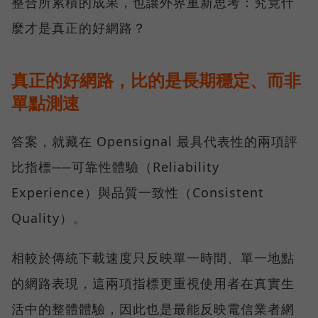
整合所累積的成果，也讓外界重新思考：究竟什
麼才是真正的好網路？
真正的好網路，比的是長期穩定、而非
單點測速
答案，就藏在 Opensignal 最具代表性的兩項評
比指標──可靠性體驗（Reliability
Experience）與品質一致性（Consistent
Quality）。
相較於傳統下載速度只反映單一時間、單一地點
的網路表現，這兩項指標更重視使用者在真實生
活中的整體體驗，因此也是最能反映電信業者網