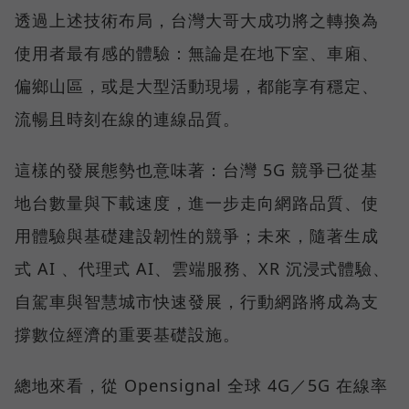
透過上述技術布局，台灣大哥大成功將之轉換為
使用者最有感的體驗：無論是在地下室、車廂、
偏鄉山區，或是大型活動現場，都能享有穩定、
流暢且時刻在線的連線品質。
這樣的發展態勢也意味著：台灣 5G 競爭已從基
地台數量與下載速度，進一步走向網路品質、使
用體驗與基礎建設韌性的競爭；未來，隨著生成
式 AI 、代理式 AI、雲端服務、XR 沉浸式體驗、
自駕車與智慧城市快速發展，行動網路將成為支
撐數位經濟的重要基礎設施。
總地來看，從 Opensignal 全球 4G／5G 在線率