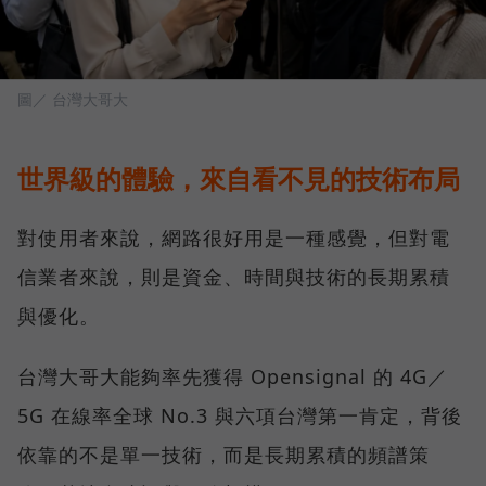
圖／ 台灣大哥大
世界級的體驗，來自看不見的技術布局
對使用者來說，網路很好用是一種感覺，但對電
信業者來說，則是資金、時間與技術的長期累積
與優化。
台灣大哥大能夠率先獲得 Opensignal 的 4G／
5G 在線率全球 No.3 與六項台灣第一肯定，背後
依靠的不是單一技術，而是長期累積的頻譜策