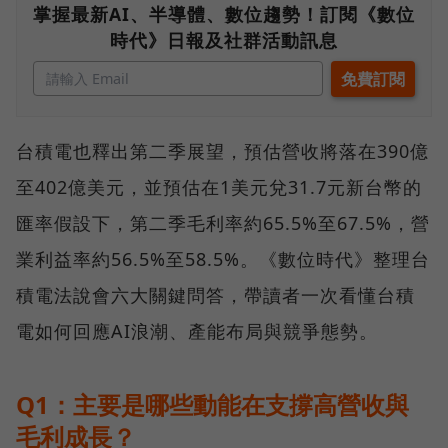
掌握最新AI、半導體、數位趨勢！訂閱《數位
時代》日報及社群活動訊息
台積電也釋出第二季展望，預估營收將落在390億
至402億美元，並預估在1美元兌31.7元新台幣的
匯率假設下，第二季毛利率約65.5%至67.5%，營
業利益率約56.5%至58.5%。《數位時代》整理台
積電法說會六大關鍵問答，帶讀者一次看懂台積
電如何回應AI浪潮、產能布局與競爭態勢。
Q1：主要是哪些動能在支撐高營收與
毛利成長？