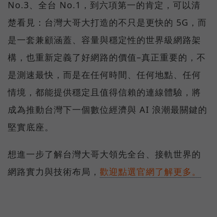
No.3、全台 No.1，到六項第一的肯定，可以清
楚看見：台灣大哥大打造的不只是更快的 5G，而
是一套兼顧涵蓋、容量與穩定性的世界級網路架
構，也重新定義了好網路的價值–真正重要的，不
是測速最快，而是在任何時間、任何地點、任何
情境，都能提供穩定且值得信賴的連線體驗，將
成為推動台灣下一個數位經濟與 AI 浪潮最關鍵的
堅實底座。
想進一步了解台灣大哥大領先全台、接軌世界的
網路實力與技術布局，
歡迎點選官網了解更多。