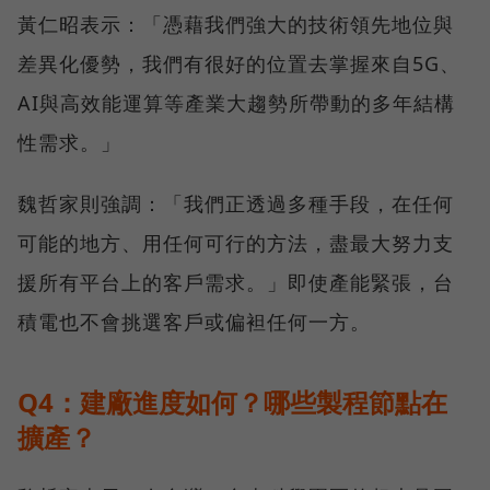
黃仁昭表示：「憑藉我們強大的技術領先地位與
差異化優勢，我們有很好的位置去掌握來自5G、
AI與高效能運算等產業大趨勢所帶動的多年結構
性需求。」
魏哲家則強調：「我們正透過多種手段，在任何
可能的地方、用任何可行的方法，盡最大努力支
援所有平台上的客戶需求。」即使產能緊張，台
積電也不會挑選客戶或偏袒任何一方。
Q4：建廠進度如何？哪些製程節點在
擴產？