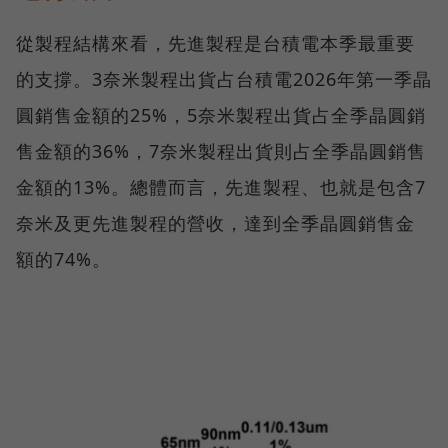
從製程結構來看，先進製程是台積電本季最重要
的支撐。3奈米製程出貨占台積電2026年第一季晶
圓銷售金額的25%，5奈米製程出貨占全季晶圓銷
售金額的36%，7奈米製程出貨則占全季晶圓銷售
金額的13%。總體而言，先進製程、也就是包含7
奈米及更先進製程的營收，達到全季晶圓銷售金
額的74%。