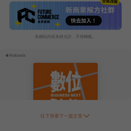
本網站內容未經允許，不得轉載。
往下滑看下一篇文章