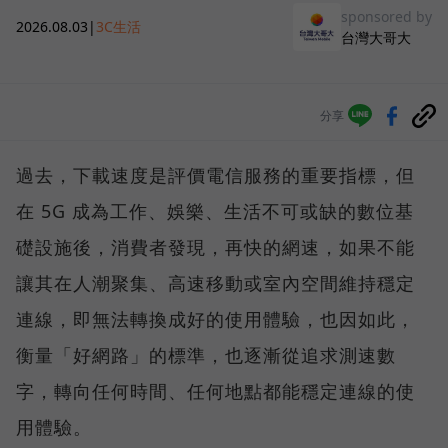
sponsored by
2026.08.03
|
3C生活
台灣大哥大
分享
過去，下載速度是評價電信服務的重要指標，但
在 5G 成為工作、娛樂、生活不可或缺的數位基
礎設施後，消費者發現，再快的網速，如果不能
讓其在人潮聚集、高速移動或室內空間維持穩定
連線，即無法轉換成好的使用體驗，也因如此，
衡量「好網路」的標準，也逐漸從追求測速數
字，轉向任何時間、任何地點都能穩定連線的使
用體驗。