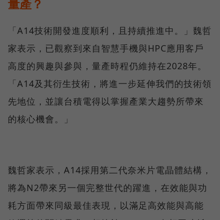
量產？
「A14技術開發進度順利，且持續推進中。」魏哲
家表示，已觀察到來自智慧手機與HPC應用客戶
高度的興趣與參與，量產時程仍維持在2028年。
「A14及其衍生技術，將進一步延伸我們的技術領
先地位，並讓台積電得以掌握產業大趨勢所帶來
的核心機會。」
魏哲家表示，A14採用第二代奈米片電晶體結構，
將為N2帶來另一個完整世代的躍進，在效能與功
耗方面帶來同級最佳表現，以滿足高效能與高能