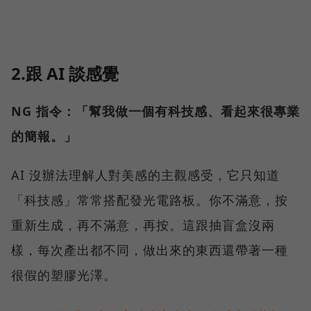
2.跟 AI 談感覺
NG 指令：「幫我做一個有科技感、看起來很專業
的簡報。」
AI 沒辦法理解人對美感的主觀感受，它只知道
「科技感」常常搭配發光電路板。你不滿意，按
重新生成，再不滿意，再按。這跟抽盲盒沒兩
樣，每次產出都不同，做出來的東西還帶著一種
很假的塑膠光澤。