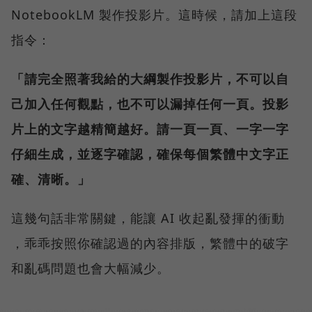
NotebookLM 製作投影片。這時候，請加上這段
指令：
「請完全照著我給的大綱製作投影片，不可以自
己加入任何觀點，也不可以漏掉任何一頁。投影
片上的文字越精簡越好。請一頁一頁、一字一字
仔細生成，並逐字確認，確保每個繁體中文字正
確、清晰。」
這幾句話非常關鍵，能讓 AI 收起亂發揮的衝動
，乖乖按照你確認過的內容排版，繁體中的破字
和亂碼問題也會大幅減少。