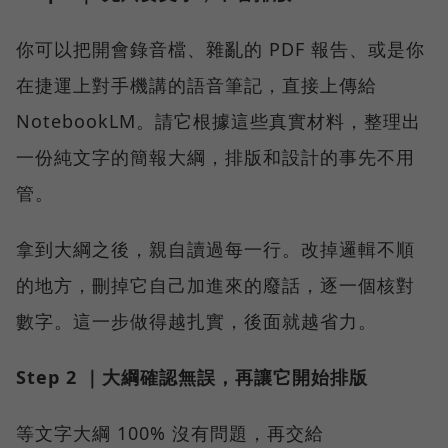
你可以把開會錄音檔、雜亂的 PDF 報告、或是你
在捷運上對手機講的語音筆記，直接上傳給
NotebookLM。請它根據這些真實材料，整理出
一份純文字的簡報大綱，排版和設計的事先不用
管。
拿到大綱之後，親自讀過每一行。改掉邏輯不順
的地方，刪掉它自己加進來的廢話，逐一個核對
數字。這一步做得越扎實，後面就越省力。
Step 2 ｜大綱確認無誤，再讓它開始排版
等文字大綱 100% 沒有問題，再交給