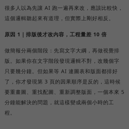
很多人以為先讓 AI 跑一遍再來改，應該比較快，
這個邏輯聽起來有道理，但實際上剛好相反。
原因 1｜排版後才改內容，工程量差 10 倍
做簡報分兩個階段：先寫文字大綱，再做視覺排
版。如果你在文字階段發現邏輯不對，改幾個字
只要幾分鐘。但如果等 AI 連圖表和版面都排好
了，你才發現第 3 頁的因果順序是反的，這時候
要重畫圖、重找配圖、重新調整版面，一個本來 5
分鐘能解決的問題，就這樣變成兩個小時的工
程。