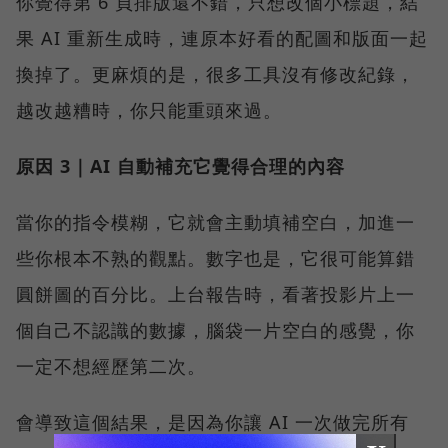
你覺得第 6 頁排版還不錯，只想改個小標題，結
果 AI 重新生成時，連原本好看的配圖和版面一起
換掉了。更麻煩的是，很多工具沒有修改紀錄，
越改越糟時，你只能重頭來過。
原因 3｜AI 自動補充它覺得合理的內容
當你的指令模糊，它就會主動填補空白，加進一
些你根本不熟的觀點。數字也是，它很可能算錯
圓餅圖的百分比。上台報告時，看著投影片上一
個自己不認識的數據，腦袋一片空白的感覺，你
一定不想經歷第二次。
會導致這個結果，是因為你讓 AI 一次做完所有