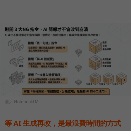
圖／ NotebookLM
等 AI 生成再改，是最浪費時間的方式