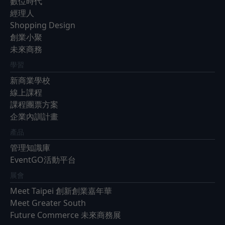
數位時代
經理人
Shopping Design
創業小聚
未來商務
學習
新商業學校
線上課程
課程團票方案
企業內訓計畫
產品
管理知識庫
EventGO活動平台
展會
Meet Taipei 創新創業嘉年華
Meet Greater South
Future Commerce 未來商務展