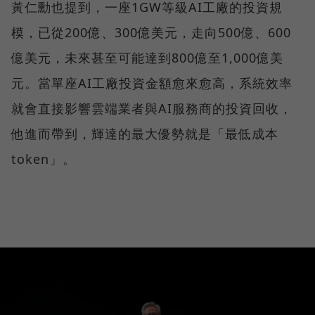
黃仁勳也提到，一座1GW等級AI工廠的投資規
模，已從200億、300億美元，走向500億、600
億美元，未來甚至可能達到800億至1,000億美
元。當單座AI工廠投資金額愈來愈高，系統效率
就會直接影響雲端業者與AI服務商的投資回收，
他進而帶到，輝達的最大優勢就是「最低成本
token」。