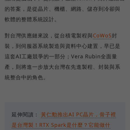
的答案，是從晶片、機櫃、網路、儲存到冷卻與
軟體的整體系統設計。
對台灣供應鏈來說，從台積電製程與
CoWoS
封
裝，到伺服器系統製造與資料中心建置，早已是
這套AI工廠競爭的一部分；Vera Rubin全面量
產，則將進一步放大台灣在先進製程、封裝與系
統整合中的角色。
延伸閱讀：
黃仁勳推出AI PC晶片，骨子裡
是台灣製！RTX Spark是什麼？它能做什