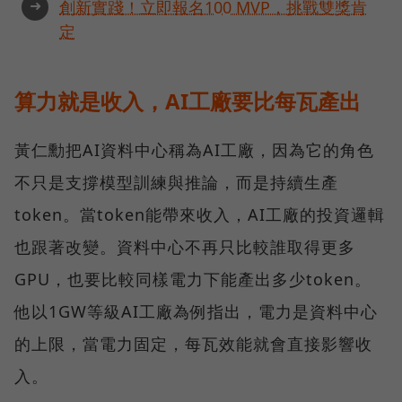
➜
創新實踐！立即報名100 MVP，挑戰雙獎肯
定
算力就是收入，AI工廠要比每瓦產出
黃仁勳把AI資料中心稱為AI工廠，因為它的角色
不只是支撐模型訓練與推論，而是持續生產
token。當token能帶來收入，AI工廠的投資邏輯
也跟著改變。資料中心不再只比較誰取得更多
GPU，也要比較同樣電力下能產出多少token。
他以1GW等級AI工廠為例指出，電力是資料中心
的上限，當電力固定，每瓦效能就會直接影響收
入。