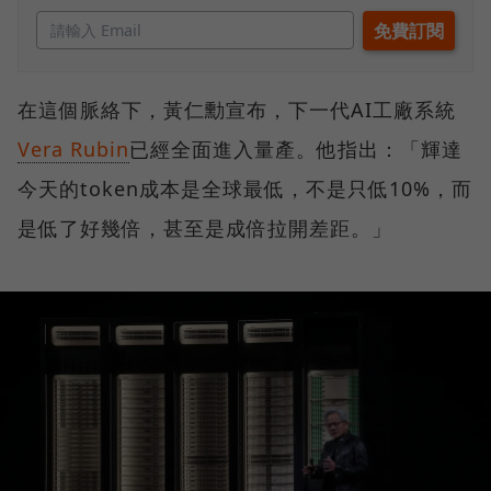
在這個脈絡下，黃仁勳宣布，下一代AI工廠系統
Vera Rubin
已經全面進入量產。他指出：「輝達
今天的token成本是全球最低，不是只低10%，而
是低了好幾倍，甚至是成倍拉開差距。」