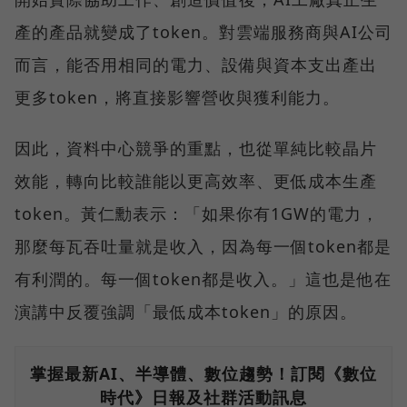
產的產品就變成了token。對雲端服務商與AI公司
而言，能否用相同的電力、設備與資本支出產出
更多token，將直接影響營收與獲利能力。
因此，資料中心競爭的重點，也從單純比較晶片
效能，轉向比較誰能以更高效率、更低成本生產
token。黃仁勳表示：「如果你有1GW的電力，
那麼每瓦吞吐量就是收入，因為每一個token都是
有利潤的。每一個token都是收入。」這也是他在
演講中反覆強調「最低成本token」的原因。
掌握最新AI、半導體、數位趨勢！訂閱《數位
時代》日報及社群活動訊息