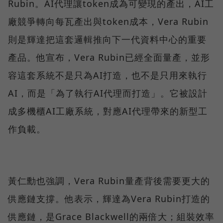
Rubin。AI代理讓token成為可變現的產出，AI工
廠競爭轉向每瓦產出與token成本，Vera Rubin
則是輝達把這套邏輯推向下一代資料中心的重要
產品。他宣布，Vera Rubin已經全面量產，並形
容這套系統不是只為AI打造，也不是只用來執行
AI，而是「為了執行AI代理而打造」。它被設計
成多機櫃AI工廠系統，對應AI代理帶來的新型工
作負載。
黃仁勳也強調，Vera Rubin量產背後需要更大的
供應鏈支撐。他表示，輝達為Vera Rubin打造的
供應鏈，是Grace Blackwell的兩倍大；組裝效率