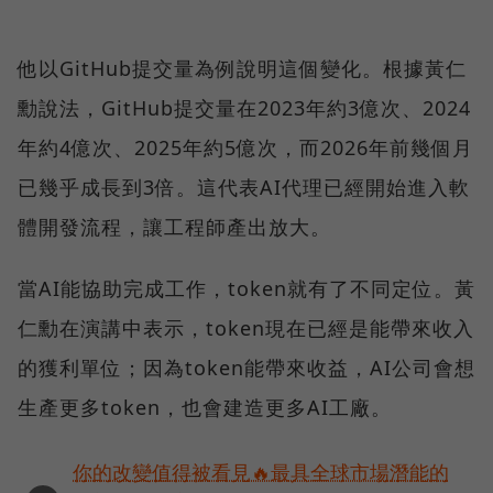
他以GitHub提交量為例說明這個變化。根據黃仁
勳說法，GitHub提交量在2023年約3億次、2024
年約4億次、2025年約5億次，而2026年前幾個月
已幾乎成長到3倍。這代表AI代理已經開始進入軟
體開發流程，讓工程師產出放大。
當AI能協助完成工作，token就有了不同定位。黃
仁勳在演講中表示，token現在已經是能帶來收入
的獲利單位；因為token能帶來收益，AI公司會想
生產更多token，也會建造更多AI工廠。
你的改變值得被看見🔥最具全球市場潛能的