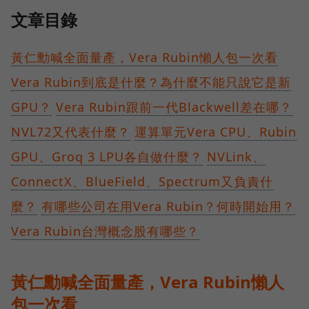
文章目錄
黃仁勳喊全面量產，Vera Rubin懶人包一次看
Vera Rubin到底是什麼？為什麼不能只說它是新
GPU？
Vera Rubin跟前一代Blackwell差在哪？
NVL72又代表什麼？
運算單元Vera CPU、Rubin
GPU、Groq 3 LPU各自做什麼？
NVLink、
ConnectX、BlueField、Spectrum又負責什
麼？
有哪些公司在用Vera Rubin？何時開始用？
Vera Rubin台灣概念股有哪些？
黃仁勳喊全面量產，Vera Rubin懶人
包一次看