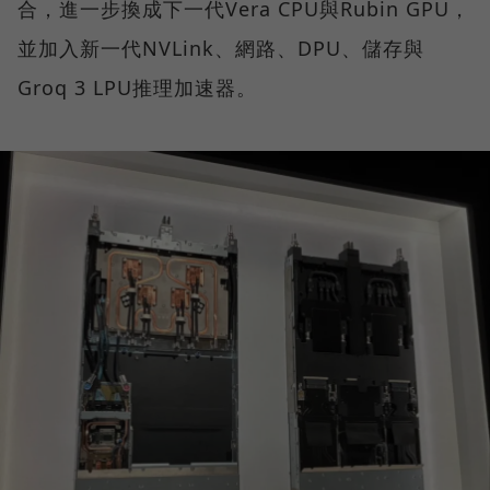
合，進一步換成下一代Vera CPU與Rubin GPU，
並加入新一代NVLink、網路、DPU、儲存與
Groq 3 LPU推理加速器。