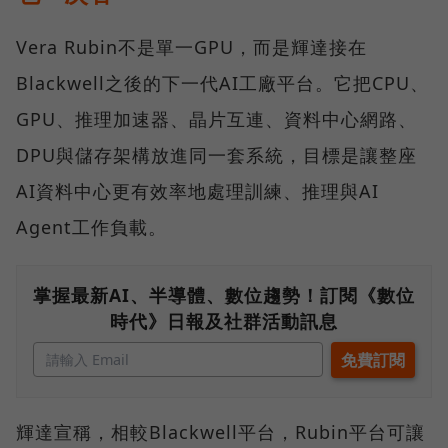
Vera Rubin不是單一GPU，而是輝達接在
Blackwell之後的下一代AI工廠平台。它把CPU、
GPU、推理加速器、晶片互連、資料中心網路、
DPU與儲存架構放進同一套系統，目標是讓整座
AI資料中心更有效率地處理訓練、推理與AI
Agent工作負載。
掌握最新AI、半導體、數位趨勢！訂閱《數位
時代》日報及社群活動訊息
輝達宣稱，相較Blackwell平台，Rubin平台可讓