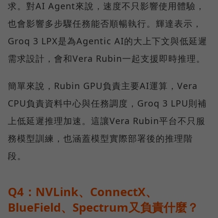
求。對AI Agent來說，速度不只影響使用體驗，
也會影響多步驟任務能否順暢執行。輝達表示，
Groq 3 LPX是為Agentic AI的大上下文與低延遲
需求設計，會和Vera Rubin一起支援即時推理。
簡單來說，Rubin GPU負責主要AI運算，Vera
CPU負責資料中心與任務調度，Groq 3 LPU則補
上低延遲推理加速。這讓Vera Rubin平台不只服
務模型訓練，也涵蓋模型實際部署後的推理階
段。
Q4：NVLink、ConnectX、
BlueField、Spectrum又負責什麼？