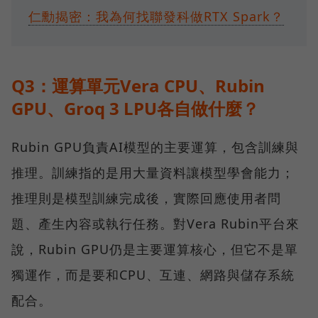
仁勳揭密：我為何找聯發科做RTX Spark？
Q3：運算單元Vera CPU、Rubin
GPU、Groq 3 LPU各自做什麼？
Rubin GPU負責AI模型的主要運算，包含訓練與
推理。訓練指的是用大量資料讓模型學會能力；
推理則是模型訓練完成後，實際回應使用者問
題、產生內容或執行任務。對Vera Rubin平台來
說，Rubin GPU仍是主要運算核心，但它不是單
獨運作，而是要和CPU、互連、網路與儲存系統
配合。