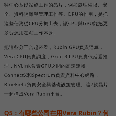
料中心基礎設施工作的晶片，例如處理權限、安
全、資料隔離與管理工作等。DPU的作用，是把
這些任務從CPU分擔出去，讓CPU與GPU能把更
多資源用在AI工作本身。
把這些分工合起來看，Rubin GPU負責運算，
Vera CPU負責調度，Groq 3 LPU負責低延遲推
理，NVLink負責GPU之間的高速連接，
ConnectX和Spectrum負責資料中心網路，
BlueField負責安全與基礎設施管理。這7款晶片
一起構成Vera Rubin平台。
Q5：有哪些公司在用Vera Rubin？何