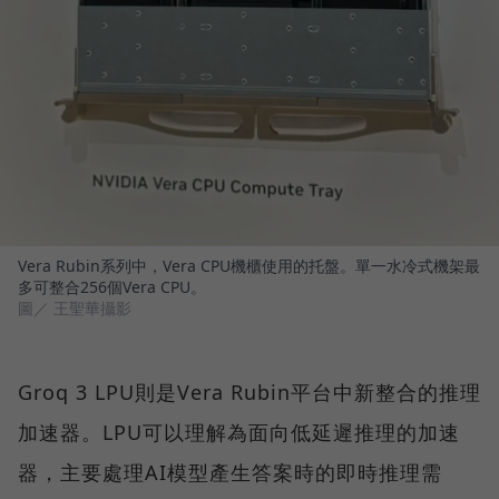
Vera Rubin系列中，Vera CPU機櫃使用的托盤。單一水冷式機架最
多可整合256個Vera CPU。
圖／ 王聖華攝影
Groq 3 LPU則是Vera Rubin平台中新整合的推理
加速器。LPU可以理解為面向低延遲推理的加速
器，主要處理AI模型產生答案時的即時推理需