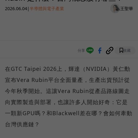
2026.06.04
|
半導體與電子產業
王聖華
分享
收藏
在GTC Taipei 2026上，輝達（NVIDIA）黃仁勳
宣布Vera Rubin平台全面量產，生產出貨預計從
今年秋季開始。這讓Vera Rubin從產品路線圖走
向實際製造與部署，也讓許多人開始好奇：它是
一顆新GPU嗎？和Blackwell差在哪？會如何牽動
台灣供應鏈？