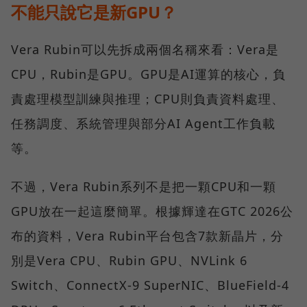
不能只說它是新GPU？
Vera Rubin可以先拆成兩個名稱來看：Vera是
CPU，Rubin是GPU。GPU是AI運算的核心，負
責處理模型訓練與推理；CPU則負責資料處理、
任務調度、系統管理與部分AI Agent工作負載
等。
不過，Vera Rubin系列不是把一顆CPU和一顆
GPU放在一起這麼簡單。根據輝達在GTC 2026公
布的資料，Vera Rubin平台包含7款新晶片，分
別是Vera CPU、Rubin GPU、NVLink 6
Switch、ConnectX-9 SuperNIC、BlueField-4