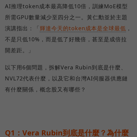
AI推理token成本最高降低10倍，訓練MoE模型
所需GPU數量減少至四分之一。黃仁勳並於主題
演講指出：「
輝達今天的token成本是全球最低
，
不是只低10%，而是低了好幾倍，甚至是成倍拉
開差距。」
以下用6個問題，拆解Vera Rubin到底是什麼、
NVL72代表什麼，以及它和台灣AI伺服器供應鏈
有什麼關係，概念股又有哪些？
Q1：Vera Rubin到底是什麼？為什麼