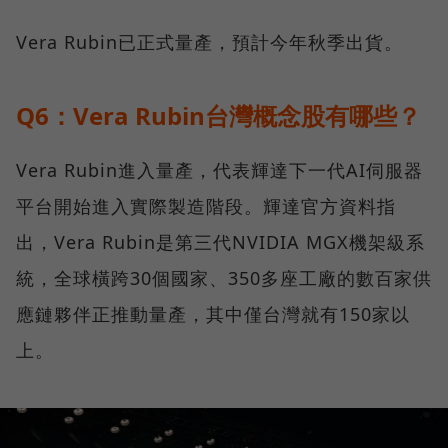
Vera Rubin已正式量產，預計今年秋季出貨。
Q6：Vera Rubin台灣概念股有哪些？
Vera Rubin進入量產，代表輝達下一代AI伺服器
平台開始進入實際製造階段。輝達官方資料指
出，Vera Rubin是第三代NVIDIA MGX機架級系
統，全球橫跨30個國家、350多座工廠的數百家供
應鏈夥伴正推動量產，其中僅台灣就有150家以
上。