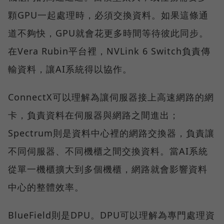
顆GPU一起處理時，必須交換資料。如果這條通
道不夠快，GPU就會花更多時間等待彼此同步。
在Vera Rubin平台裡，NVLink 6 Switch負責傳
輸資料，讓AI系統得以協作。
ConnectX可以理解為讓伺服器接上高速網路的網
卡，負責資料在伺服器與網路之間進出；
Spectrum則是資料中心裡的網路交換器，負責讓
不同伺服器、不同機櫃之間交換資料。當AI系統
從單一機櫃擴大到多個機櫃，網路就會影響資料
中心的整體效率。
BlueField則是DPU。DPU可以理解為專門處理資