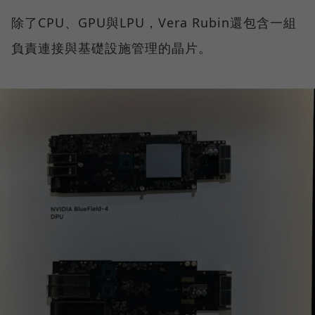
除了CPU、GPU與LPU，Vera Rubin還包含一組
負責連接與基礎設施管理的晶片。