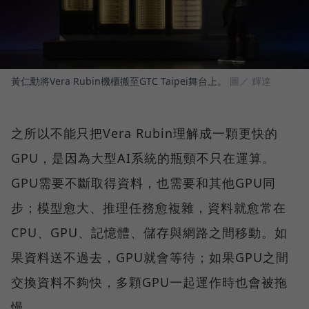
黃仁勳將Vera Rubin機櫃搬至GTC Taipei舞台上。
圖／ 輝達
之所以不能只把Vera Rubin理解成一顆更快的
GPU，是因為大型AI系統的瓶頸不只在運算。
GPU需要不斷取得資料，也需要和其他GPU同
步；模型愈大、推理任務愈複雜，資料就愈常在
CPU、GPU、記憶體、儲存與網路之間移動。如
果資料送不過去，GPU就會等待；如果GPU之間
交換資料不夠快，多顆GPU一起運作時也會被拖
慢。