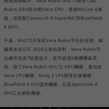
輝達資料顯示，Vera Rubin NVL72整合72顆
Rubin GPU與36顆Vera CPU，透過NVLink 6連
接，並搭配ConnectX-9 SuperNIC與BlueField-
4 DPU。
不過，NVL72不等於Vera Rubin平台的全部。根
據輝達在GTC 2026公布的資料，Vera Rubin平
台總共包含7款新晶片，並可組成5種機櫃級系
統。除了Vera Rubin NVL72 GPU機櫃，還包括
Vera CPU機櫃、Groq 3 LPX推理加速機櫃、
BlueField-4 STX儲存機櫃，以及Spectrum-6
SPX乙太網路機櫃。