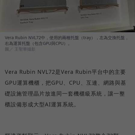
Vera Rubin NVL72中，使用的兩種托盤（tray），左為交換托盤，
右為運算托盤（包含GPU與CPU）。
圖／ 王聖華攝影
Vera Rubin NVL72是Vera Rubin平台中的主要
GPU運算機櫃，把GPU、CPU、互連、網路與基
礎設施管理晶片放進同一套機櫃級系統，讓一整
櫃設備形成大型AI運算系統。