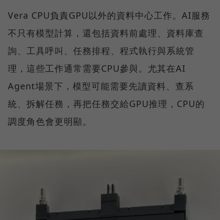
Vera CPU負責GPU以外的資料中心工作。AI服務
不只有模型計算，還包括資料前處理、資料庫查
詢、工具呼叫、任務排程、程式執行與系統管
理，這些工作通常需要CPU參與。尤其在AI
Agent場景下，模型可能需要先讀資料、查系
統、拆解任務，再把任務交給GPU推理，CPU的
調度角色會更明顯。