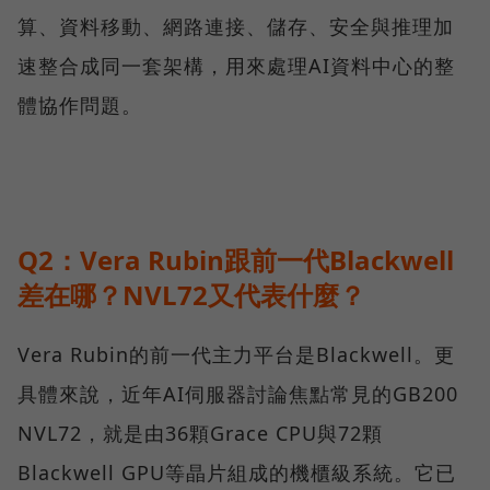
算、資料移動、網路連接、儲存、安全與推理加
速整合成同一套架構，用來處理AI資料中心的整
體協作問題。
Q2：Vera Rubin跟前一代Blackwell
差在哪？NVL72又代表什麼？
Vera Rubin的前一代主力平台是Blackwell。更
具體來說，近年AI伺服器討論焦點常見的GB200
NVL72，就是由36顆Grace CPU與72顆
Blackwell GPU等晶片組成的機櫃級系統。它已