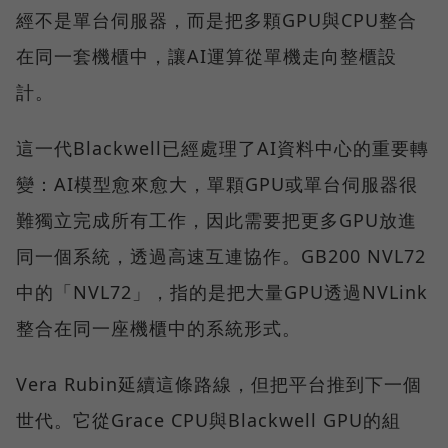
經不是單台伺服器，而是把多顆GPU與CPU整合
在同一套機櫃中，讓AI運算從單機走向整櫃設
計。
這一代Blackwell已經處理了AI資料中心的重要轉
變：AI模型愈來愈大，單顆GPU或單台伺服器很
難獨立完成所有工作，因此需要把更多GPU放進
同一個系統，透過高速互連協作。GB200 NVL72
中的「NVL72」，指的是把大量GPU透過NVLink
整合在同一座機櫃中的系統形式。
Vera Rubin延續這條路線，但把平台推到下一個
世代。它從Grace CPU與Blackwell GPU的組