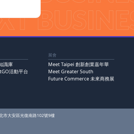
展會
知識庫
Meet Taipei 創新創業嘉年華
ntGO活動平台
Meet Greater South
Future Commerce 未來商務展
 台北市大安區光復南路102號9樓