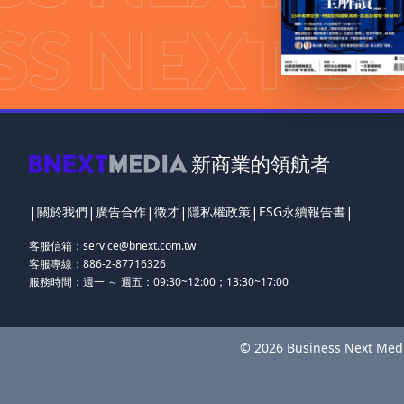
新商業的領航者
|
|
|
|
|
|
關於我們
廣告合作
徵才
隱私權政策
ESG永續報告書
客服信箱：
service@bnext.com.tw
客服專線：886-2-87716326
服務時間：週一 ～ 週五：09:30~12:00；13:30~17:00
© 2026 Business Next 