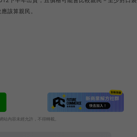
說應該算親民。
網站內容未經允許，不得轉載。