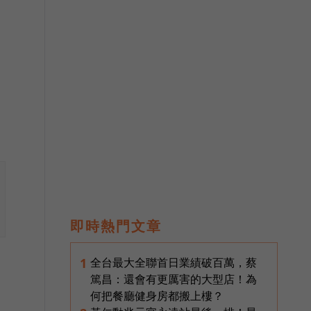
即時熱門文章
全台最大全聯首日業績破百萬，蔡
1
篤昌：還會有更厲害的大型店！為
何把餐廳健身房都搬上樓？