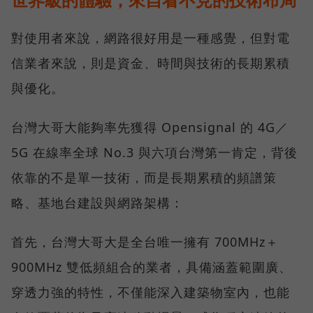
對使用者來說，網路很好用是一種感覺，但對電
信業者來說，則是資金、時間與技術的長期累積
與優化。
台灣大哥大能夠率先獲得 Opensignal 的 4G／
5G 在線率全球 No.3 與六項台灣第一肯定，背後
依靠的不是單一技術，而是長期累積的頻譜策
略、基地台建設與網路架構：
首先，台灣大哥大是全台唯一擁有 700MHz＋
900MHz 雙低頻組合的業者，具備涵蓋範圍廣、
穿透力強的特性，不僅能深入建築物室內，也能