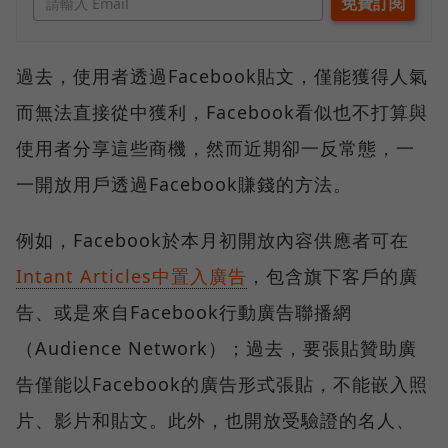
過去，使用者透過Facebook貼文，僅能獲得人氣
而無法直接從中獲利，Facebook看似也不打算與
使用者分享這些商機，然而近期卻一反常態，一
一開放用戶透過Facebook賺錢的方法。
例如，Facebook於本月初開放內容供應者可在
Intant Articles中置入廣告
，包含旗下客戶的廣
告、或是來自Facebook行動廣告聯播網
（Audience Network）；過去，要張貼贊助廣
告僅能以Facebook的廣告形式張貼，不能嵌入照
片、影片和貼文。此外，也開放受驗證的名人、