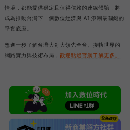
情境，都能提供穩定且值得信賴的連線體驗，將
成為推動台灣下一個數位經濟與 AI 浪潮最關鍵的
堅實底座。
想進一步了解台灣大哥大領先全台、接軌世界的
網路實力與技術布局，
歡迎點選官網了解更多。