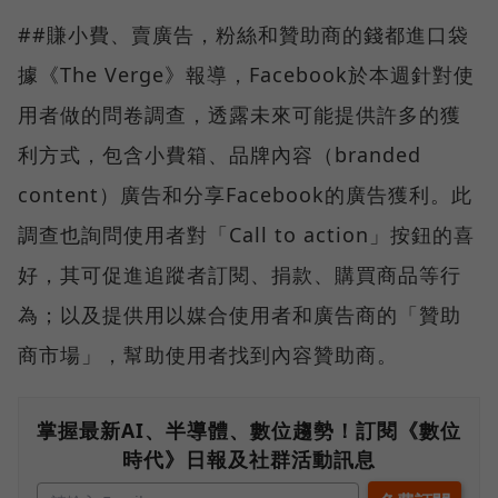
##賺小費、賣廣告，粉絲和贊助商的錢都進口袋
據《The Verge》報導，Facebook於本週針對使
用者做的問卷調查，透露未來可能提供許多的獲
利方式，包含小費箱、品牌內容（branded
content）廣告和分享Facebook的廣告獲利。此
調查也詢問使用者對「Call to action」按鈕的喜
好，其可促進追蹤者訂閱、捐款、購買商品等行
為；以及提供用以媒合使用者和廣告商的「贊助
商市場」，幫助使用者找到內容贊助商。
掌握最新AI、半導體、數位趨勢！訂閱《數位
時代》日報及社群活動訊息