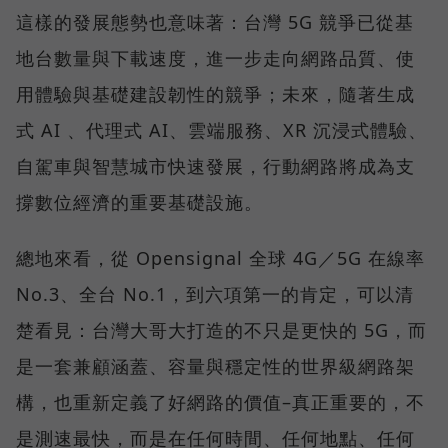
這樣的發展態勢也意味著：台灣 5G 競爭已從基
地台數量與下載速度，進一步走向網路品質、使
用體驗與基礎建設韌性的競爭；未來，隨著生成
式 AI 、代理式 AI、雲端服務、XR 沉浸式體驗、
自駕車與智慧城市快速發展，行動網路將成為支
撐數位經濟的重要基礎設施。
總地來看，從 Opensignal 全球 4G／5G 在線率
No.3、全台 No.1，到六項第一的肯定，可以清
楚看見：台灣大哥大打造的不只是更快的 5G，而
是一套兼顧涵蓋、容量與穩定性的世界級網路架
構，也重新定義了好網路的價值–真正重要的，不
是測速最快，而是在任何時間、任何地點、任何