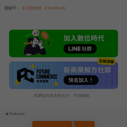
關鍵字：
＃社群媒體
＃Facebook
本網站內容未經允許，不得轉載。