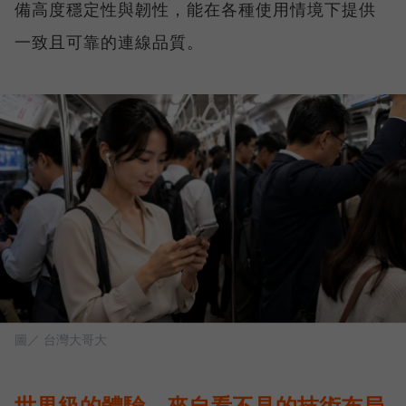
備高度穩定性與韌性，能在各種使用情境下提供
一致且可靠的連線品質。
圖／ 台灣大哥大
世界級的體驗，來自看不見的技術布局