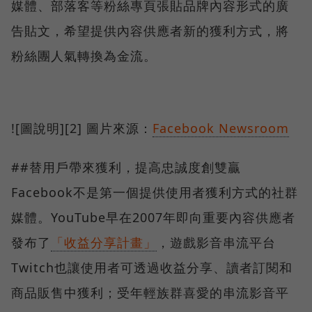
媒體、部落客等粉絲專頁張貼品牌內容形式的廣
告貼文，希望提供內容供應者新的獲利方式，將
粉絲團人氣轉換為金流。
![圖說明][2] 圖片來源：
Facebook Newsroom
##替用戶帶來獲利，提高忠誠度創雙贏
Facebook不是第一個提供使用者獲利方式的社群
媒體。YouTube早在2007年即向重要內容供應者
發布了
「收益分享計畫」
，遊戲影音串流平台
Twitch也讓使用者可透過收益分享、讀者訂閱和
商品販售中獲利；受年輕族群喜愛的串流影音平