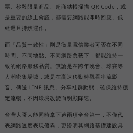
票、秒殺限量商品、超商結帳掃描 QR Code，或
是重要的線上會議，都需要網路能即時回應、低
延遲且持續運作。
而「品質一致性」則是衡量電信業者可否在不同
時間、不同地點、不同網路負載下，都能維持一
致的網路服務品質。無論是在跨年晚會、球賽等
人潮密集場域，或是在高速移動時觀看串流影
音、傳送 LINE 訊息、分享社群動態，確保維持穩
定流暢，不因環境改變而明顯降速。
台灣大哥大能同時拿下這兩項全台第一，不僅代
表網路速度表現優異，更證明其網路基礎建設具