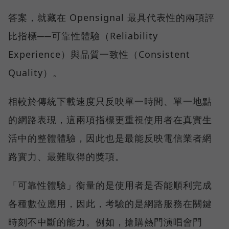
答案，就藏在 Opensignal 最具代表性的兩項評
比指標──可靠性體驗（Reliability
Experience）與品質一致性（Consistent
Quality）。
相較於傳統下載速度只反映單一時間、單一地點
的網路表現，這兩項指標更重視使用者在真實生
活中的整體體驗，因此也是最能反映電信業者網
路實力、最難取得的獎項。
「可靠性體驗」衡量的是使用者是否能順利完成
各種數位應用，因此，考驗的是網路服務在關鍵
時刻不中斷的能力。例如，搶購熱門演唱會門