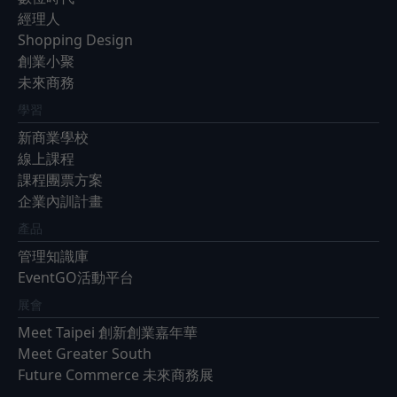
經理人
Shopping Design
創業小聚
未來商務
學習
新商業學校
線上課程
課程團票方案
企業內訓計畫
產品
管理知識庫
EventGO活動平台
展會
Meet Taipei 創新創業嘉年華
Meet Greater South
Future Commerce 未來商務展