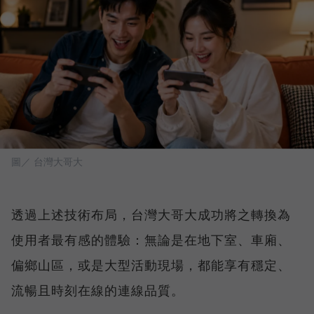
圖／ 台灣大哥大
透過上述技術布局，台灣大哥大成功將之轉換為
使用者最有感的體驗：無論是在地下室、車廂、
偏鄉山區，或是大型活動現場，都能享有穩定、
流暢且時刻在線的連線品質。