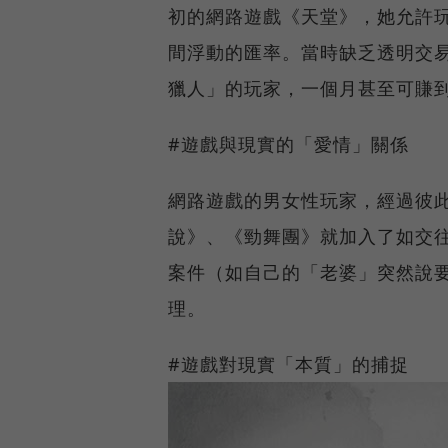
初的網路遊戲《天堂》，她允許
間浮動的匯率。當時缺乏透明交
獵人」的玩家，一個月甚至可賺到
#遊戲與現實的「愛情」關係
網路遊戲的男女性玩家，經過彼
說》、《勁舞團》就加入了如交
案件（如自己的「老婆」突然說
理。
#遊戲對現實「本質」的捕捉