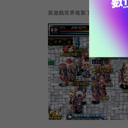
當遊戲世界複製了現實的階級性