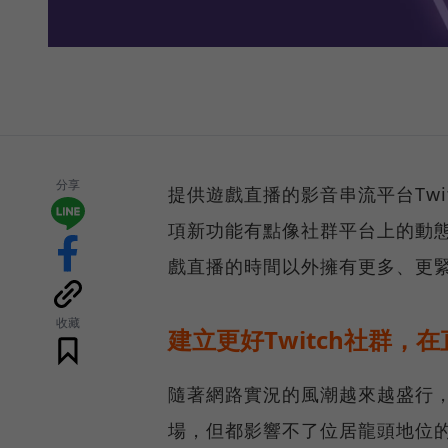
分享
提供遊戲直播的影音串流平台Twi
項新功能有點像社群平台上的動
戲直播的時間以外擁有更多、更
收藏
建立更好Twitch社群，
隨著網路實況的風潮越來越盛行，過去
場，但都影響不了位居龍頭地位的Twi