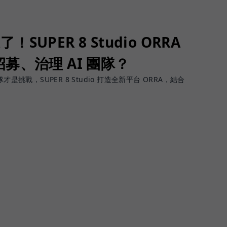
了！SUPER 8 Studio ORRA
募、治理 AI 團隊？
團隊才是挑戰，SUPER 8 Studio 打造全新平台 ORRA，結合