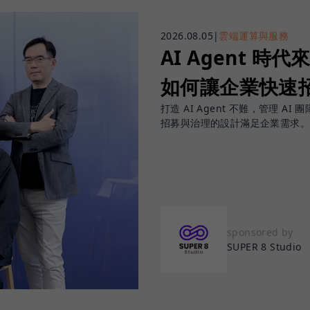
2026.08.05
|
雲端運算與服務
AI Agent 時代來
如何讓企業快速招
打造 AI Agent 不難，管理 AI 
招募與治理的設計滿足企業需求。
sponsored by
SUPER 8 Studio