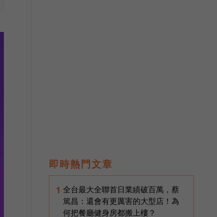
即時熱門文章
全台最大全聯首日業績破百萬，蔡
1
篤昌：還會有更厲害的大型店！為
何把餐廳健身房都搬上樓？