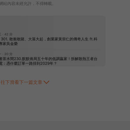
網站內容未經允許，不得轉載。
往下滑看下一篇文章