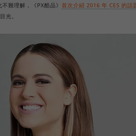
不難理解，《PX酷品》
首次介紹 2016 年 CES 的話
目光。