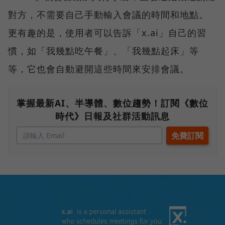
對方，不需要自己手動輸入會議的時間和地點。
更有趣的是，使用者可以告訴「x.ai」自己的習
慣，如「我幾點吃午餐」、「我幾點起床」等
等，它也會自動避開這些時間來安排會議。
掌握最新AI、半導體、數位趨勢！訂閱《數位
時代》日報及社群活動訊息