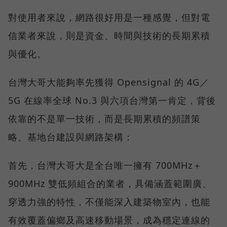
對使用者來說，網路很好用是一種感覺，但對電
信業者來說，則是資金、時間與技術的長期累積
與優化。
台灣大哥大能夠率先獲得 Opensignal 的 4G／
5G 在線率全球 No.3 與六項台灣第一肯定，背後
依靠的不是單一技術，而是長期累積的頻譜策
略、基地台建設與網路架構：
首先，台灣大哥大是全台唯一擁有 700MHz＋
900MHz 雙低頻組合的業者，具備涵蓋範圍廣、
穿透力強的特性，不僅能深入建築物室內，也能
有效覆蓋偏鄉及高速移動場景，成為穩定連線的