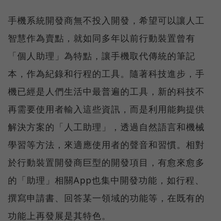
手機系統開發商無不投入開發，希望可以讓人工
智慧作為賣點，就如同多年以前行動裝置曾有
「個人助理」為特點，讓手機取代傳統的筆記
本，作為紀錄和行程的工具。隨著科技進步，手
機已經是人們生活中最普遍的工具，新的科技不
再需要使用者輸入這些資訊，而是利用能夠提供
解決方案的「人工助理」，透過自然語言和機械
學習等方法，來適應使用者的聲音和習慣。相對
於行動裝置開發商巨型的開發項目，有愈來愈多
的「助理」相關App也集中開發功能，如行程、
撰寫申請書、回答某一領域的功能等，在既有的
功能上再發展是其特色。