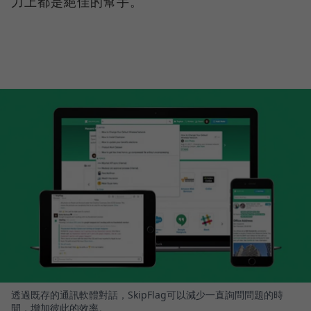
力上都是絕佳的幫手。
透過既存的通訊軟體對話，SkipFlag可以減少一直詢問問題的時
間，增加彼此的效率。