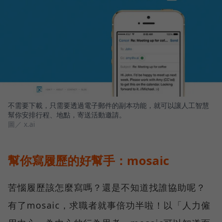
不需要下載，只需要透過電子郵件的副本功能，就可以讓人工智慧
幫你安排行程、地點，寄送活動邀請。
圖／ x.ai
幫你寫履歷的好幫手：mosaic
苦惱履歷該怎麼寫嗎？還是不知道找誰協助呢？
有了mosaic，求職者就事倍功半啦！以「人力僱