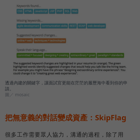
透過內建的關鍵字，讓面試官更能在茫茫的履歷海中看到你的申
請。
圖／ mosaic
把無意義的對話變成資產：SkipFlag
很多工作需要眾人協力，溝通的過程，除了用