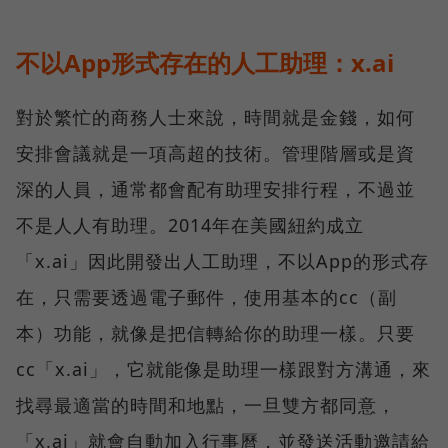
不以App形式存在的人工助理：x.ai
對於繁忙的商務人士來說，時間就是金錢，如何
安排會議就是一項高超的技術。管理階層或是資
深的人員，通常都會配有助理安排行程，不過並
不是人人有助理。2014年在美國紐約成立
「x.ai」因此開發出人工助理，不以App的形式存
在，只需要透過電子郵件，使用基本的cc（副
本）功能，就像是把信轉給你的助理一樣。只要
cc「x.ai」，它就能像是助理一樣跟對方溝通，來
找尋最適當的時間和地點，一旦雙方都同意，
「x.ai」就會自動加入行事曆，並發送活動邀請給