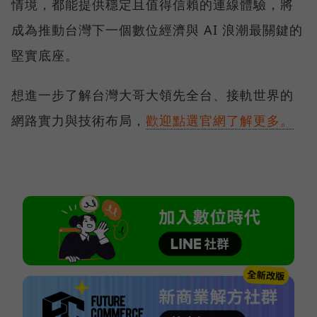
情境，都能提供穩定且值得信賴的連線體驗，將
成為推動台灣下一個數位經濟與 AI 浪潮最關鍵的
堅實底座。
想進一步了解台灣大哥大領先全台、接軌世界的
網路實力與技術布局，
歡迎點選官網了解更多。