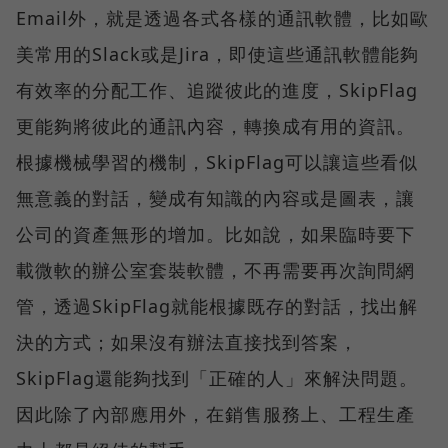
Email外，就是透過各式各樣的通訊軟體，比如歐
美常用的Slack或是Jira，即使這些通訊軟體能夠
有效率的分配工作、追蹤彼此的進度，SkipFlag
更能夠將彼此的通訊內容，轉換成有用的資訊。
根據機械學習的機制，SkipFlag可以讓這些看似
無意義的對話，變成有知識的內容或是圖表，讓
公司的資產無形的增加。比如說，如果臨時要下
載微軟的辦公室套裝軟體，不再需要再次詢問網
管，透過SkipFlag就能根據既存的對話，找出解
決的方式；如果沒有辦法直接找到答案，
SkipFlag還能夠找到「正確的人」來解決問題。
因此除了內部應用外，在銷售服務上、工程生產