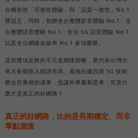
台獨有的「可靠性體驗」與「品質一致性」No.1
雙冠王，同時，包辦全台整體影音體驗 No.1、全
台整體語音體驗 No.1、全台 5G 語音體驗 No.1
以及全台網路在線率 No.1 多項榮譽。
這些獎項反映的不只是網路順暢，更代表台灣大
哥大長期投入頻譜布局、基地台建設與 5G 技術
整合所累積的成果，也讓外界重新思考：究竟什
麼才是真正的好網路？
真正的好網路，比的是長期穩定、而非
單點測速