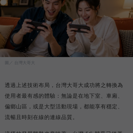
圖／ 台灣大哥大
透過上述技術布局，台灣大哥大成功將之轉換為
使用者最有感的體驗：無論是在地下室、車廂、
偏鄉山區，或是大型活動現場，都能享有穩定、
流暢且時刻在線的連線品質。