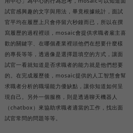
用中心」為中心的行為思考，mosaic可以知道面
試官感興趣的文字與用法，畢竟根據統計，面試
官平均在履歷上只會停留六秒鐘而已，所以在撰
寫履歷的過程裡頭，mosaic會提供求職者雇主喜
歡的關鍵字、在哪個產業裡頭他們在想要什麼樣
的專長等等，透過像是選擇題填空的方式，讓面
試官一看就知道是否求職者的能力就是他們想要
的。在完成履歷後，mosaic提供的人工智慧會幫
求職者分析的職場能力優缺點，讓你知道如何呈
現自己。另外一個服務，則是透過聊天機器人
（chatbox）來協助求職者適當的工作，找出面
試官常問的問題等等。