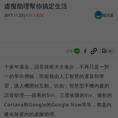
虛擬助理幫你搞定生活
2017.11.25
|
AI與大數據
翁浩原
分享
收藏
十多年過去，語音技術大大進步，不再只是一對
一的單向傳輸，而能藉由人工智慧的運算和學
習，讓人機開始互動。比如：智慧型手機內建的
語音助理──蘋果的Siri、三星收購的Viv、微軟的
Cortana和Google的Google Now等等，都是內
建在裝置內的虛擬助理。