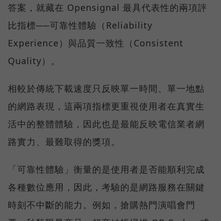
答案，就藏在 Opensignal 最具代表性的兩項評
比指標──可靠性體驗（Reliability
Experience）與品質一致性（Consistent
Quality）。
相較於傳統下載速度只反映單一時間、單一地點
的網路表現，這兩項指標更重視使用者在真實生
活中的整體體驗，因此也是最能反映電信業者網
路實力、最難取得的獎項。
「可靠性體驗」衡量的是使用者是否能順利完成
各種數位應用，因此，考驗的是網路服務在關鍵
時刻不中斷的能力。例如，搶購熱門演唱會門