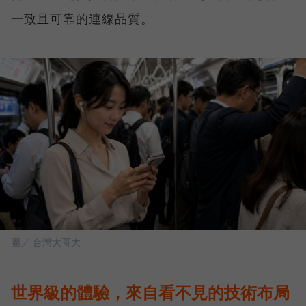
一致且可靠的連線品質。
圖／ 台灣大哥大
世界級的體驗，來自看不見的技術布局