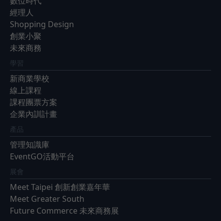
數位時代
經理人
Shopping Design
創業小聚
未來商務
學習
新商業學校
線上課程
課程團票方案
企業內訓計畫
產品
管理知識庫
EventGO活動平台
展會
Meet Taipei 創新創業嘉年華
Meet Greater South
Future Commerce 未來商務展