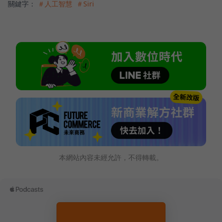
關鍵字：
＃人工智慧
＃Siri
本網站內容未經允許，不得轉載。