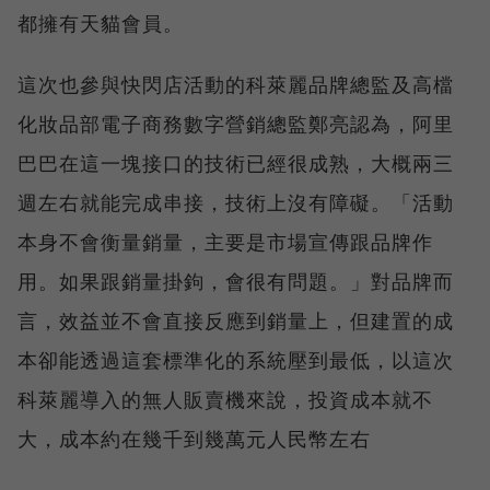
都擁有天貓會員。
這次也參與快閃店活動的科萊麗品牌總監及高檔
化妝品部電子商務數字營銷總監鄭亮認為，阿里
巴巴在這一塊接口的技術已經很成熟，大概兩三
週左右就能完成串接，技術上沒有障礙。「活動
本身不會衡量銷量，主要是市場宣傳跟品牌作
用。如果跟銷量掛鉤，會很有問題。」對品牌而
言，效益並不會直接反應到銷量上，但建置的成
本卻能透過這套標準化的系統壓到最低，以這次
科萊麗導入的無人販賣機來說，投資成本就不
大，成本約在幾千到幾萬元人民幣左右