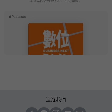
本網站內容未經允許，不得轉載。
追蹤我們