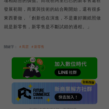
場相結合的價值。而現在阿里巴巴的新零售還在
發展初期，商業與技術的結合剛開始，還有很多
東西要做，「創新也在演進，不是畫好圖紙照做
就是新零售，新零售是不斷試錯的過程。」
關鍵字：
＃馬雲
＃新零售