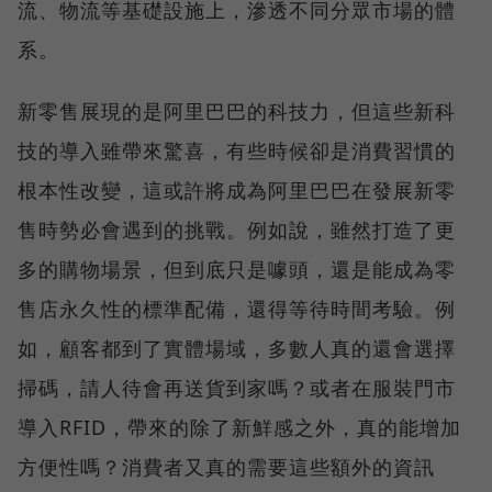
流、物流等基礎設施上，滲透不同分眾市場的體
系。
新零售展現的是阿里巴巴的科技力，但這些新科
技的導入雖帶來驚喜，有些時候卻是消費習慣的
根本性改變，這或許將成為阿里巴巴在發展新零
售時勢必會遇到的挑戰。例如說，雖然打造了更
多的購物場景，但到底只是噱頭，還是能成為零
售店永久性的標準配備，還得等待時間考驗。例
如，顧客都到了實體場域，多數人真的還會選擇
掃碼，請人待會再送貨到家嗎？或者在服裝門市
導入RFID，帶來的除了新鮮感之外，真的能增加
方便性嗎？消費者又真的需要這些額外的資訊