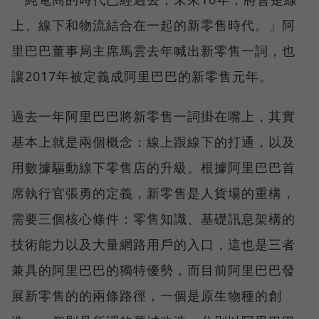
上、線下和物流結合在一起的新零售時代。」阿
里巴巴董事局主席馬雲去年喊出新零售一詞，也
讓2017年被定義成阿里巴巴的新零售元年。
過去一年阿里巴巴將新零售一詞掛在嘴上，其實
基本上就是兩個概念：線上跟線下的打通，以及
用數據驅動線下零售店的升級。根據阿里巴巴首
席執行官張勇的定義，新零售是人貨場的重構，
需要三個核心條件：零售知識、基礎訊息架構的
技術能力以及大量網路用戶的入口，這也是三者
兼具的阿里巴巴的獨特優勢，而目前阿里巴巴發
展新零售的的兩條路徑，一個是原生物種的創