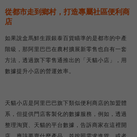
從都市走到鄉村，打造專屬社區便利商
店
如果說盒馬鮮生跟銀泰百貨瞄準的是都市的中產
階級，那阿里巴巴在農村擴展新零售也自有一套
方法，透過旗下零售通推出的「天貓小店」，用
數據提升小店的營運效率。
天貓小店是阿里巴巴旗下類似便利商店的加盟體
系，但提供門店客製化的數據服務，例如，透過
整理淘寶、天貓的平台數據，告訴商家在這裡開
店，應該要賣什麼產品，並按照需求進貨，或者