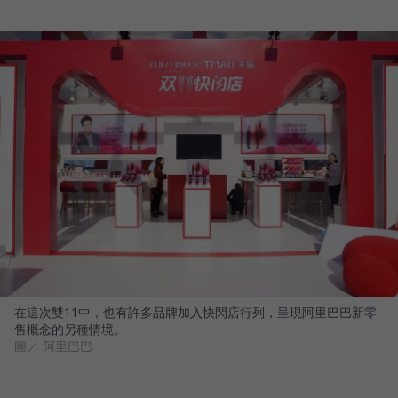
在這次雙11中，也有許多品牌加入快閃店行列，呈現阿里巴巴新零
售概念的另種情境。
圖／ 阿里巴巴