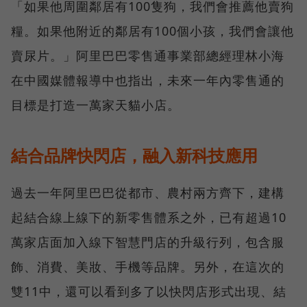
「如果他周圍鄰居有100隻狗，我們會推薦他賣狗
糧。如果他附近的鄰居有100個小孩，我們會讓他
賣尿片。」阿里巴巴零售通事業部總經理林小海
在中國媒體報導中也指出，未來一年內零售通的
目標是打造一萬家天貓小店。
結合品牌快閃店，融入新科技應用
過去一年阿里巴巴從都市、農村兩方齊下，建構
起結合線上線下的新零售體系之外，已有超過10
萬家店面加入線下智慧門店的升級行列，包含服
飾、消費、美妝、手機等品牌。另外，在這次的
雙11中，還可以看到多了以快閃店形式出現、結