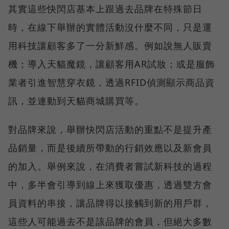
其實這些快閃店基本上跟過去品牌在特殊節日
時，在線下舉辦的實體活動沒什麼不同，只是運
用科技讓顧客多了一分新鮮感。例如說無人販賣
機；導入天貓魔鏡，讓顧客用AR試妝；或是服飾
業者引進智慧穿衣鏡，透過RFID偵測顯示商品資
訊，並連動到天貓商城購買等。
對品牌來說，舉辦快閃店活動的重點不是提升產
品銷量，而是後續所帶動的行銷效應以及新會員
的加入。舉例來說，在消費者嘗試新科技的過程
中，多半會引導到線上來獲取優惠，透過雙方會
員資料的串接，讓品牌得以接觸到新的用戶群，
這些人可能過去不是該品牌的會員，但絕大多數