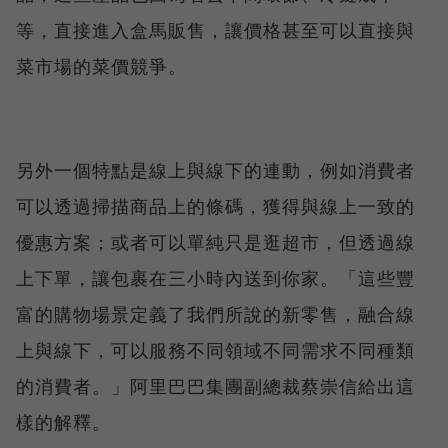
等，直接進入盒馬販售，讓價格甚至可以直接與
菜市場的菜價競爭。
另外一個特點是線上與線下的連動，例如消費者
可以透過掃描商品上的條碼，獲得與線上一致的
優惠方案；或者可以單純只是逛超市，但透過線
上下單，讓包裹在三小時內送到你家。「這些豐
富的購物場景定義了我們所說的新零售，融合線
上與線下，可以服務不同領域不同需求不同種類
的消費者。」阿里巴巴集團副總裁蔡崇信給出這
樣的解釋。