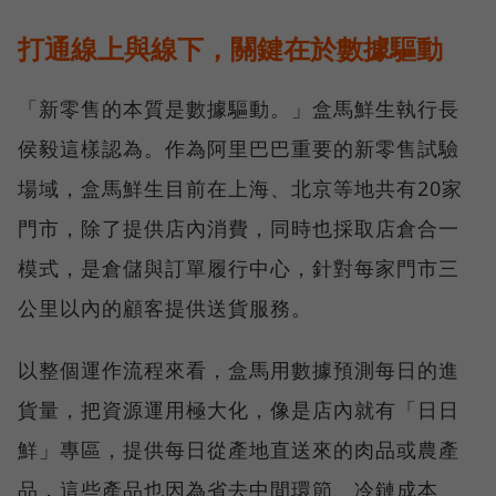
打通線上與線下，關鍵在於數據驅動
「新零售的本質是數據驅動。」盒馬鮮生執行長
侯毅這樣認為。作為阿里巴巴重要的新零售試驗
場域，盒馬鮮生目前在上海、北京等地共有20家
門市，除了提供店內消費，同時也採取店倉合一
模式，是倉儲與訂單履行中心，針對每家門市三
公里以內的顧客提供送貨服務。
以整個運作流程來看，盒馬用數據預測每日的進
貨量，把資源運用極大化，像是店內就有「日日
鮮」專區，提供每日從產地直送來的肉品或農產
品，這些產品也因為省去中間環節、冷鏈成本