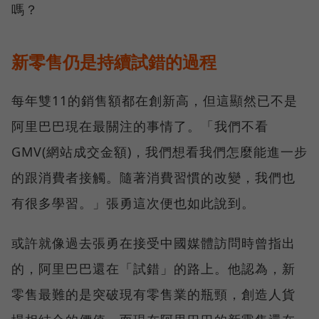
嗎？
新零售仍是持續試錯的過程
每年雙11的銷售額都在創新高，但這顯然已不是
阿里巴巴現在最關注的事情了。「我們不看
GMV(網站成交金額)，我們想看我們怎麼能進一步
的跟消費者接觸。隨著消費習慣的改變，我們也
有很多學習。」張勇這次便也如此說到。
或許就像過去張勇在接受中國媒體訪問時曾指出
的，阿里巴巴還在「試錯」的路上。他認為，新
零售最難的是突破現有零售業的瓶頸，創造人貨