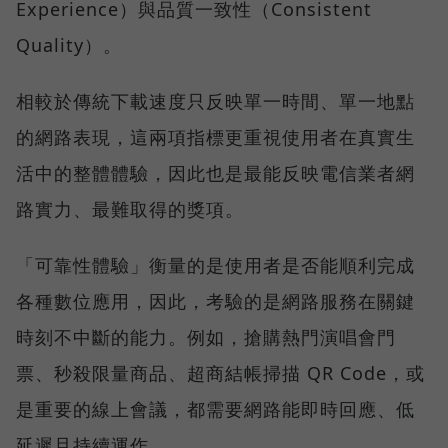
Experience）與品質一致性（Consistent
Quality）。
相較於傳統下載速度只反映單一時間、單一地點
的網路表現，這兩項指標更重視使用者在真實生
活中的整體體驗，因此也是最能反映電信業者網
路實力、最難取得的獎項。
「可靠性體驗」衡量的是使用者是否能順利完成
各種數位應用，因此，考驗的是網路服務在關鍵
時刻不中斷的能力。例如，搶購熱門演唱會門
票、秒殺限量商品、超商結帳掃描 QR Code，或
是重要的線上會議，都需要網路能即時回應、低
延遲且持續運作。