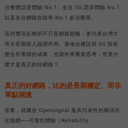
台整體語音體驗 No.1、全台 5G 語音體驗 No.1
以及全台網路在線率 No.1 多項榮譽。
這些獎項反映的不只是網路順暢，更代表台灣大
哥大長期投入頻譜布局、基地台建設與 5G 技術
整合所累積的成果，也讓外界重新思考：究竟什
麼才是真正的好網路？
真正的好網路，比的是長期穩定、而非
單點測速
答案，就藏在 Opensignal 最具代表性的兩項評
比指標──可靠性體驗（Reliability