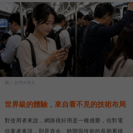
圖／ 台灣大哥大
世界級的體驗，來自看不見的技術布局
對使用者來說，網路很好用是一種感覺，但對電
信業者來說，則是資金、時間與技術的長期累積