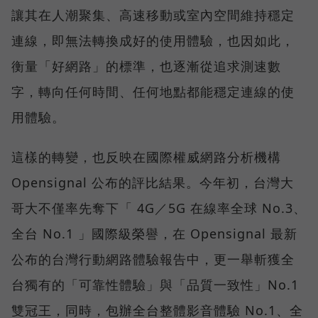
讓其在人潮聚集、高速移動或室內空間維持穩定
連線，即無法轉換成好的使用體驗，也因如此，
衡量「好網路」的標準，也逐漸從追求測速數
字，轉向任何時間、任何地點都能穩定連線的使
用體驗。
這樣的轉變，也反映在國際權威網路分析機構
Opensignal 公布的評比結果。今年初，台灣大
哥大不僅率先奪下「 4G／5G 在線率全球 No.3、
全台 No.1 」國際級榮譽，在 Opensignal 最新
公布的台灣行動網路體驗報告中，更一舉斬獲全
台獨有的「可靠性體驗」與「品質一致性」No.1
雙冠王，同時，包辦全台整體影音體驗 No.1、全