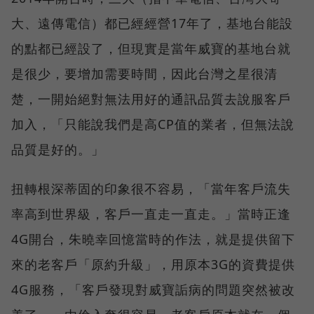
大、遠傳電信）都已經經營17年了，基地台能設
的點都已經設了，但現實是當年威寶的基地台就
是很少，要增加需要時間，因此台灣之星很清
楚，一開始絕對無法用好的通訊品質去說服客戶
加入，「只能說我們是高CP值的業者，但無法說
品質是好的。」
扭轉根深蒂固的印象很不容易，「當年客戶流失
率高到世界級，客戶一直走一直走。」當時正逢
4G開台，朱曉幸回憶當時的作法，就是提供留下
來的老客戶「原約升級」，用原本3G的資費提供
4G服務，「客戶發現對威寶詬病的問題突然被改