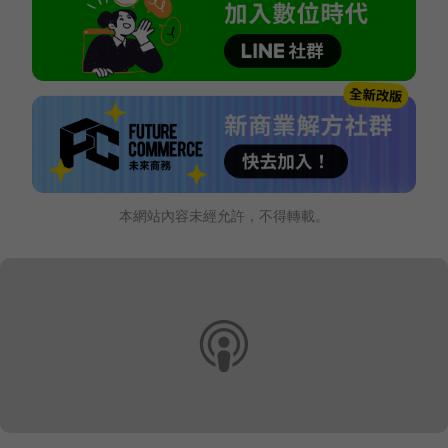
本網站內容未經允許，不得轉載。