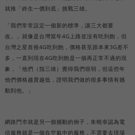
就推「終生一價到底」挑戰三雄。
「我們常常設定一個新的標準，讓三大都要
改。」就像是台灣當年4G上路並沒有吃到飽，但
台灣之星首推4G吃到飽，價格甚至跟本來3G差不
多，一直到現在4G吃到飽是一個再正常不過的現
象，「他們（指三雄）覺得我們很弱，但這些年
他們價格越賣越低，證明我們做的很多事情有撼
動到他。」
網路門市就是另一個撼動的例子，朱曉幸認為電
信服務就是一個在空氣中的服務，不需要去現場