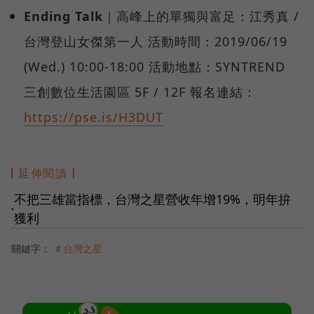
Ending Talk
｜高峰上的單獨與富足：江秀真 /
台灣登山女傑第一人 活動時間：2019/06/19
(Wed.) 10:00-18:00 活動地點：SYNTREND
三創數位生活園區 5F / 12F 報名連結：
https://pse.is/H3DUT
延伸閱讀
不把三雄當指標，台灣之星營收年增19%，明年拚
●
獲利
關鍵字：
＃台灣之星