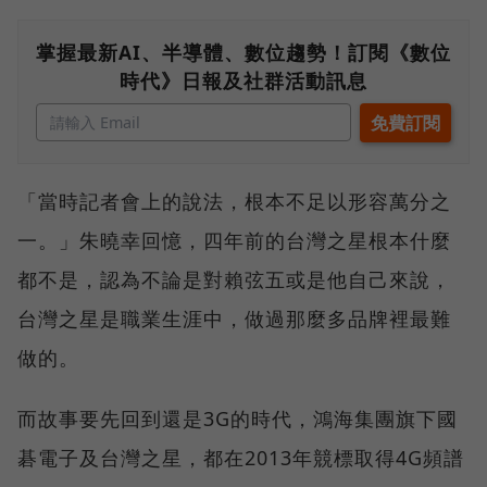
掌握最新AI、半導體、數位趨勢！訂閱《數位
時代》日報及社群活動訊息
「當時記者會上的說法，根本不足以形容萬分之
一。」朱曉幸回憶，四年前的台灣之星根本什麼
都不是，認為不論是對賴弦五或是他自己來說，
台灣之星是職業生涯中，做過那麼多品牌裡最難
做的。
而故事要先回到還是3G的時代，鴻海集團旗下國
碁電子及台灣之星，都在2013年競標取得4G頻譜