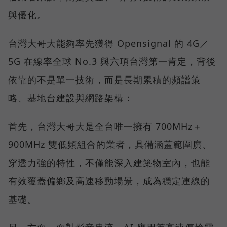
與優化。
台灣大哥大能夠率先獲得 Opensignal 的 4G／
5G 在線率全球 No.3 與六項台灣第一肯定，背後
依靠的不是單一技術，而是長期累積的頻譜策
略、基地台建設與網路架構：
首先，台灣大哥大是全台唯一擁有 700MHz＋
900MHz 雙低頻組合的業者，具備涵蓋範圍廣、
穿透力強的特性，不僅能深入建築物室內，也能
有效覆蓋偏鄉及高速移動場景，成為穩定連線的
基礎。