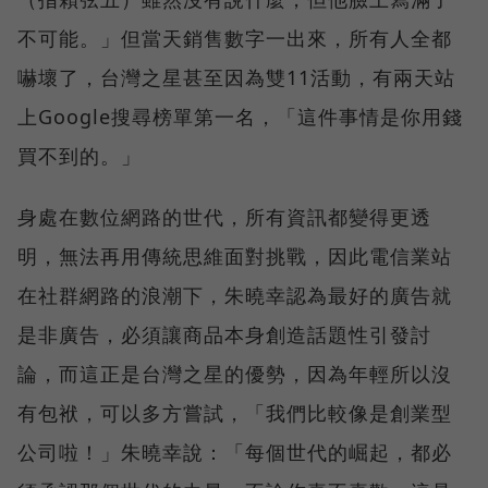
不可能。」但當天銷售數字一出來，所有人全都
嚇壞了，台灣之星甚至因為雙11活動，有兩天站
上Google搜尋榜單第一名，「這件事情是你用錢
買不到的。」
身處在數位網路的世代，所有資訊都變得更透
明，無法再用傳統思維面對挑戰，因此電信業站
在社群網路的浪潮下，朱曉幸認為最好的廣告就
是非廣告，必須讓商品本身創造話題性引發討
論，而這正是台灣之星的優勢，因為年輕所以沒
有包袱，可以多方嘗試，「我們比較像是創業型
公司啦！」朱曉幸說：「每個世代的崛起，都必