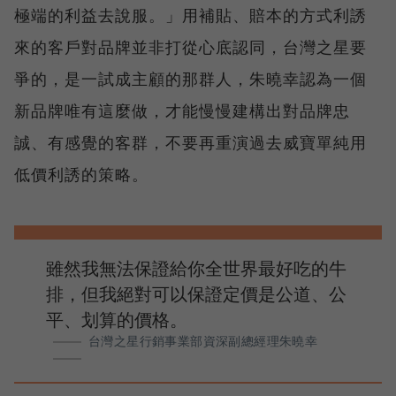
極端的利益去說服。」用補貼、賠本的方式利誘
來的客戶對品牌並非打從心底認同，台灣之星要
爭的，是一試成主顧的那群人，朱曉幸認為一個
新品牌唯有這麼做，才能慢慢建構出對品牌忠
誠、有感覺的客群，不要再重演過去威寶單純用
低價利誘的策略。
雖然我無法保證給你全世界最好吃的牛
排，但我絕對可以保證定價是公道、公
平、划算的價格。
台灣之星行銷事業部資深副總經理朱曉幸