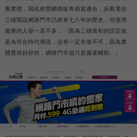
看實體，因此經營網路販售相當適合，反觀電信
三雄開設網路門市已經有七八年的歷史，但使用
服務的人卻一直不多，「因為三雄當初的設定就
是為符合時代潮流，沒有一定非做不可，因為實
體賣得好好的，網路門市就只是擺著輔助。」