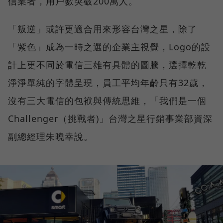
信業者，用戶數突破200萬人。
「叛逆」或許更適合用來形容台灣之星，除了
「紫色」成為一時之選的企業主視覺，Logo的設
計上更不同於電信三雄有具體的圖騰，選擇乾乾
淨淨單純的字體呈現，員工平均年齡只有32歲，
沒有三大電信的包袱與傳統思維，「我們是一個
Challenger（挑戰者)」台灣之星行銷事業部資深
副總經理朱曉幸說。