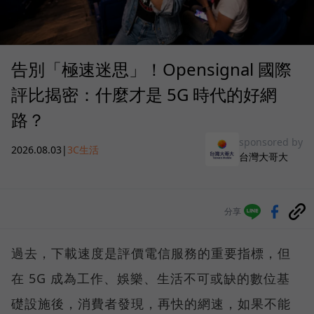
告別「極速迷思」！Opensignal 國際
評比揭密：什麼才是 5G 時代的好網
路？
sponsored by
2026.08.03
|
3C生活
台灣大哥大
分享
過去，下載速度是評價電信服務的重要指標，但
在 5G 成為工作、娛樂、生活不可或缺的數位基
礎設施後，消費者發現，再快的網速，如果不能