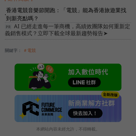
香港電競音樂節開跑：「電競」能為香港旅遊業找
●
到新亮點嗎？
AI 已經走進每一筆商機，高績效團隊如何重新定
義銷售模式？立即下載全球最新趨勢報告➤
關鍵字：
＃電競
本網站內容未經允許，不得轉載。