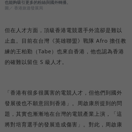
也能夠吸引更多的粉絲與國外轉播。
圖／ 香港旅遊發展局
但在人才方面，頂級香港電競選手外流卻是難以
止血。目前在台灣《英雄聯盟》戰隊 Afro 擔任教
練的王柏勤（Tabe）也來自香港，他也認為香港
的確難以留住 S 級人才。
「香港有很多很厲害的電競人才，但他們到國外
發展後也不願意回到香港」。周啟康所提到的問
題，其實也漸漸地在台灣的電競產業上演，「這
將對培育選手的發展造成傷害」。對此，周啟康