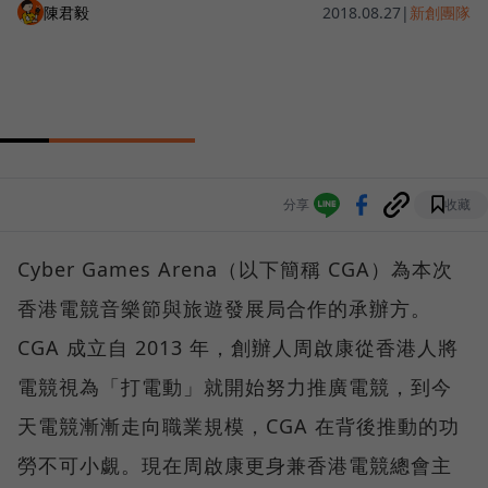
陳君毅
2018.08.27
|
新創團隊
分享
收藏
Cyber Games Arena（以下簡稱 CGA）為本次
香港電競音樂節與旅遊發展局合作的承辦方。
CGA 成立自 2013 年，創辦人周啟康從香港人將
電競視為「打電動」就開始努力推廣電競，到今
天電競漸漸走向職業規模，CGA 在背後推動的功
勞不可小覷。現在周啟康更身兼香港電競總會主