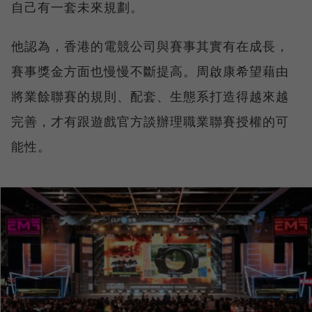
自己有一套未來規劃。
他認為，香港的電競公司與賽事其實有在成長，
賽事獎金方面也慢慢不斷提高。周啟康希望藉由
將業餘聯賽的規則、配套、生態系打造得越來越
完善，才有跟遊戲官方談辦理職業聯賽授權的可
能性。