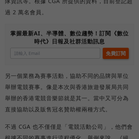
隊資訊等。根據 CGA 所提供的資料，目前登記超
過 2 萬名會員。
掌握最新AI、半導體、數位趨勢！訂閱《數位
時代》日報及社群活動訊息
另一個業務為賽事活動，協助不同的品牌與單位
舉辦電競賽事。像是本次與香港旅遊發展局共同
舉辦的香港電競音樂節就是其一。當中又可分為
直接協助以及販售冠名贊助權兩種方式。
不過 CGA 也不僅僅是「電競活動公司」，他們會
根據不同的賽事進行流程優化。舉例來說，《絕