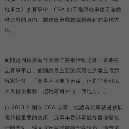
地求生》的賽事中，CGA 的工程師就串接了遊戲
母公司的 API，製作出遊戲數據圖像化的呈現方
法。
而問起周啟康為什麼除了賽事活動之外，還要建
立賽事平台，他則說最主要的原因在於建立電競
玩家社群。「賽事不可能每天做，但是平台可以
天天提供服務，把玩家留在同一個地方。」
自 2013 年創立 CGA 以來，他認為玩家就是發展
電競最重要的資產。近兩年香港電競發展慢慢接
近職業化，歸因於玩家整體觀念的進步，儘管還