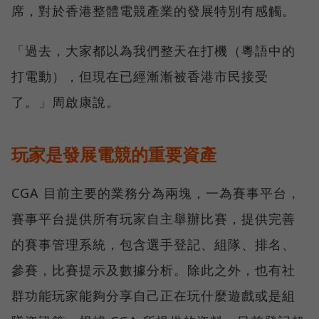
席，對於香港整體電競產業的發展特別有感觸。
「過去，大家都以為我們整天在打機（粵語中的
打電動），但現在已經漸漸被香港市民接受
了。」周啟康說。
玩家是發展電競的重要資產
CGA 目前主要的業務分為兩塊，一為賽事平台，
賽事平台提供所有玩家自主舉辦比賽，提供完善
的賽事管理系統，包含選手登記、組隊、排名、
參賽，比賽提示及數據分析。除此之外，也有社
群功能玩家能夠分享自己正在玩什麼遊戲或是組