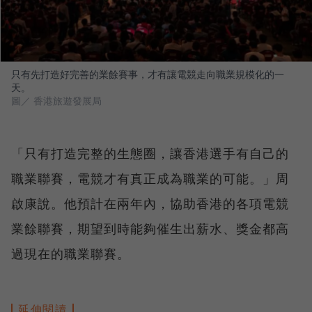
只有先打造好完善的業餘賽事，才有讓電競走向職業規模化的一
天。
圖／ 香港旅遊發展局
「只有打造完整的生態圈，讓香港選手有自己的
職業聯賽，電競才有真正成為職業的可能。」周
啟康說。他預計在兩年內，協助香港的各項電競
業餘聯賽，期望到時能夠催生出薪水、獎金都高
過現在的職業聯賽。
延伸閱讀