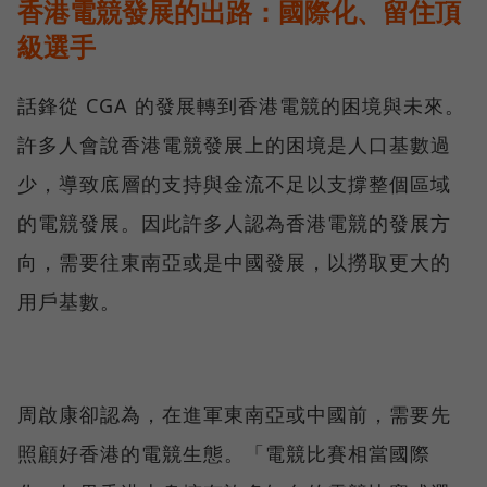
香港電競發展的出路：國際化、留住頂
級選手
話鋒從 CGA 的發展轉到香港電競的困境與未來。
許多人會說香港電競發展上的困境是人口基數過
少，導致底層的支持與金流不足以支撐整個區域
的電競發展。因此許多人認為香港電競的發展方
向，需要往東南亞或是中國發展，以撈取更大的
用戶基數。
周啟康卻認為，在進軍東南亞或中國前，需要先
照顧好香港的電競生態。「電競比賽相當國際