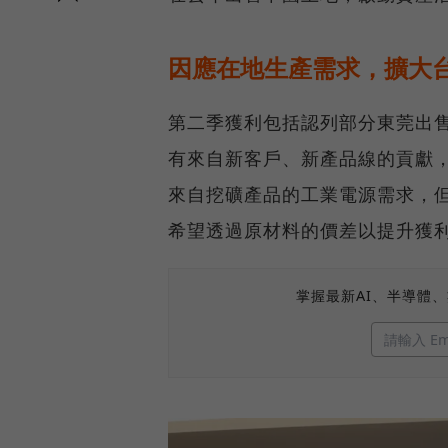
因應在地生產需求，擴大
第二季獲利包括認列部分東莞出售
有來自新客戶、新產品線的貢獻
來自挖礦產品的工業電源需求，
希望透過原材料的價差以提升獲
掌握最新AI、半導體