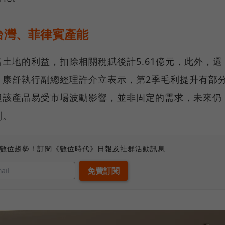
台灣、菲律賓產能
土地的利益，扣除相關稅賦後計5.61億元，此外，還
，康舒執行副總經理許介立表示，第2季毛利提升有部
但該產品易受市場波動影響，並非固定的需求，未來仍
利。
、數位趨勢！訂閱《數位時代》日報及社群活動訊息