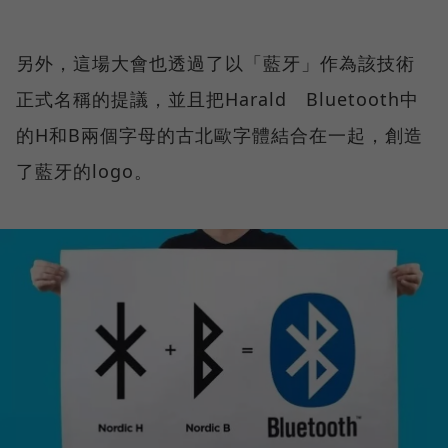
另外，這場大會也透過了以「藍牙」作為該技術
正式名稱的提議，並且把Harald Bluetooth中
的H和B兩個字母的古北歐字體結合在一起，創造
了藍牙的logo。