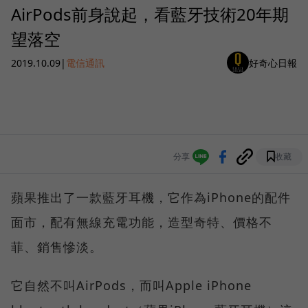
AirPods前身說起，看藍牙技術20年期
望落空
2019.10.09
|
電信通訊
好奇心日報
分享
收藏
蘋果推出了一款藍牙耳機，它作為iPhone的配件
面市，配有無線充電功能，造型奇特、價格不
菲、銷售慘淡。
它自然不叫AirPods，而叫Apple iPhone