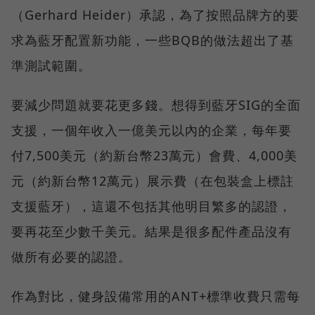
（Gerhard Heider）承認，為了按照品牌方的要
求為藍牙配置新功能，一些BQB的做法超出了基
準測試範圍。
要減少問題就要花更多錢。想得到藍牙SIG的全面
支援，一個年收入一億美元以內的企業，每年要
付7,500美元（約新台幣23萬元）會費、4,000美
元（約新台幣12萬元）展示費（在包裝盒上標註
支援藍牙），這還不包括其他明目繁多的認證，
要再花至少數千美元。結果是很多配件產品沒有
做所有必要的認證。
作為對比，健身設備常用的ANT+標準收費只需每