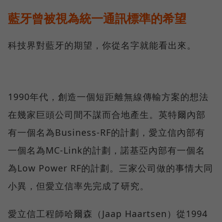
藍牙曾被視為統一通訊標準的希望
科技界對藍牙的期望，你從名字就能看出來。
1990年代，創造一個短距離無線傳輸方案的想法
在幾家巨頭公司間不謀而合地產生。英特爾內部
有一個名為Business-RF的計劃，愛立信內部有
一個名為MC-Link的計劃，諾基亞內部有一個名
為Low Power RF的計劃。三家公司做的事情大同
小異，但愛立信率先完成了研究。
愛立信工程師哈爾森（Jaap Haartsen）從1994