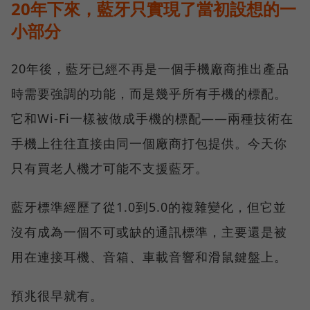
20年下來，藍牙只實現了當初設想的一
小部分
20年後，藍牙已經不再是一個手機廠商推出產品
時需要強調的功能，而是幾乎所有手機的標配。
它和Wi-Fi一樣被做成手機的標配——兩種技術在
手機上往往直接由同一個廠商打包提供。今天你
只有買老人機才可能不支援藍牙。
藍牙標準經歷了從1.0到5.0的複雜變化，但它並
沒有成為一個不可或缺的通訊標準，主要還是被
用在連接耳機、音箱、車載音響和滑鼠鍵盤上。
預兆很早就有。