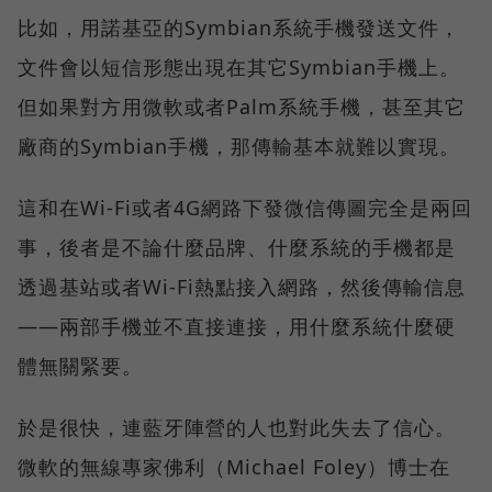
比如，用諾基亞的Symbian系統手機發送文件，
文件會以短信形態出現在其它Symbian手機上。
但如果對方用微軟或者Palm系統手機，甚至其它
廠商的Symbian手機，那傳輸基本就難以實現。
這和在Wi-Fi或者4G網路下發微信傳圖完全是兩回
事，後者是不論什麼品牌、什麼系統的手機都是
透過基站或者Wi-Fi熱點接入網路，然後傳輸信息
——兩部手機並不直接連接，用什麼系統什麼硬
體無關緊要。
於是很快，連藍牙陣營的人也對此失去了信心。
微軟的無線專家佛利（Michael Foley）博士在