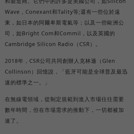
和製造商。它們中的許多是美國公司，如Silicon
Wave，Conexant和Tality等;還有一些位於遠
東，如日本的阿爾卑斯電氣等；以及一些歐洲公
司，如Bright Com和Commil，以及英國的
Cambridge Silicon Radio（CSR）。
2018年，CSR公司共同創辦人克林遜（Glen
Collinson）回憶說，「藍牙可能是全球普及最迅
速的標準之一。」
在無線電領域，從制定規範到進入市場往往需要
數年時間，但在市場需求的推動下，一切都被加
速了。