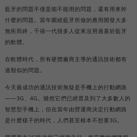
藍牙的問題不僅是能不能用的問題，還有用來幹
什麼的問題。當年圍繞藍牙所做的應用開發大多
無疾而終，千禧一代很多人從來沒用過基於藍牙
的軟體。
在軟體時代，所有硬體廠商主導的通訊技術都有
過類似的問題。
今天最成功的通訊技術無疑是手機上的行動網路
——3G、4G。雖然它們已經普及到了大多數人的
智慧型手機上，但在當年由營運商決定行動網路
是什麼樣子的時代，人們甚至根本不想要3G。