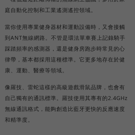
庭自動化控制和工業遙測遙控領域。
當你使用專業健身器材和運動設備時，又會接觸
到ANT無線網路。不管是環法單車賽上記錄騎手
踩踏頻率的感測器，還是健身房跑步時常見的心
律帶，基本都採用這種標準。它更多地存在於健
康、運動、醫療等領域。
像羅技、雷蛇這樣的高級遊戲滑鼠品牌，也會有
自己獨有的通訊標準。羅技使用其專有的2.4GHz
無線通訊格式，能夠創造比藍牙更快的反應速度
和精準度。