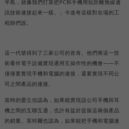
半島，就像我們打算把PC和手機用短距離無線通
訊技術連接起來一樣。」卡達奇這樣對在場的工
程師們說。
這一代號得到了三家公司的首肯。他們將這一技
術看作電子設備實現通用互操作性的機會——不
僅僅要實現手機和電腦的連接，還要實現不同公
司之間產品的連接。
當時的愛立信認為，如果能實現該公司手機與耳
機之間的互聯互通，也許有益於提振這兩個產品
的銷量。英特爾也認為，如果能把手機和電腦連