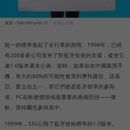
來源：Fabrikbrands
圖／ 好奇心日報
統一的標準激起了全行業的熱情。1998年，已經
有200多家公司宣布了對藍牙技術的支援，縱使它
連1.0版本還未公佈。當時，如果你在中國購買手
機，有大約80%的可能性會買到摩托羅拉、諾基
亞、愛立信之一，而它們都是藍牙標準的參與
者。PC在軟硬體領域最重要的兩個巨頭——微
軟、英特爾也參與其中。
1999年，SIG公開了藍牙技術標準的1.0版本。