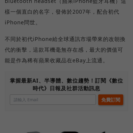
bluetooth headset（蘋果iPhone藍牙耳機）這
樣一個直白的名字，發佈於2007年，配合初代
iPhone問世。
不同於初代iPhone給全球通訊市場帶來的改朝換
代的衝擊，這款耳機毫無存在感，最大的價值可
能是作為稀有蘋果收藏品在eBay上流通。
掌握最新AI、半導體、數位趨勢！訂閱《數位
時代》日報及社群活動訊息