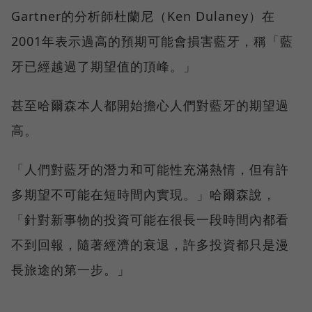
Gartner的分析師杜蘭尼（Ken Dulaney）在
2001年表示過高的預期可能會損害藍牙，稱「藍
牙已經越過了期望值的頂峰。」
甚至哈爾森本人都開始擔心人們對藍牙的期望過
高。
「人們對藍牙的潛力和可能性充滿熱情，但有許
多期望不可能在短時間內實現。」哈爾森說，
「針對新事物的投資可能在很長一段時間內都看
不到回報，隨著經濟的衰退，許多投資都只是漫
長旅途的第一步。」