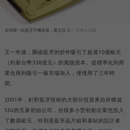
全球第一款藍牙手機來源：愛立信
圖／ 好奇心日報
又一年後，圍繞藍牙的炒作吸引了超過10億歐元
（約新台幣338億元）的風險資本。從標準化到商
業化再到吸引一級市場加入，僅僅用了三年時
間。
2001年，針對藍牙技術的大部分投資來自於構成
SIG的五家初始公司，但很多小型初創企業也投入
了數億歐元，特別是藍牙晶片組和基站的設計者