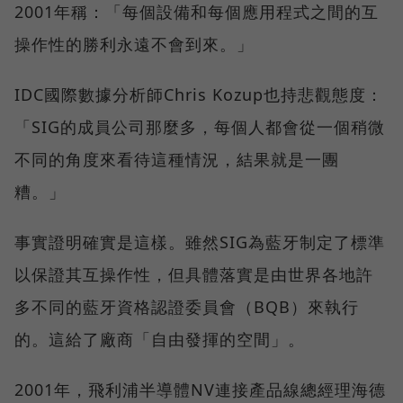
2001年稱：「每個設備和每個應用程式之間的互
操作性的勝利永遠不會到來。」
IDC國際數據分析師Chris Kozup也持悲觀態度：
「SIG的成員公司那麼多，每個人都會從一個稍微
不同的角度來看待這種情況，結果就是一團
糟。」
事實證明確實是這樣。雖然SIG為藍牙制定了標準
以保證其互操作性，但具體落實是由世界各地許
多不同的藍牙資格認證委員會（BQB）來執行
的。這給了廠商「自由發揮的空間」。
2001年，飛利浦半導體NV連接產品線總經理海德