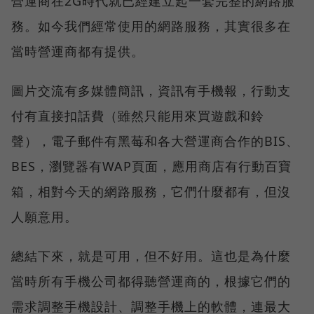
營運商在2G時代就已經建立起一套完整的網路服
務。如今我們經常使用的網路服務，其實很多在
當時營運商都有提供。
圖片交流有多媒體簡訊，資訊有手機報，行動支
付有直接扣話費（雖然只能用來買遊戲和鈴
聲），電子郵件有黑莓和各大營運商合作的BIS、
BES，瀏覽器有WAP頁面，應用商店有行動百寶
箱，相對今天的網路服務，它們什麼都有，但沒
人願意用。
總結下來，就是可用，但不好用。這也是為什麼
當時所有手機公司都得聽營運商的，根據它們的
需求調整手機設計、調整手機上的軟體，連最大