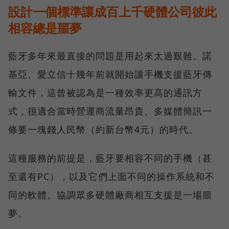
設計一個標準讓成百上千硬體公司彼此
相容總是噩夢
藍牙多年來最直接的問題是用起來太過艱難。諾
基亞、愛立信十幾年前就開始讓手機支援藍牙傳
輸文件，這曾被認為是一種效率更高的通訊方
式，很適合當時營運商流量昂貴、多媒體簡訊一
條要一塊錢人民幣（約新台幣4元）的時代。
這種服務的前提是，藍牙要相容不同的手機（甚
至還有PC），以及它們上面不同的操作系統和不
同的軟體。協調眾多硬體廠商相互支援是一場噩
夢。