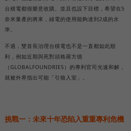
台積電都很樂意收購。並且也設下目標，希望在5
奈米量產的將來，綠電的使用能夠達到2成的水
準。
不過，雙首長治理台積電也不是一直都如此順
利，例如近期與死對頭格羅方德
（GLOBALFOUNDRIES）的專利官司光速和解，
就被外界指出可能「引狼入室」。
挑戰一：未來十年恐陷入重重專利危機