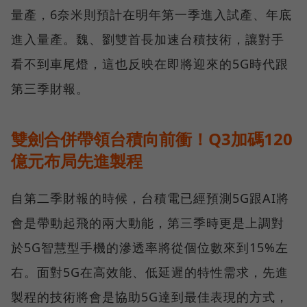
量產，6奈米則預計在明年第一季進入試產、年底
進入量產。魏、劉雙首長加速台積技術，讓對手
看不到車尾燈，這也反映在即將迎來的5G時代跟
第三季財報。
雙劍合併帶領台積向前衝！Q3加碼120
億元布局先進製程
自第二季財報的時候，台積電已經預測5G跟AI將
會是帶動起飛的兩大動能，第三季時更是上調對
於5G智慧型手機的滲透率將從個位數來到15%左
右。面對5G在高效能、低延遲的特性需求，先進
製程的技術將會是協助5G達到最佳表現的方式，