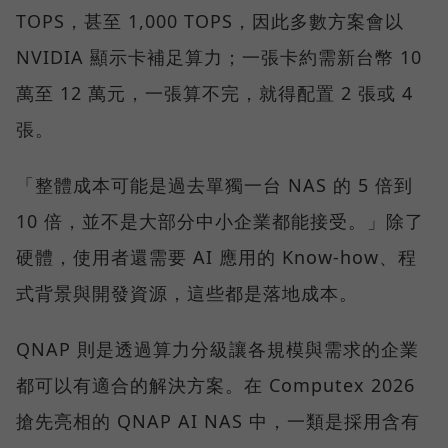
TOPS，甚至 1,000 TOPS，因此多數方案會以
NVIDIA 顯示卡補足算力；一張卡約需新台幣 10
萬至 12 萬元，一張算不完，就得配置 2 張或 4
張。
「整體成本可能是過去單獨一台 NAS 的 5 倍到
10 倍，並不是大部分中小企業都能接受。」除了
硬體，使用者還需要 AI 應用的 Know-how、程
式背景與開發資源，這些都是落地成本。
QNAP 則是透過算力分級讓各規模與需求的企業
都可以有適合的解決方案。在 Computex 2026
搶先亮相的 QNAP AI NAS 中，一類是採用含有