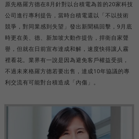
原先格羅方德在8月針對以台積電為首的20家科技
公司進行專利提告，當時台積電還以「不以技術
競爭，對同業感到失望」發出新聞稿回擊，9月底
時更在美、德、新加坡大動作提告，捍衛自家聲
譽，但就在日前宣布達成和解，速度快得讓人霧
裡看花。業界有一說是因為避免客戶權益受損，
不過未來格羅方德若要出售，達成10年協議的專
利交流有可能對台積造成「內傷」。