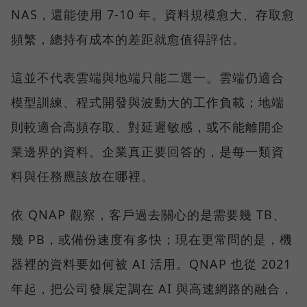
NAS，還能使用 7-10 年。資料規模愈大、存取愈
頻繁，總持有成本的差距就愈值得評估。
這並不代表雲端與地端只能二選一。雲端仍適合
模型訓練、程式開發與波動大的工作負載；地端
則較適合高頻存取、對延遲敏感，或不能離開企
業邊界的資料。企業真正要回答的，是每一類資
料與任務應該放在哪裡。
依 QNAP 觀察，客戶過去關心的是需要幾 TB、
幾 PB，或備份速度有多快；現在更常問的是，機
器裡的資料要如何被 AI 活用。QNAP 也從 2021
年起，把公司發展定調在 AI 與高速網路的融合，