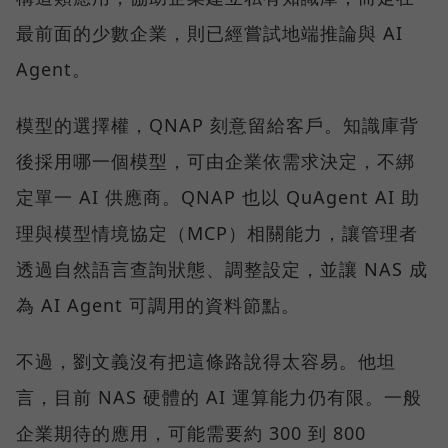
最前面的少數企業，則已經嘗試地端推論與 AI
Agent。
模型的選擇權，QNAP 刻意留給客戶。知識庫背
後採用哪一個模型，可由企業依需求決定，不綁
定單一 AI 供應商。QNAP 也以 QuAgent AI 助
理與模型情境協定（MCP）相關能力，讓管理者
透過自然語言查詢狀態、調整設定，並讓 NAS 成
為 AI Agent 可調用的資料節點。
不過，劉文義沒有把這條路說得太容易。他坦
言，目前 NAS 硬體的 AI 運算能力仍有限。一般
企業期待的應用，可能需要約 300 到 800