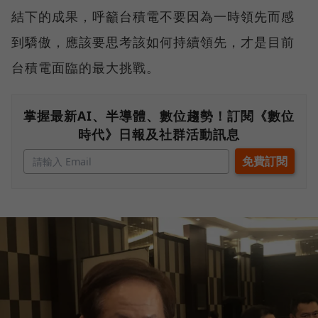
結下的成果，呼籲台積電不要因為一時領先而感
到驕傲，應該要思考該如何持續領先，才是目前
台積電面臨的最大挑戰。
掌握最新AI、半導體、數位趨勢！訂閱《數位
時代》日報及社群活動訊息