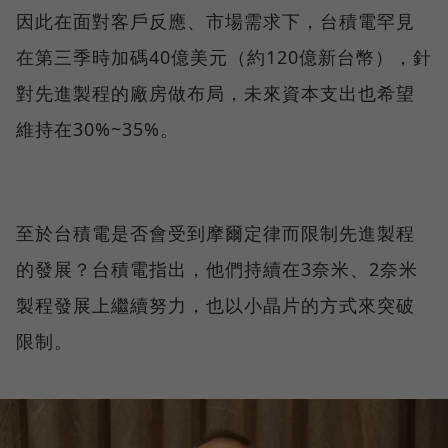
因此在面對客戶反應、市場需求下，台積電罕見
在第三季時加碼40億美元（約120億新台幣），針
對先進製程的廠房做布局，未來資本支出也希望
維持在30%~35%。
至於台積電是否會受到摩爾定律而限制先進製程
的發展？台積電指出，他們持續在3奈米、2奈米
製程發展上繼續努力，也以小晶片的方式來突破
限制。