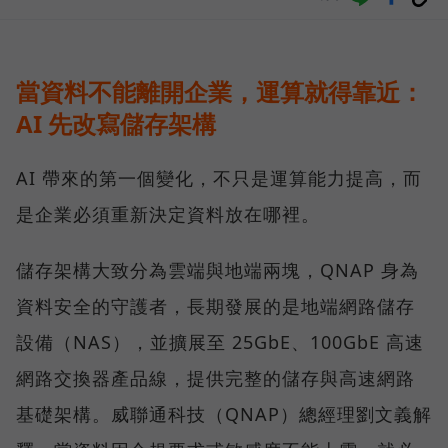
當資料不能離開企業，運算就得靠近：
AI 先改寫儲存架構
AI 帶來的第一個變化，不只是運算能力提高，而
是企業必須重新決定資料放在哪裡。
儲存架構大致分為雲端與地端兩塊，QNAP 身為
資料安全的守護者，長期發展的是地端網路儲存
設備（NAS），並擴展至 25GbE、100GbE 高速
網路交換器產品線，提供完整的儲存與高速網路
基礎架構。威聯通科技（QNAP）總經理劉文義解