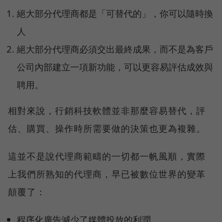
絕大部分代理商都是「可替代的」，你可以隨時換
人
絕大部分代理商必須交出最終成果，而不是為客戶
公司內部建立一項新功能，可以更容易評估成效與
聘用。
相對來說，行銷科技軟體並非那麼容易替代，評
估、購買、操作時所需要做的決策也更為複雜。
這並不是說代理商範疇的一切都一帆風順，實際
上我們所熟知的代理商，早已被數位世界的變革
顛覆了：
程序化廣告減少了媒體投放的利潤