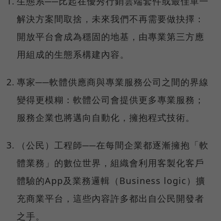
生態系──比起在優秀行銷雲端套件或最佳單一
解決方案間取捨，未來我們不再需要做抉擇：
開放平台會成為穩固的地基，由專業第三方應
用組成的生態系構建內容。
專家──軟體供應商與專業服務公司之間的界線
變得更模糊：軟體公司會提供更多專業服務；
服務企業也將邁向自動化，擁抱程式技術。
（公民）工程師──在每間企業都逐漸擁抱「軟
體業務」的數位世界，組織會利用客製化客戶
體驗的App及業務邏輯（Business logic）擴
充商業平台，這些內容許多都出自公民開發者
之手。