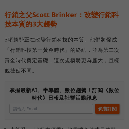
行銷之父Scott Brinker：改變行銷科
技本質的3大趨勢
3項趨勢正在改變行銷科技的本質。他們將促成
「行銷科技第一黃金時代」的終結，並為第二次
黃金時代奠定基礎，這次規模將更為龐大，且樣
貌截然不同。
掌握最新AI、半導體、數位趨勢！訂閱《數位
時代》日報及社群活動訊息