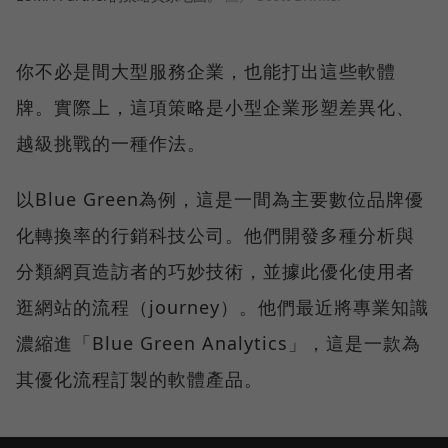
你不必是間大型服務企業，也能打出這些軟體
牌。實際上，這項策略是小型企業形塑差異化、
越級挑戰的一種作法。
以Blue Green為例，這是一間為主要數位品牌優
化轉換率的行銷科技公司。他們開發多種分析與
分類網頁造訪者的巧妙技術，並據此優化使用者
逛網站的流程（journey）。他們最近將專業知識
濃縮進「Blue Green Analytics」，這是一款為
其優化流程訂製的軟體產品。