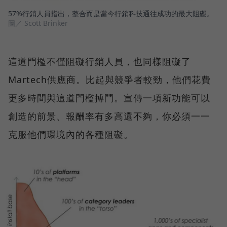
57%行銷人員指出，整合而是當今行銷科技通往成功的最大阻礙。
圖／ Scott Brinker
這道門檻不僅阻礙行銷人員，也同樣阻礙了
Martech供應商。比起與競爭者較勁，他們花費
更多時間與這道門檻搏鬥。宣傳一項新功能可以
創造的前景、報酬率有多高還不夠，你必須一一
克服他們環境內的各種阻礙。