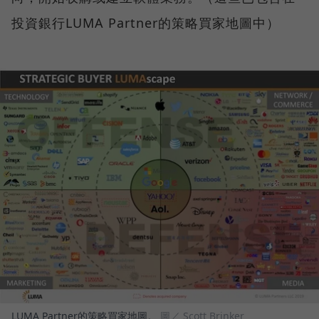
投資銀行LUMA Partner的策略買家地圖中）
LUMA Partner的策略買家地圖。
圖／ Scott Brinker