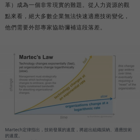
革）成為一個非常現實的難題。從人力資源的觀
點來看，絕大多數企業無法快速適應技術變化，
他們需要外部專家協助彌補這段落差。
Martech定律指出，技術發展的速度，將超出組織採納、適應技術
的速度。