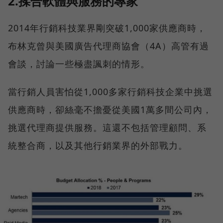
2.揉合軟體與服務的專家
2014年行銷科技業界剛突破1,000家供應商時，
布林克曾與美國廣告代理商協會（4A）高管有過
會談，討論一些極盡諷刺的情形。
當行銷人員害怕從1,000多家行銷科技企業中挑選
供應商時，卻絲毫不擔憂從美國1萬多間公司內，
挑選代理商提供服務。這還不包括管理顧問、系
統整合商，以及其他行銷業界的外部戰力。