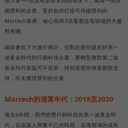
個方案──在沒有創投支持的情況下，成為一間持
續營利的企業。至於如何打造可持續營利的
Martech業務，核心就與3項重塑這塊領域的大趨
勢有關。
細節會在下方進行探討，但對於那些誕生於第一
波黃金時代的行銷科技企業，要轉型應對第二波
黃金時代來臨可不容易，特別是那些倚靠創投支
持，尚未實現營利的企業。
Martech的清算年代：2018至2020
過去6年間，我們經歷行銷科技的第一波黃金時
代，在這讓人興奮不已的時期，這塊領域的成長