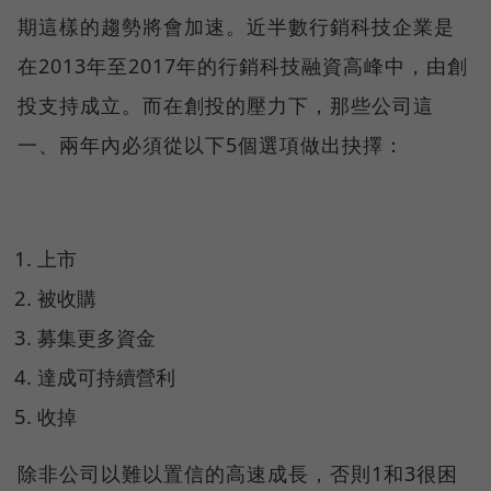
期這樣的趨勢將會加速。近半數行銷科技企業是
在2013年至2017年的行銷科技融資高峰中，由創
投支持成立。而在創投的壓力下，那些公司這
一、兩年內必須從以下5個選項做出抉擇：
上市
被收購
募集更多資金
達成可持續營利
收掉
除非公司以難以置信的高速成長，否則1和3很困