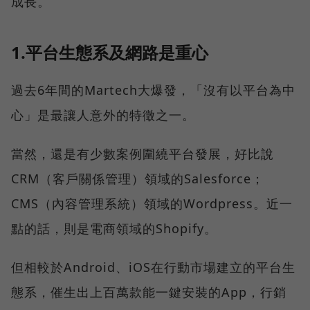
成長。
1.平台生態系及網路是重心
過去6年間的Martech大爆發，「沒有以平台為中
心」是最讓人意外的特徵之一。
當然，還是有少數案例圍繞平台發展，好比說
CRM（客戶關係管理）領域的Salesforce；
CMS（內容管理系統）領域的Wordpress。近一
點的話，則是電商領域的Shopify。
但相較於Android、iOS在行動市場建立的平台生
態系，催生出上百萬款能一鍵安裝的App，行銷