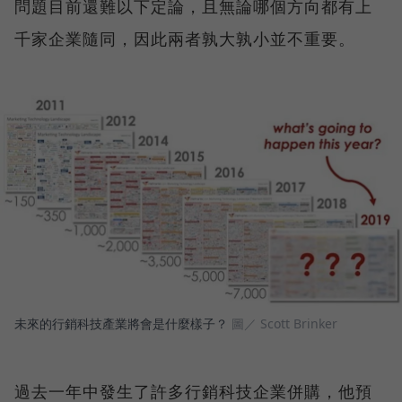
問題目前還難以下定論，且無論哪個方向都有上
千家企業隨同，因此兩者孰大孰小並不重要。
未來的行銷科技產業將會是什麼樣子？
圖／ Scott Brinker
過去一年中發生了許多行銷科技企業併購，他預