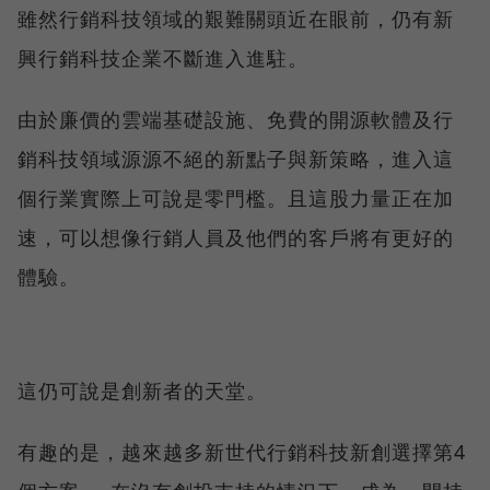
雖然行銷科技領域的艱難關頭近在眼前，仍有新
興行銷科技企業不斷進入進駐。
由於廉價的雲端基礎設施、免費的開源軟體及行
銷科技領域源源不絕的新點子與新策略，進入這
個行業實際上可說是零門檻。且這股力量正在加
速，可以想像行銷人員及他們的客戶將有更好的
體驗。
這仍可說是創新者的天堂。
有趣的是，越來越多新世代行銷科技新創選擇第4