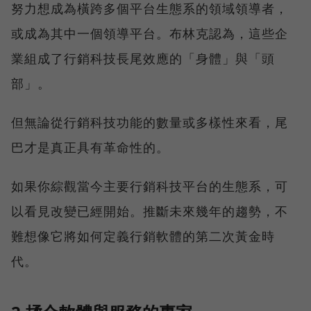
努力想成為橫跨多個平台生態系的領域領導者，
或成為其中一個領導平台。布林克認為，這些企
業組成了行銷科技長尾效應的「身體」與「頭
部」。
但無論從行銷科技功能的數量或多樣性來看，尾
巴才是真正具有革命性的。
如果你綜觀當今主要行銷科技平台的生態系，可
以看見改變已經開始。推斷未來幾年的趨勢，不
難想像它將如何定義行銷軟體的第二次黃金時
代。