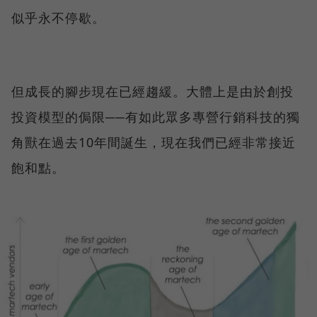
似乎永不停歇。
但成長的腳步現在已經趨緩。大體上是由於創投
投資模型的侷限──有如此眾多專營行銷科技的獨
角獸在過去10年間誕生，現在我們已經非常接近
飽和點。