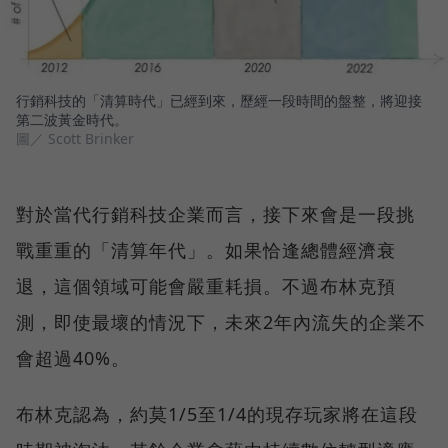
行銷科技的「清算時代」已經到來，歷經一段時間的盤整，將迎接
第二波黃金時代。
圖／ Scott Brinker
對於當代行銷科技企業而言，接下來會是一段挑
戰重重的「清算年代」。如果恰逢總體經濟衰
退，這個領域可能會嚴重耗損。不過布林克預
測，即使最壞的情況下，未來2年內流失的企業不
會超過40%。
布林克認為，約莫1/5至1/4的現存玩家將在這段