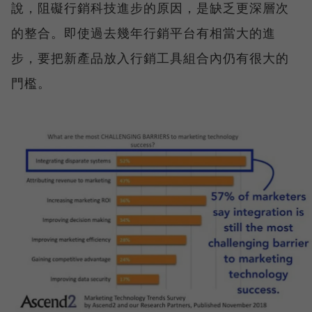
說，阻礙行銷科技進步的原因，是缺乏更深層次
的整合。即使過去幾年行銷平台有相當大的進
步，要把新產品放入行銷工具組合內仍有很大的
門檻。