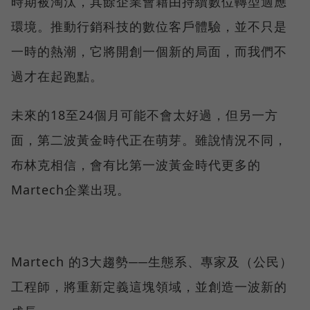
時期被淘汰，其餘企業會藉由持續數位轉型適應
環境。推動行銷科技的數位客戶體驗，並不只是
一時的熱潮，它將開創一個新的局面，而我們不
過才在起跑點。
未來的18至24個月可能不會太好過，但另一方
面，第二波黃金時代正在萌芽。雖說情況不同，
布林克相信，會有比第一波黃金時代更多的
Martech企業出現。
Martech 的3大趨勢──生態系、專家及（公民）
工程師，將重新定義這塊領域，並創造一波新的