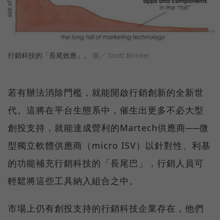
行銷科技的「長尾效應」。
圖／ Scott Brinker
若有辦法消除門檻，就能開啟行銷創新的全新世
代。這將在平台生態系中，催生出更多不必大型
創投支持，就能達成營利的Martech供應商──微
型獨立軟體供應商（micro ISV）以針對性、利基
的功能補充行銷科技的「長尾巴」，行銷人員可
輕鬆將這些工具納入組合之中。
市場上仍有創投支持的行銷科技企業存在，他們