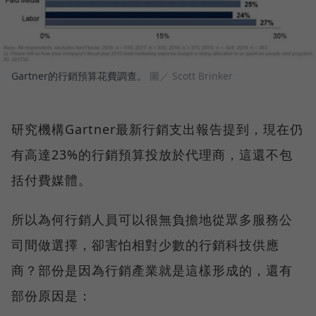
Gartner的行銷預算花費調查。
圖／ Scott Brinker
研究機構Gartner最新行銷支出報告提到，現在仍
有高達23%的行銷預算投放於代理商，這還不包
括付費媒體。
所以為何行銷人員可以很無負擔地從眾多服務公
司間做選擇，卻害怕相對少數的行銷科技供應
商？部份是因為行銷產業就是這樣形成的，還有
部份原因是：