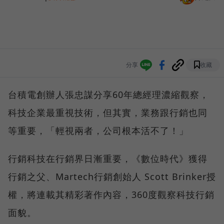
分享
收藏
台積電創辦人張忠謀分享60年總經理濃縮觀察，
科技企業最重視技術，但其實，業務跟行銷也同
等重要，「輕視兩者，公司根本活不了！」
行銷科技在行銷界日漸重要，《數位時代》獲得
行銷之父、Martech行銷創始人 Scott Brinker授
權，將連載其精彩著作內容，360度觀察科技行銷
面貌。