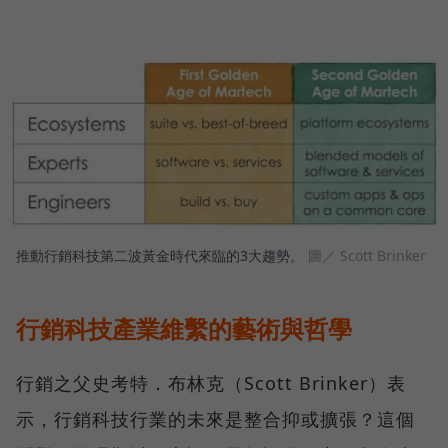
推動行銷科技第二波黃金時代來臨的3大趨勢。
圖／ Scott Brinker
行銷科技產業維繫的藝術與哲學
行銷之父史考特．布林克（Scott Brinker）表
示，行銷科技行業的未來是整合抑或擴張？這個