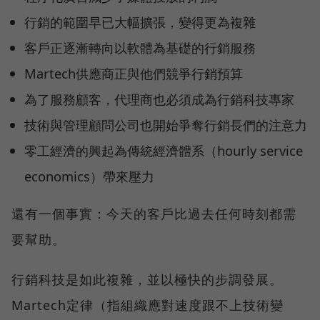
行銷的範圍早已大幅擴張，變得更為複雜
客戶正逐漸轉向以軟體為基礎的行銷服務
Martech供應商正與他們競爭行銷預算
為了服務顧客，代理商也必須成為行銷科技專家
技術與管理顧問公司也開始爭奪行銷長們的注意力
零工經濟的興起為傳統經濟體系（hourly service
economics）帶來壓力
還有一個事實：今天的客戶比過去任何時刻都需
要幫助。
行銷科技是如此複雜，並以極快的步調發展。
Martech定律（指組織應對速度跟不上技術變