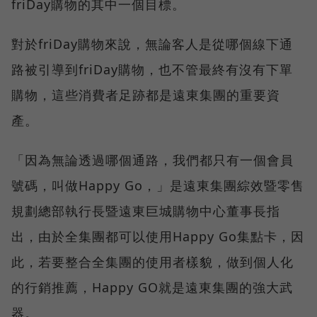
friDay購物的其中一個目標。
對於friDay購物來說，無論客人是從哪個線下通
路被引導到friDay購物，也不管最終有沒有下單
購物，這些消費者足跡都是遠東集團的重要資
產。
「因為無論透過哪個通路，我們都只有一個會員
號碼，叫做Happy Go，」是遠東集團綜效暨零售
規劃總部執行長暨遠東巨城購物中心董事長指
出，由於全集團都可以使用Happy Go集點卡，因
此，若要整合全集團的使用者樣貌，做到個人化
的行銷推薦，Happy GO就是遠東集團的強大武
器。