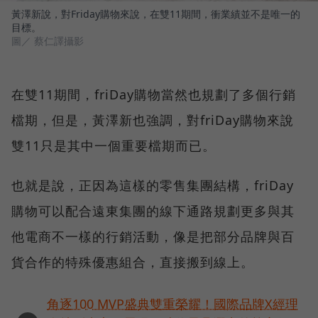
黃澤新說，對Friday購物來說，在雙11期間，衝業績並不是唯一的
目標。
圖／ 蔡仁譯攝影
在雙11期間，friDay購物當然也規劃了多個行銷
檔期，但是，黃澤新也強調，對friDay購物來說
雙11只是其中一個重要檔期而已。
也就是說，正因為這樣的零售集團結構，friDay
購物可以配合遠東集團的線下通路規劃更多與其
他電商不一樣的行銷活動，像是把部分品牌與百
貨合作的特殊優惠組合，直接搬到線上。
角逐100 MVP盛典雙重榮耀！國際品牌X經理