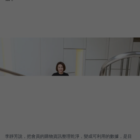
李靜芳說，把會員的購物資訊整理乾淨，變成可利用的數據，是目