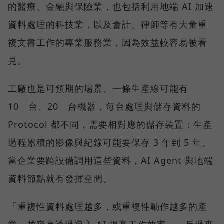
的醫療、金融與保險業，也包括利用地端 AI 加速
資料處理的科技業，以及會計、律師等有大量重
複文書工作的專業服務業，因為效益較容易被看
見。
工廠也是可預期的場景。一條生產線可能有
10 台、20 台機器，每台處理與儲存資料的
Protocol 都不同，需要相對應的儲存裝置；生產
過程累積的影像與紀錄可能要保存 3 年到 5 年。
當企業要跨設備調用這些資料，AI Agent 與地端
資料節點就有發揮空間。
「重複性資料處理越多，或重複性動作越多的產