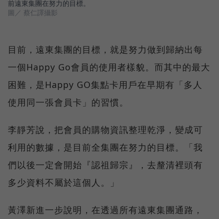
前遠東集團在努力的目標。
圖／ 蔡仁譯攝影
目前，遠東集團的目標，就是努力做到歸納出每
一個Happy Go會員的使用者樣貌。而其中的最大
困難，是Happy GO集點卡用戶在早期有「多人
使用同一張會員卡」的習慣。
李靜芳說，把會員的購物資訊整理乾淨，變成可
利用的數據，是目前全集團在努力的目標。「我
們以後一定會開始『認祖歸宗』，去釐清裡頭有
多少資料不屬於這個人。」
黃澤新進一步說明，在透過所有遠東集團通路，