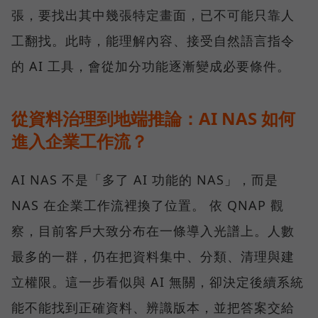
張，要找出其中幾張特定畫面，已不可能只靠人
工翻找。此時，能理解內容、接受自然語言指令
的 AI 工具，會從加分功能逐漸變成必要條件。
從資料治理到地端推論：AI NAS 如何
進入企業工作流？
AI NAS 不是「多了 AI 功能的 NAS」，而是
NAS 在企業工作流裡換了位置。 依 QNAP 觀
察，目前客戶大致分布在一條導入光譜上。人數
最多的一群，仍在把資料集中、分類、清理與建
立權限。這一步看似與 AI 無關，卻決定後續系統
能不能找到正確資料、辨識版本，並把答案交給