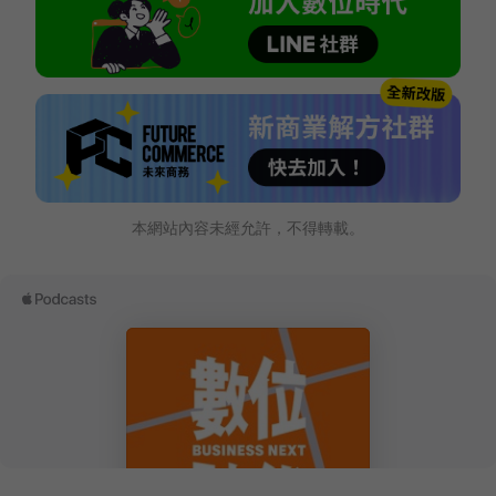
本網站內容未經允許，不得轉載。