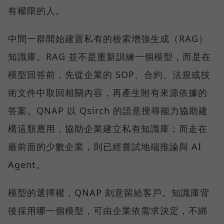
有權限的人。
中間一群開始建置私有的檢索增強生成（RAG）
知識庫。RAG 並不是重新訓練一個模型，而是在
模型回答前，先從企業的 SOP、合約、法規或技
術文件中取回相關內容，再產生附有來源依據的
答案。QNAP 以 Qsirch 的語意搜尋能力協助建
構這類應用，協助企業建立私有知識庫；而走在
最前面的少數企業，則已經嘗試地端推論與 AI
Agent。
模型的選擇權，QNAP 刻意留給客戶。知識庫背
後採用哪一個模型，可由企業依需求決定，不綁