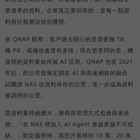
業邊界的資料。企業真正要回答的，是每一類資
料與任務應該放在哪裡。
依 QNAP 觀察，客戶過去關心的是需要幾 TB、
幾 PB，或備份速度有多快；現在更常問的是，機
器裡的資料要如何被 AI 活用。QNAP 也從 2021
年起，把公司發展定調在 AI 與高速網路的融合，
試圖讓 NAS 從資料保存的位置，進一步成為資料
被調用的位置。
當資料量持續擴大，搜尋與管理方式也會跟著改
變。「在 NAS 裡放入 AI Agent 會越來越不可或
缺。」劉文義舉例，當照片累積到 10 萬、20 萬