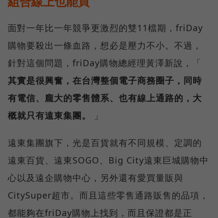
組合線上也能買
面對一年比一年競爭更激烈的雙11檔期，friDay
購物要殺出一條血路，想必是壓力不小。不過，
針對這個問題，friDay購物總經理黃澤新說，「
其實是很興奮，在台灣整個電子商務圈子，同時
有電信、龐大的零售體系、也有線上通路的，大
概就只有遠東集團。
」
遠東集團旗下，光是百貨就有不同規模、定調的
遠東百貨、遠東SOGO、Big City遠東巨城購物中
心以及遠企購物中心，另外還有愛買量販與
CitySuper超市。而且這些零售通路販售的品項，
都能夠在friDay購物上找到，而且保證都是正