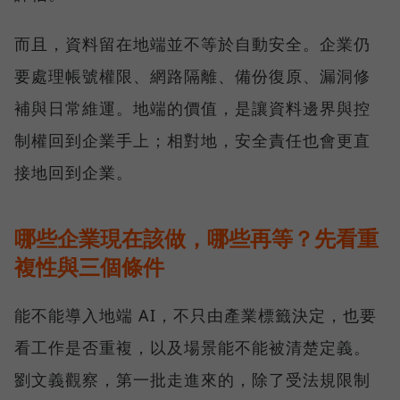
而且，資料留在地端並不等於自動安全。企業仍
要處理帳號權限、網路隔離、備份復原、漏洞修
補與日常維運。地端的價值，是讓資料邊界與控
制權回到企業手上；相對地，安全責任也會更直
接地回到企業。
哪些企業現在該做，哪些再等？先看重
複性與三個條件
能不能導入地端 AI，不只由產業標籤決定，也要
看工作是否重複，以及場景能不能被清楚定義。
劉文義觀察，第一批走進來的，除了受法規限制