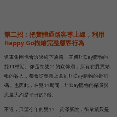
第二招：把實體通路客導上線，利用
Happy Go描繪完整顧客行為
遠東集團也會透過線下通路，宣傳friDay購物的
雙11檔期。像是在雙11的宣傳期，所有在愛買結
帳的客人，都會從發票上拿到friDay購物的折扣
碼。也因此，在雙11期間，friDay購物的銷量與
流量大約是平日的2倍。
不過，展望今年的雙11，黃澤新說，衝業績只是