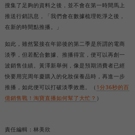
搜集了足夠的資料之後，並不會在第一時間馬上
推送行銷訊息，「我們會在數據梳理乾淨之後，
在新的時間點推播。」
如此，雖然緊接在年節後的第二季是所謂的電商
淡季，但若配合數據、推播得宜，便可以再創一
波銷售佳績。黃澤新舉例，像是預期消費者已經
快要用完周年慶購入的化妝保養品時，再進一步
推播，如此便可以打破淡季效應。（
1分36秒的百
億銷售戰！淘寶直播如何幫了大忙？
）
責任編輯：林美欣