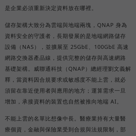
是企業必須重新決定資料放在哪裡。
儲存架構大致分為雲端與地端兩塊，QNAP 身為
資料安全的守護者，長期發展的是地端網路儲存
設備（NAS），並擴展至 25GbE、100GbE 高速
網路交換器產品線，提供完整的儲存與高速網路
基礎架構。威聯通科技（QNAP）總經理劉文義解
釋，當資料因合規要求或敏感度不能上雲，就必
須留在靠近使用者與應用的地方；運算需求一旦
增加，承接資料的裝置也自然被推向地端 AI。
不能上雲的名單比想像中長。醫療業持有大量醫
療個資，金融與保險業受到合規與法規限制，部