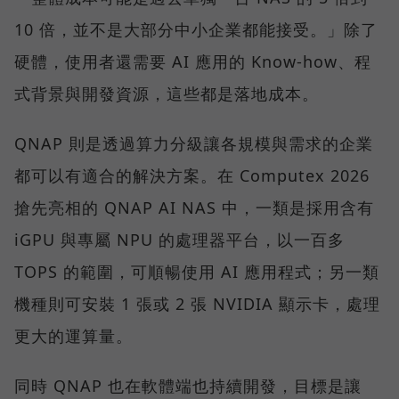
10 倍，並不是大部分中小企業都能接受。」除了
硬體，使用者還需要 AI 應用的 Know-how、程
式背景與開發資源，這些都是落地成本。
QNAP 則是透過算力分級讓各規模與需求的企業
都可以有適合的解決方案。在 Computex 2026
搶先亮相的 QNAP AI NAS 中，一類是採用含有
iGPU 與專屬 NPU 的處理器平台，以一百多
TOPS 的範圍，可順暢使用 AI 應用程式；另一類
機種則可安裝 1 張或 2 張 NVIDIA 顯示卡，處理
更大的運算量。
同時 QNAP 也在軟體端也持續開發，目標是讓