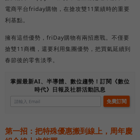
電商平台friday購物，在搶攻雙11業績時的重要
利基點。
擁有這些優勢，friDay購物有兩招應戰。不僅要
搶雙11商機，還要利用集團優勢，把買氣延續到
春節後的零售淡季。
掌握最新AI、半導體、數位趨勢！訂閱《數位
時代》日報及社群活動訊息
第一招：把特殊優惠搬到線上，周年慶