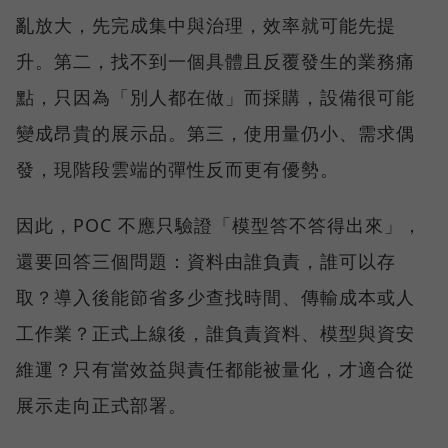
亂放大，先完成集中與治理，效率就可能先提
升。第二，找不到一個具體且反覆發生的業務痛
點，只因為「別人都在做」而採購，設備很可能
變成昂貴的展示品。第三，使用量仍小、需求偶
發，現階段雲端的彈性反而更有優勢。
因此，POC 不應只驗證「模型答不答得出來」，
還要回答三個問題：資料由誰負責，誰可以存
取？導入後能節省多少查找時間、傳輸成本或人
工作業？正式上線後，誰負責資料、模型與資安
維運？只有當效益與責任都能被量化，才適合從
展示走向正式部署。