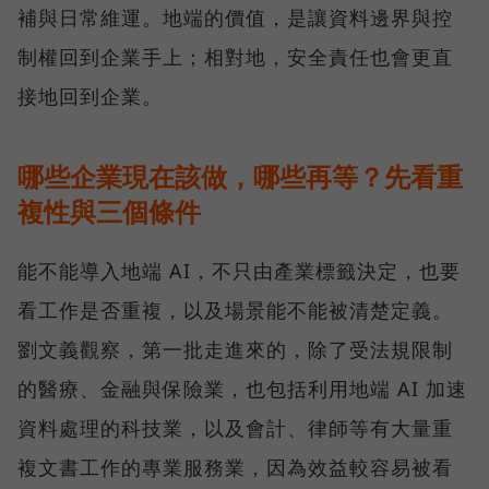
補與日常維運。地端的價值，是讓資料邊界與控
制權回到企業手上；相對地，安全責任也會更直
接地回到企業。
哪些企業現在該做，哪些再等？先看重
複性與三個條件
能不能導入地端 AI，不只由產業標籤決定，也要
看工作是否重複，以及場景能不能被清楚定義。
劉文義觀察，第一批走進來的，除了受法規限制
的醫療、金融與保險業，也包括利用地端 AI 加速
資料處理的科技業，以及會計、律師等有大量重
複文書工作的專業服務業，因為效益較容易被看