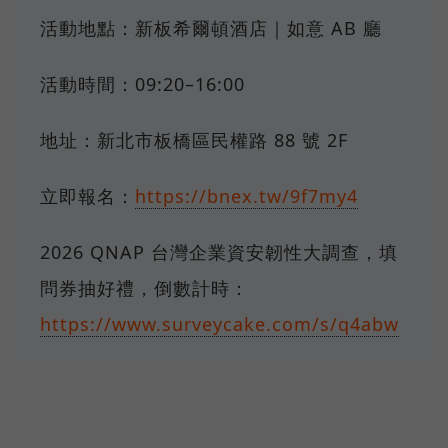
活動地點：新板希爾頓酒店｜如意 AB 廳
活動時間：09:20–16:00
地址：新北市板橋區民權路 88 號 2F
立即報名：
https://bnex.tw/9f7my4
2026 QNAP 台灣企業資安韌性大調查，填
問券抽好禮，倒數計時：
https://www.surveycake.com/s/q4abw