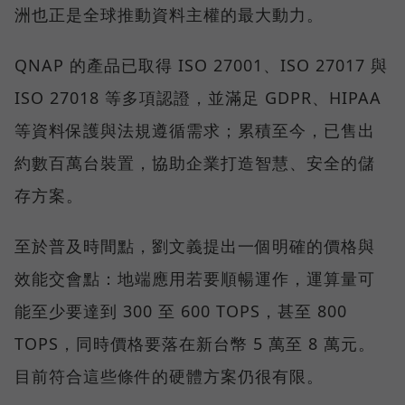
洲也正是全球推動資料主權的最大動力。
QNAP 的產品已取得 ISO 27001、ISO 27017 與
ISO 27018 等多項認證，並滿足 GDPR、HIPAA
等資料保護與法規遵循需求；累積至今，已售出
約數百萬台裝置，協助企業打造智慧、安全的儲
存方案。
至於普及時間點，劉文義提出一個明確的價格與
效能交會點：地端應用若要順暢運作，運算量可
能至少要達到 300 至 600 TOPS，甚至 800
TOPS，同時價格要落在新台幣 5 萬至 8 萬元。
目前符合這些條件的硬體方案仍很有限。