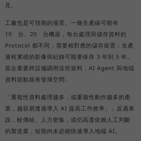
見。
工廠也是可預期的場景。一條生產線可能有
10 台、20 台機器，每台處理與儲存資料的
Protocol 都不同，需要相對應的儲存裝置；生產
過程累積的影像與紀錄可能要保存 3 年到 5 年。
當企業要跨設備調用這些資料，AI Agent 與地端
資料節點就有發揮空間。
「重複性資料處理越多，或重複性動作越多的產
業，越容易透過導入 AI 提高工作效率。」反過來
說，較傳統、人力密集，或仍高度依賴人工判斷
的製造業，短期內未必能快速導入地端 AI。