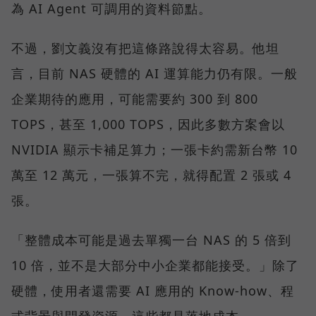
為 AI Agent 可調用的資料節點。
不過，劉文義沒有把這條路說得太容易。他坦
言，目前 NAS 硬體的 AI 運算能力仍有限。一般
企業期待的應用，可能需要約 300 到 800
TOPS，甚至 1,000 TOPS，因此多數方案會以
NVIDIA 顯示卡補足算力；一張卡約需新台幣 10
萬至 12 萬元，一張算不完，就得配置 2 張或 4
張。
「整體成本可能是過去單獨一台 NAS 的 5 倍到
10 倍，並不是大部分中小企業都能接受。」除了
硬體，使用者還需要 AI 應用的 Know-how、程