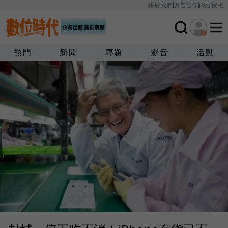
關於我們
廣告合作
內容授權
熱門
新聞
專題
影音
活動