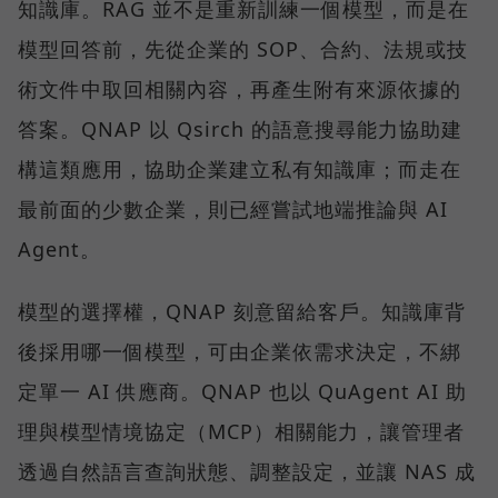
知識庫。RAG 並不是重新訓練一個模型，而是在
模型回答前，先從企業的 SOP、合約、法規或技
術文件中取回相關內容，再產生附有來源依據的
答案。QNAP 以 Qsirch 的語意搜尋能力協助建
構這類應用，協助企業建立私有知識庫；而走在
最前面的少數企業，則已經嘗試地端推論與 AI
Agent。
模型的選擇權，QNAP 刻意留給客戶。知識庫背
後採用哪一個模型，可由企業依需求決定，不綁
定單一 AI 供應商。QNAP 也以 QuAgent AI 助
理與模型情境協定（MCP）相關能力，讓管理者
透過自然語言查詢狀態、調整設定，並讓 NAS 成