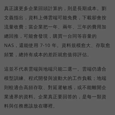
真正讓更多企業回頭計算的，則是長期成本。劉
文義指出，資料上傳雲端可能免費，下載卻會按
流量收費；當企業把一年、兩年、三年的費用加
總回推，可能會發現，購買一台同等容量的
NAS，還能使用 7-10 年。資料規模愈大、存取愈
頻繁，總持有成本的差距就愈值得評估。
這並不代表雲端與地端只能二選一。雲端仍適合
模型訓練、程式開發與波動大的工作負載；地端
則較適合高頻存取、對延遲敏感，或不能離開企
業邊界的資料。企業真正要回答的，是每一類資
料與任務應該放在哪裡。