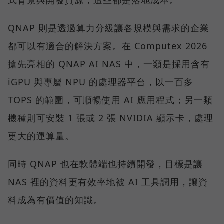
式背景與開發資源，這些都是落地成本。
QNAP 則是透過算力分級讓各規模與需求的企業
都可以有適合的解決方案。在 Computex 2026
搶先亮相的 QNAP AI NAS 中，一類是採用含有
iGPU 與專屬 NPU 的處理器平台，以一百多
TOPS 的範圍，可順暢使用 AI 應用程式；另一類
機種則可安裝 1 張或 2 張 NVIDIA 顯示卡，處理
更大的運算量。
同時 QNAP 也在軟體端也持續開發，目標是讓
NAS 裡的資料更有效率地被 AI 工具調用，讓資
料成為有價值的知識。