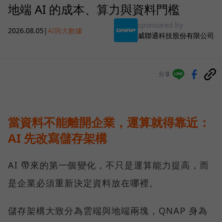
地端 AI 的成本、算力與資料門檻
sponsored by
2026.08.05
|
AI與大數據
威聯通科技股份有限公司
分享
當資料不能離開企業，運算就得靠近：
AI 先改寫儲存架構
AI 帶來的第一個變化，不只是運算能力提高，而
是企業必須重新決定資料放在哪裡。
儲存架構大致分為雲端與地端兩塊，QNAP 身為