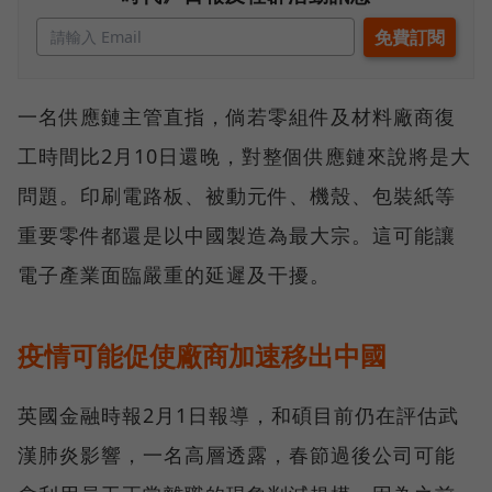
一名供應鏈主管直指，倘若零組件及材料廠商復
工時間比2月10日還晚，對整個供應鏈來說將是大
問題。印刷電路板、被動元件、機殼、包裝紙等
重要零件都還是以中國製造為最大宗。這可能讓
電子產業面臨嚴重的延遲及干擾。
疫情可能促使廠商加速移出中國
英國金融時報2月1日報導，和碩目前仍在評估武
漢肺炎影響，一名高層透露，春節過後公司可能