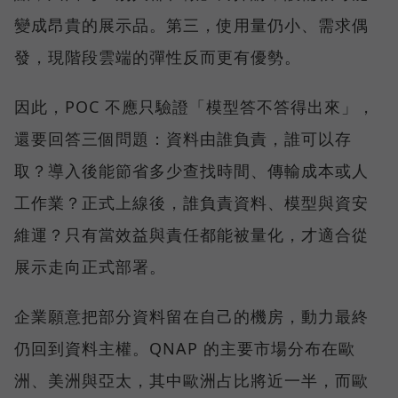
變成昂貴的展示品。第三，使用量仍小、需求偶
發，現階段雲端的彈性反而更有優勢。
因此，POC 不應只驗證「模型答不答得出來」，
還要回答三個問題：資料由誰負責，誰可以存
取？導入後能節省多少查找時間、傳輸成本或人
工作業？正式上線後，誰負責資料、模型與資安
維運？只有當效益與責任都能被量化，才適合從
展示走向正式部署。
企業願意把部分資料留在自己的機房，動力最終
仍回到資料主權。QNAP 的主要市場分布在歐
洲、美洲與亞太，其中歐洲占比將近一半，而歐