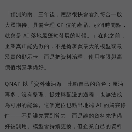
「預測約兩、三年後，應該很快會看到符合一般
大眾期待、具備合理 CP 值的產品。那個時間點，
就會是 AI 落地最蓬勃發展的時候。」在此之前，
企業真正能先做的，不是搶著買最大的模型或最
昂貴的顯示卡，而是把資料治理、使用權限與高
價值場景準備好。
QNAP 以「資料煉油廠」比喻自己的角色：原油
再多，沒有整理、提煉與配送的過程，也無法成
為可用的能源。這個定位也點出地端 AI 的競賽條
件——不是誰先買到算力，而是誰的資料先準備
好被調用。模型會持續更換，但企業自己的資料