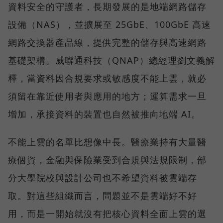
資料安全的守護者，長期發展的是地端網路儲存
設備（NAS），並擴展至 25GbE、100GbE 高速
網路交換器產品線，提供完整的儲存與高速網路
基礎架構。威聯通科技（QNAP）總經理劉文義解
釋，當資料因合規要求或敏感度不能上雲，就必
須留在靠近使用者與應用的地方；運算需求一旦
增加，承接資料的裝置也自然被推向地端 AI。
不能上雲的名單比想像中長。醫療業持有大量醫
療個資，金融與保險業受到合規與法規限制，部
分大學院校與設計公司也不希望資料被雲端存
取。對這些組織而言，問題並不是雲端好不好
用，而是一開始就沒有把核心資料全面上雲的選