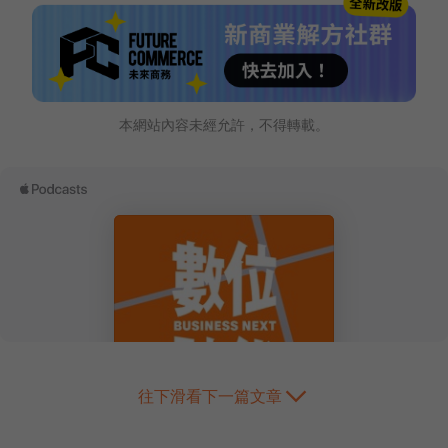
本網站內容未經允許，不得轉載。
往下滑看下一篇文章