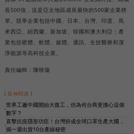
長500強，這是亞太地區成長最快的500家企業榜
單。競爭企業包括中國、日本、台灣、印度、馬
來西亞、紐西蘭、新加坡、韓國和澳大利亞；產
業包括硬體、軟體、媒體、通訊、生技醫療和潔
淨能源等高科技企業。
責任編輯：陳映璇
延伸閱讀
世界工廠中國開始大復工，但為何台商更擔心這個
●
數字？
直擊抗疫隱形功臣！台灣拚成全球口罩生產大國，
●
揭一週出貨10台產線秘密