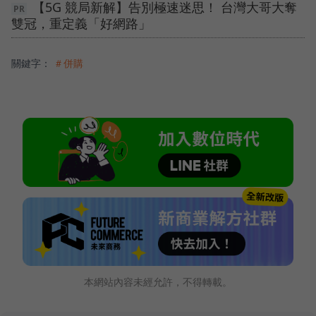
【5G 競局新解】告別極速迷思！ 台灣大哥大奪
雙冠，重定義「好網路」
關鍵字：
＃併購
本網站內容未經允許，不得轉載。