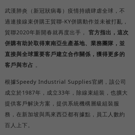
武漢肺炎（新冠狀病毒）疫情持續肆虐全球，不
過連接線束併購王貿聯-KY併購動作並未被打亂，
貿聯2020年新開春就再度出手，
官方指出，這次
併購有助於取得東南亞生產基地、業務團隊，並
直接與全球重要客戶建立合作關係，獲得更多的
客戶與市占
。
根據Speedy Industrial Supplies官網，該公司
成立於1987年，成立33年，除線束組裝，也擴大
提供客戶解決方案，提供系統機構層級組裝服
務，在新加坡與馬來西亞都有據點，員工人數約
百人上下。