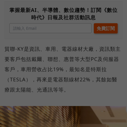
掌握最新AI、半導體、數位趨勢！訂閱《數位
時代》日報及社群活動訊息
貿聯-KY是資訊、車用、電器線材大廠，資訊類主
要客戶包括戴爾、聯想、惠普等大型PC及伺服器
客戶，車用營收占比19%，最知名是特斯拉
（TESLA），再來是電器類線材22%，其餘如醫
療跟太陽能、光通訊等等。