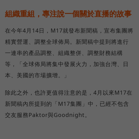
組織重組，專注說一個關於直播的故事
在今年4月14日，M17就發布新聞稿，宣布集團將
精實營運、調整全球佈局。新聞稿中提到將進行
一連串的產品調整、組織整併、調整財務結構
等，「全球佈局將集中發展火力，加強台灣、日
本、美國的市場擴增。」
除此之外，也許更值得注意的是，4月以來M17在
新聞稿內所提到的「M17集團」中，已經不包含
交友服務Paktor與Goodnight。