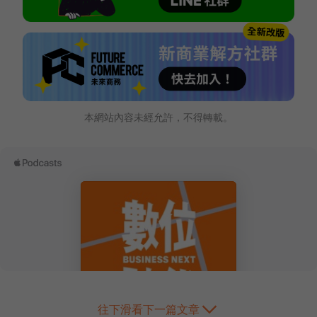
本網站內容未經允許，不得轉載。
往下滑看下一篇文章