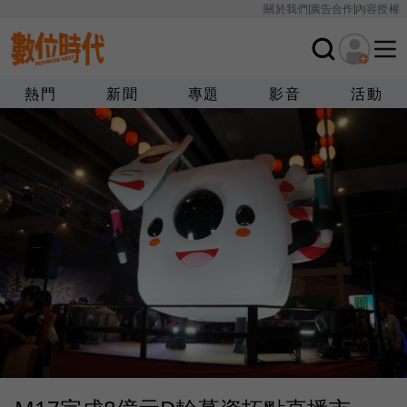
關於我們
廣告合作
內容授權
熱門
新聞
專題
影音
活動