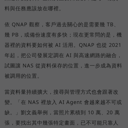
料與任務應該放在哪裡。
依 QNAP 觀察，客戶過去關心的是需要幾 TB、
幾 PB，或備份速度有多快；現在更常問的是，機
器裡的資料要如何被 AI 活用。QNAP 也從 2021
年起，把公司發展定調在 AI 與高速網路的融合，
試圖讓 NAS 從資料保存的位置，進一步成為資料
被調用的位置。
當資料量持續擴大，搜尋與管理方式也會跟著改
變。「在 NAS 裡放入 AI Agent 會越來越不可或
缺。」劉文義舉例，當照片累積到 10 萬、20 萬
張，要找出其中幾張特定畫面，已不可能只靠人