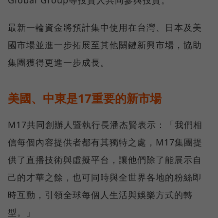
Global Group等投資人共同參與投資。
最新一輪資金將預計集中使用在台灣、日本及美
國市場並進一步拓展至其他關鍵新興市場，協助
集團獲得更進一步成長。
美國、中東是17重要的新市場
M17共同創辦人暨執行長潘杰賢表示：「我們相
信每個內容提供者都有其獨特之處，M17集團提
供了直播技術與虛擬平台，讓他們除了能展示自
己的才華之餘，也可同時與全世界各地的粉絲即
時互動，引領全球每個人生活與娛樂方式的轉
型。」