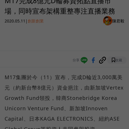
M17完成8億元D輪募資拓點直播市
場，同時宣布架構重整專注直播業務
2020.05.11
|
創新創業
陳君毅
分享
收藏
M17集團於今（11）宣布，完成D輪近3,000萬美
元（約新台幣8億元）資金挹注，由新加坡Vertex
Growth Fund領投，韓商Stonebridge Korea
Unicorn Venture Fund、新加坡Innoven
Capital、日本KAGA ELECTRONICS、紐約ASE