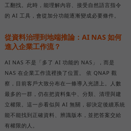
工翻找。此時，能理解內容、接受自然語言指令
的 AI 工具，會從加分功能逐漸變成必要條件。
從資料治理到地端推論：AI NAS 如何
進入企業工作流？
AI NAS 不是「多了 AI 功能的 NAS」，而是
NAS 在企業工作流裡換了位置。 依 QNAP 觀
察，目前客戶大致分布在一條導入光譜上。人數
最多的一群，仍在把資料集中、分類、清理與建
立權限。這一步看似與 AI 無關，卻決定後續系統
能不能找到正確資料、辨識版本，並把答案交給
有權限的人。