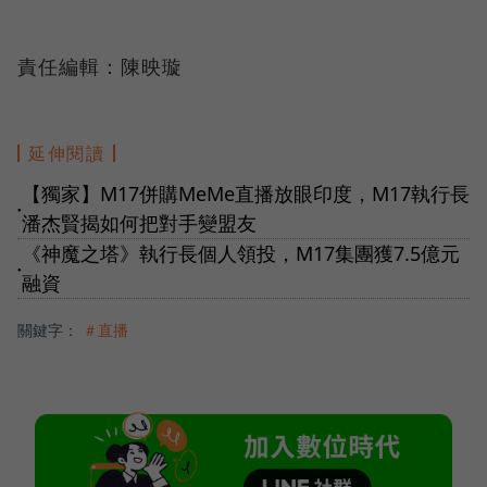
責任編輯：陳映璇
延伸閱讀
【獨家】M17併購MeMe直播放眼印度，M17執行長
●
潘杰賢揭如何把對手變盟友
《神魔之塔》執行長個人領投，M17集團獲7.5億元
●
融資
關鍵字：
＃直播