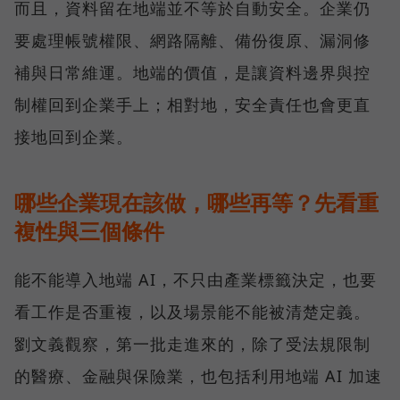
而且，資料留在地端並不等於自動安全。企業仍
要處理帳號權限、網路隔離、備份復原、漏洞修
補與日常維運。地端的價值，是讓資料邊界與控
制權回到企業手上；相對地，安全責任也會更直
接地回到企業。
哪些企業現在該做，哪些再等？先看重
複性與三個條件
能不能導入地端 AI，不只由產業標籤決定，也要
看工作是否重複，以及場景能不能被清楚定義。
劉文義觀察，第一批走進來的，除了受法規限制
的醫療、金融與保險業，也包括利用地端 AI 加速