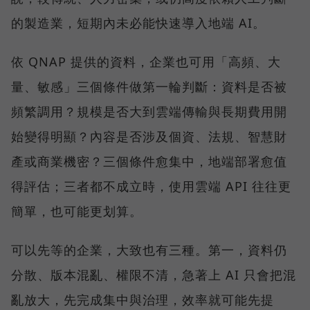
的製造業，短期內未必能快速導入地端 AI。
依 QNAP 提供的資料，企業也可用「高頻、大
量、敏感」三個條件做第一輪判斷：資料是否被
頻繁調用？規模是否大到雲端傳輸與長期費用開
始變得明顯？內容是否涉及個資、法規、智慧財
產或商業機密？三個條件愈集中，地端部署愈值
得評估；三者都不成立時，使用雲端 API 往往更
簡單，也可能更划算。
可以先等的企業，大致也有三種。第一，資料仍
分散、版本混亂、權限不清，急著上 AI 只會把混
亂放大，先完成集中與治理，效率就可能先提