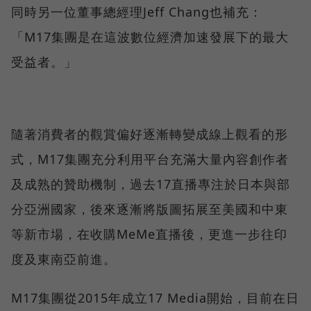
同時另一位董事總經理Jeff Chang也補充：
「M17集團是在這波數位經濟加速發展下的最大
受益者。」
隨著消費者的觀賞偏好逐漸轉變成線上觀看的形
式，M17集團充分利用平台充滿大量內容創作者
及成熟的贊助機制，過去17直播專注於日本與部
分亞洲國家，後來逐漸將版圖拓展至美國和中東
等新市場，在收購MeMe直播後，更進一步往印
度及東南亞前進。
M17集團從2015年成立17 Media開始，目前在日