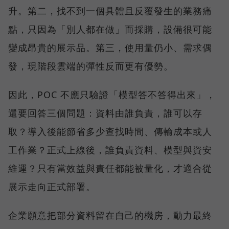
升。第二，找不到一個具體且反覆發生的業務痛
點，只因為「別人都在做」而採購，設備很可能
變成昂貴的展示品。第三，使用量仍小、需求偶
發，現階段雲端的彈性反而更有優勢。
因此，POC 不應只驗證「模型答不答得出來」，
還要回答三個問題：資料由誰負責，誰可以存
取？導入後能節省多少查找時間、傳輸成本或人
工作業？正式上線後，誰負責資料、模型與資安
維運？只有當效益與責任都能被量化，才適合從
展示走向正式部署。
企業願意把部分資料留在自己的機房，動力最終