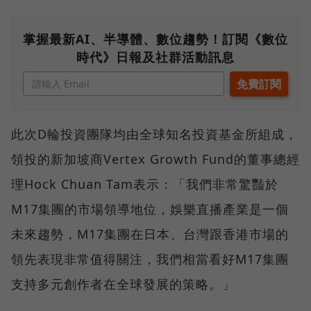
掌握最新AI、半導體、數位趨勢！訂閱《數位
時代》日報及社群活動訊息
此次D輪投資團隊均由全球知名投資基金所組成，
領投的新加坡商Vertex Growth Fund的董事總經
理Hock Chuan Tam表示：「我們非常驚豔於
M17集團的市場領導地位，娛樂直播產業是一個
未來趨勢，M17集團在日本、台灣跟香港市場的
領先表現非常值得關注，我們相當看好M17集團
支持多元創作者在全球發展的策略。」