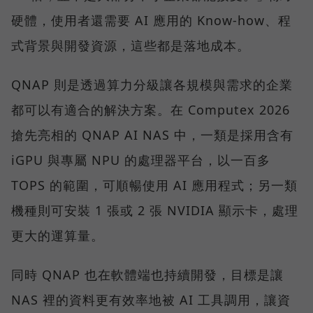
硬體，使用者還需要 AI 應用的 Know-how、程
式背景與開發資源，這些都是落地成本。
QNAP 則是透過算力分級讓各規模與需求的企業
都可以有適合的解決方案。在 Computex 2026
搶先亮相的 QNAP AI NAS 中，一類是採用含有
iGPU 與專屬 NPU 的處理器平台，以一百多
TOPS 的範圍，可順暢使用 AI 應用程式；另一類
機種則可安裝 1 張或 2 張 NVIDIA 顯示卡，處理
更大的運算量。
同時 QNAP 也在軟體端也持續開發，目標是讓
NAS 裡的資料更有效率地被 AI 工具調用，讓資