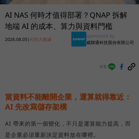
AI NAS 何時才值得部署？QNAP 拆解
地端 AI 的成本、算力與資料門檻
sponsored by
2026.08.05
|
AI與大數據
威聯通科技股份有限公司
分享
當資料不能離開企業，運算就得靠近：
AI 先改寫儲存架構
AI 帶來的第一個變化，不只是運算能力提高，而
是企業必須重新決定資料放在哪裡。