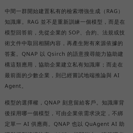
中間一群開始建置私有的檢索增強生成（RAG）
知識庫。RAG 並不是重新訓練一個模型，而是在
模型回答前，先從企業的 SOP、合約、法規或技
術文件中取回相關內容，再產生附有來源依據的
答案。QNAP 以 Qsirch 的語意搜尋能力協助建
構這類應用，協助企業建立私有知識庫；而走在
最前面的少數企業，則已經嘗試地端推論與 AI
Agent。
模型的選擇權，QNAP 刻意留給客戶。知識庫背
後採用哪一個模型，可由企業依需求決定，不綁
定單一 AI 供應商。QNAP 也以 QuAgent AI 助