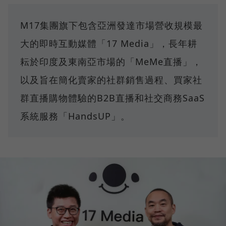
M17集團旗下包含亞洲發達市場營收規模最
大的即時互動媒體「17 Media」，長年耕
耘於印度及東南亞市場的「MeMe直播」，
以及旨在簡化賣家的社群銷售過程、買家社
群直播購物體驗的B2B直播和社交商務SaaS
系統服務「HandsUP」。