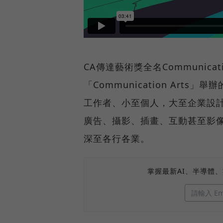
CA傳達藝術獎全名Communic
「Communication Ar
工作者、小至個人，大至企業設計
廣告、攝影、插畫、互動甚至影
深至各行各業。
掌握最新AI、半導體