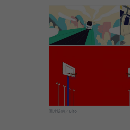
圖片提供／Bito