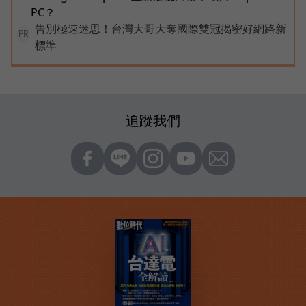
PC？
告別極速迷思！台灣大哥大奪國際雙冠揭密好網路新
PR
標準
追蹤我們