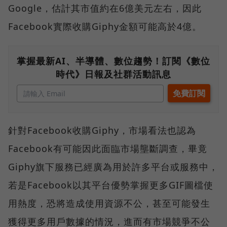
Google，估計其市值約在6億美元左右，因此
Facebook實際收購Giphy金額可能高於4億。
掌握最新AI、半導體、數位趨勢！訂閱《數位
時代》日報及社群活動訊息
針對Facebook收購Giphy，市場看法也認為
Facebook有可能因此面臨市場壟斷調查，畢竟
Giphy旗下服務已經廣為用於許多平台或服務中，
若是Facebook以其平台優勢掌握更多GIF圖檔使
用熱度，恐將造成使用資源不公，甚至可能發生
獲得更多用戶數據的情況，進而有市場競爭不公