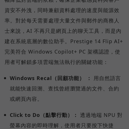
資安不外洩，同時兼顧資料處理的速度與能源效
率。對於每天需要處理大量文件與郵件的商務人
士來說，AI 不再只是網頁上的聊天工具，而是內
建在系統底層的數位助手。Prestige 14 Flip AI+
完美符合 Windows Copilot+ PC 架構認證，使
用者可解鎖多項雲端無法執行的關鍵功能：
Windows Recal（回顧功能） ：
用自然語言
就能快速回溯、查找曾經瀏覽過的文件、合約
或網頁內容。
Click to Do（點擊行動）：
透過地端 NPU 對
螢幕內容的即時理解，使用者只要按下快捷