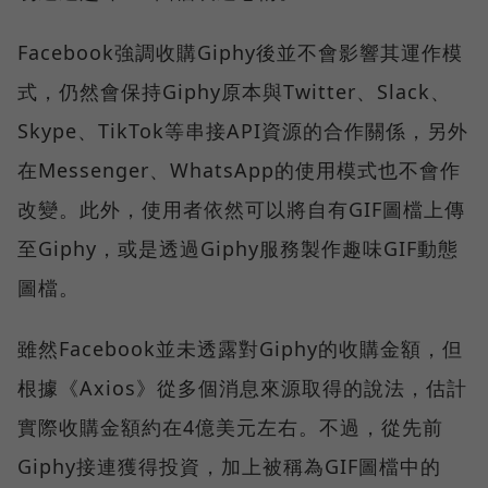
Facebook強調收購Giphy後並不會影響其運作模
式，仍然會保持Giphy原本與Twitter、Slack、
Skype、TikTok等串接API資源的合作關係，另外
在Messenger、WhatsApp的使用模式也不會作
改變。此外，使用者依然可以將自有GIF圖檔上傳
至Giphy，或是透過Giphy服務製作趣味GIF動態
圖檔。
雖然Facebook並未透露對Giphy的收購金額，但
根據《Axios》從多個消息來源取得的說法，估計
實際收購金額約在4億美元左右。不過，從先前
Giphy接連獲得投資，加上被稱為GIF圖檔中的