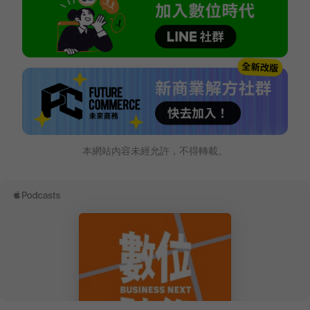
本網站內容未經允許，不得轉載。