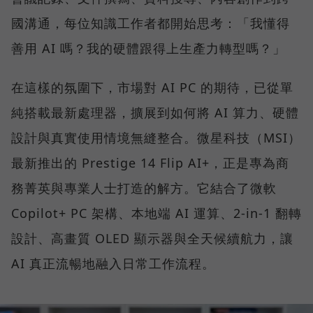
國溝通，每位知識工作者都開始思考：「我懂得
善用 AI 嗎？我的硬體跟得上生產力轉型嗎？」
在這樣的氛圍下，市場對 AI PC 的期待，已從單
純搭載最新處理器，擴展到如何將 AI 算力、硬體
設計與真實使用情境無縫整合。微星科技（MSI）
最新推出的 Prestige 14 Flip AI+，正是專為商
務菁英與專業人士打造的解方。它結合了微軟
Copilot+ PC 架構、本地端 AI 運算、2-in-1 翻轉
設計、高畫質 OLED 顯示器與全天候續航力，讓
AI 真正流暢地融入日常工作流程。