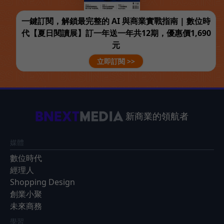
一鍵訂閱，解鎖最完整的 AI 與商業實戰指南 | 數位時
代【夏日閱讀展】訂一年送一年共12期，優惠價1,690
元
立即訂閱 >>
新商業的領航者
媒體
數位時代
經理人
Shopping Design
創業小聚
未來商務
學習