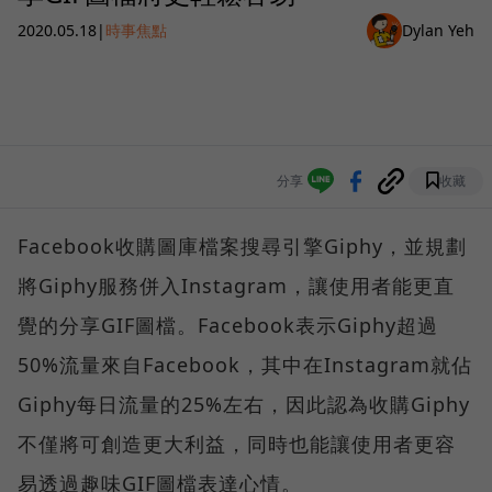
2020.05.18
|
時事焦點
Dylan Yeh
分享
收藏
Facebook收購圖庫檔案搜尋引擎Giphy，並規劃
將Giphy服務併入Instagram，讓使用者能更直
覺的分享GIF圖檔。Facebook表示Giphy超過
50%流量來自Facebook，其中在Instagram就佔
Giphy每日流量的25%左右，因此認為收購Giphy
不僅將可創造更大利益，同時也能讓使用者更容
易透過趣味GIF圖檔表達心情。