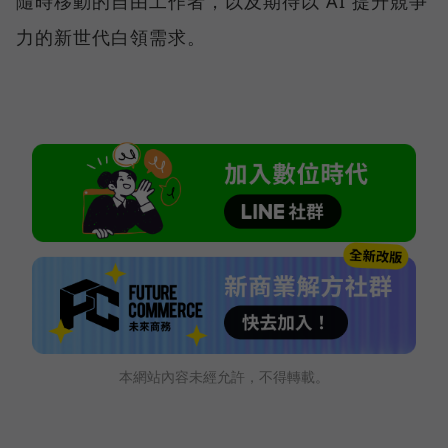
隨時移動的自由工作者，以及期待以 AI 提升競爭
力的新世代白領需求。
本網站內容未經允許，不得轉載。