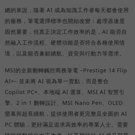
總的來說，隨著 AI 成為知識工作者每天都會使用
的服務，筆電選擇標準也開始改變：處理器速度
固然重要，但真正決定工作效率的是，AI 能否自
然融入工作流程、硬體功能是否符合各種使用情
境，以及能否兼顧續航、資安與行動力等需求。
MSI的全新翻轉觸控商務筆電 –Prestige 14 Flip
AI+– 並未將 AI 視為單一賣點，而是整合
Copilot PC+、本地端 AI 運算、MSI AI 智慧引
擎、2 in 1 翻轉設計、MSI Nano Pen、OLED
螢幕與超長續航，提供使用者更完整且全面的 AI
PC 體驗，更好滿足追求高效率的專業人士、需要