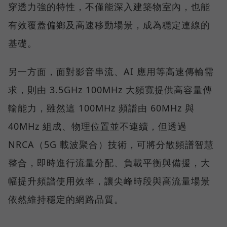
穿透力強的特性，不僅能深入建築物室內，也能
有效覆蓋偏鄉及高速移動場景，成為穩定連線的
基礎。
另一方面，面對影音串流、AI 應用等高速傳輸需
求，則由 3.5GHz 100MHz 大頻寬提供高容量傳
輸能力，雖然這 100MHz 頻譜由 60MHz 與
40MHz 組成、物理位置並不連續，但透過
NRCA（5G 載波聚合）技術，可將分散頻譜智慧
整合，即時進行流量分配、負載平衡與備援，大
幅提升頻譜使用效率，讓尖峰時段與高流量場景
依然維持穩定的網路品質。