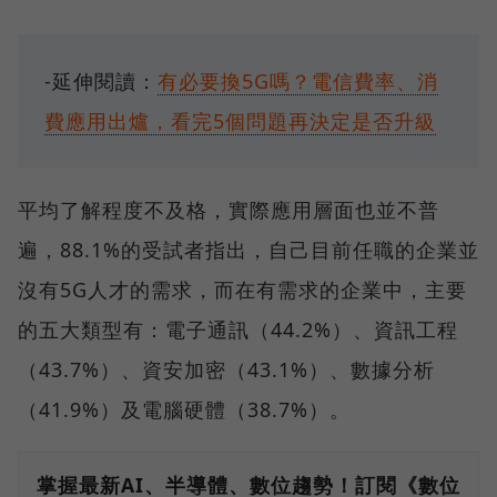
-延伸閱讀：
有必要換5G嗎？電信費率、消
費應用出爐，看完5個問題再決定是否升級
平均了解程度不及格，實際應用層面也並不普
遍，88.1%的受試者指出，自己目前任職的企業並
沒有5G人才的需求，而在有需求的企業中，主要
的五大類型有：電子通訊（44.2%）、資訊工程
（43.7%）、資安加密（43.1%）、數據分析
（41.9%）及電腦硬體（38.7%）。
掌握最新AI、半導體、數位趨勢！訂閱《數位