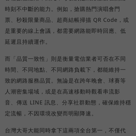
時刻不中斷的能力。例如，搶購熱門演唱會門
票、秒殺限量商品、超商結帳掃描 QR Code，或
是重要的線上會議，都需要網路能即時回應、低
延遲且持續運作。
而「品質一致性」則是衡量電信業者可否在不同
時間、不同地點、不同網路負載下，都能維持一
致的網路服務品質。無論是在跨年晚會、球賽等
人潮密集場域，或是在高速移動時觀看串流影
音、傳送 LINE 訊息、分享社群動態，確保維持穩
定流暢，不因環境改變而明顯降速。
台灣大哥大能同時拿下這兩項全台第一，不僅代