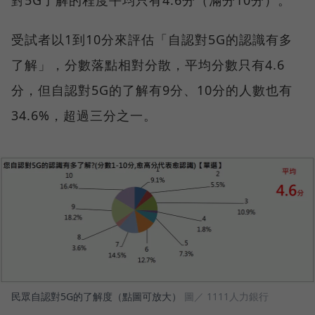
對5G了解的程度平均只有4.6分（滿分10分）。
受試者以1到10分來評估「自認對5G的認識有多
了解」，分數落點相對分散，平均分數只有4.6
分，但自認對5G的了解有9分、10分的人數也有
34.6%，超過三分之一。
民眾自認對5G的了解度（點圖可放大）
圖／ 1111人力銀行