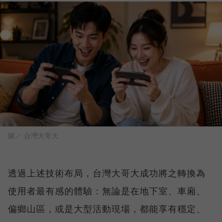
圖／ 台灣大哥大
透過上述技術布局，台灣大哥大成功將之轉換為
使用者最有感的體驗：無論是在地下室、車廂、
偏鄉山區，或是大型活動現場，都能享有穩定、