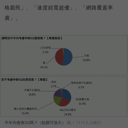
格親民」、「速度頻寬超優」、「網路覆蓋率
廣」。
半年內會換5G嗎？（點圖可放大）
圖／ 1111人力銀行