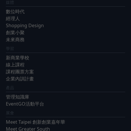
媒體
數位時代
經理人
Shopping Design
創業小聚
未來商務
學習
新商業學校
線上課程
課程團票方案
企業內訓計畫
產品
管理知識庫
EventGO活動平台
展會
Meet Taipei 創新創業嘉年華
Meet Greater South