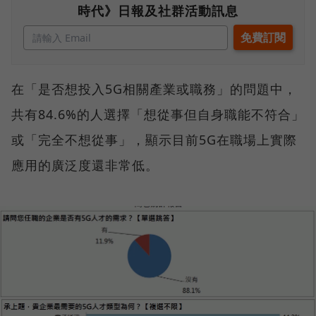
時代》日報及社群活動訊息
在「是否想投入5G相關產業或職務」的問題中，
共有84.6%的人選擇「想從事但自身職能不符合」
或「完全不想從事」，顯示目前5G在職場上實際
應用的廣泛度還非常低。