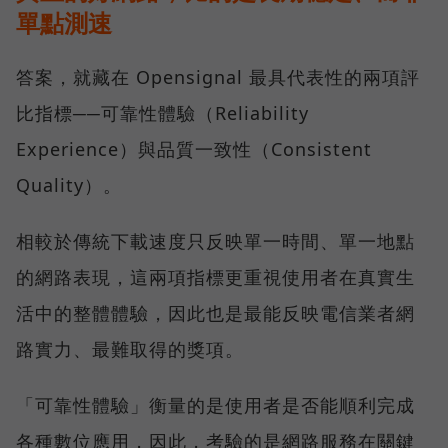
單點測速
答案，就藏在 Opensignal 最具代表性的兩項評
比指標──可靠性體驗（Reliability
Experience）與品質一致性（Consistent
Quality）。
相較於傳統下載速度只反映單一時間、單一地點
的網路表現，這兩項指標更重視使用者在真實生
活中的整體體驗，因此也是最能反映電信業者網
路實力、最難取得的獎項。
「可靠性體驗」衡量的是使用者是否能順利完成
各種數位應用，因此，考驗的是網路服務在關鍵