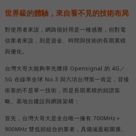
世界級的體驗，來自看不見的技術布局
對使用者來說，網路很好用是一種感覺，但對電
信業者來說，則是資金、時間與技術的長期累積
與優化。
台灣大哥大能夠率先獲得 Opensignal 的 4G／
5G 在線率全球 No.3 與六項台灣第一肯定，背後
依靠的不是單一技術，而是長期累積的頻譜策
略、基地台建設與網路架構：
首先，台灣大哥大是全台唯一擁有 700MHz＋
900MHz 雙低頻組合的業者，具備涵蓋範圍廣、