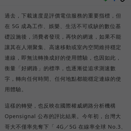
過去，下載速度是評價電信服務的重要指標，但
在 5G 成為工作、娛樂、生活不可或缺的數位基
礎設施後，消費者發現，再快的網速，如果不能
讓其在人潮聚集、高速移動或室內空間維持穩定
連線，即無法轉換成好的使用體驗，也因如此，
衡量「好網路」的標準，也逐漸從追求測速數
字，轉向任何時間、任何地點都能穩定連線的使
用體驗。
這樣的轉變，也反映在國際權威網路分析機構
Opensignal 公布的評比結果。今年初，台灣大
哥大不僅率先奪下「 4G／5G 在線率全球 No.3、