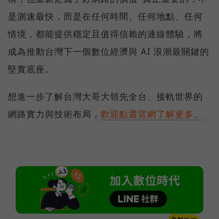
是測速最快，而是在任何時間、任何地點、任何
情境，都能提供穩定且值得信賴的連線體驗，將
成為推動台灣下一個數位經濟與 AI 浪潮最關鍵的
堅實底座。
想進一步了解台灣大哥大領先全台、接軌世界的
網路實力與技術布局，
歡迎點選官網了解更多。