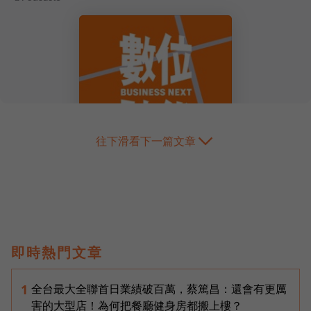
往下滑看下一篇文章
即時熱門文章
全台最大全聯首日業績破百萬，蔡篤昌：還會有更厲
1
害的大型店！為何把餐廳健身房都搬上樓？