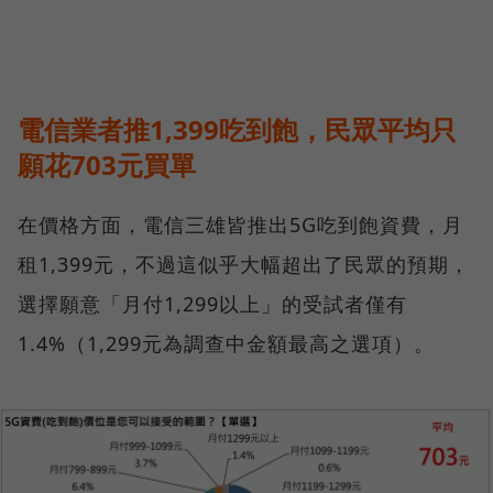
電信業者推1,399吃到飽，民眾平均只
願花703元買單
在價格方面，電信三雄皆推出5G吃到飽資費，月
租1,399元，不過這似乎大幅超出了民眾的預期，
選擇願意「月付1,299以上」的受試者僅有
1.4%（1,299元為調查中金額最高之選項）。