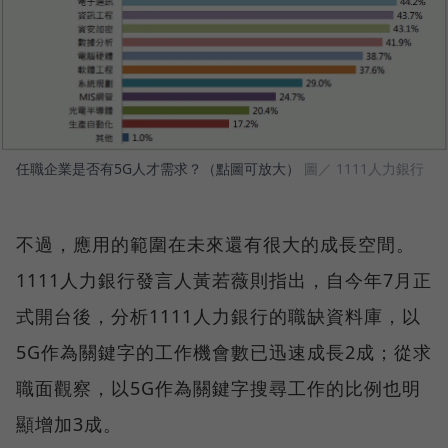
任職企業是否有5G人才需求？（點圖可放大）
圖／ 1111人力銀行
不過，應用的範圍在未來還有很大的成長空間。
1111人力銀行發言人黃若薇則指出，自今年7月正
式開台後，分析1111人力銀行的職缺資料庫，以
5G作為關鍵字的工作機會數已迅速成長2成；從求
職面觀察，以5G作為關鍵字搜尋工作的比例也明
顯增加3成。