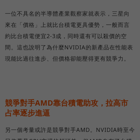
一位不具名的半導體產業觀察家就表示，三星向
來在「價格」上就比台積電更具優勢，一般而言
約比台積電便宜2-3成，同時還有可以殺價的空
間。這也說明了為什麼NVIDIA的新產品在性能表
現能比過往進步、但價格卻能壓得更有競爭力。
競爭對手AMD靠台積電助攻，拉高市
占率逐步進逼
另一個考量或許是競爭對手AMD。NVIDIA時至今