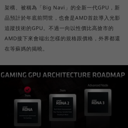
架構、被稱為「Big Navi」的全新一代GPU，新
品預計於年底前問世，也會是AMD首款導入光影
追蹤技術的GPU。不過一向以性價比高搶市的
AMD接下來會端出怎樣的規格跟價格，外界都還
在等蘇媽的揭曉。