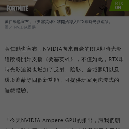
黃仁勳也宣布，《要塞英雄》將開始導入RTX即時光影追蹤。
圖／ NVIDIA提供
黃仁勳也宣布，NVIDIA向來自豪的RTX即時光影
追蹤將開始支援《要塞英雄》，不僅如此，RTX即
時光影追蹤也增加了反射、陰影、全域照明以及
環境遮蔽等四個新功能，可提供玩家更沈浸式的
遊戲體驗。
「今天NVIDIA Ampere GPU的推出，讓我們朝