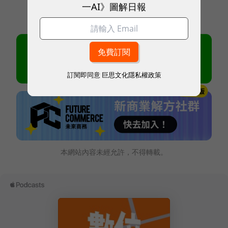
一AI》圖解日報
訂閱即同意
巨思文化隱私權政策
本網站內容未經允許，不得轉載。