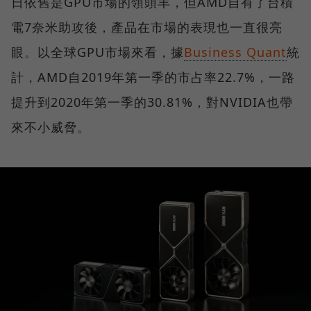
日依舊是GPU市場的領頭羊，但AMD自有了台積
電7奈米助攻後，產品在市場的表現也一直很亮
眼。以全球GPU市場來看，據
Business Quant
統
計，AMD自2019年第一季的市占率22.7%，一路
提升到2020年第一季的30.81%，對NVIDIA也帶
來不小威脅。