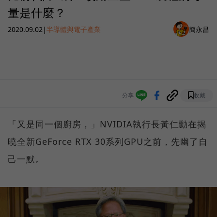
量是什麼？
2020.09.02
|
半導體與電子產業
簡永昌
分享
收藏
「又是同一個廚房，」NVIDIA執行長黃仁勳在揭
曉全新GeForce RTX 30系列GPU之前，先幽了自
己一默。