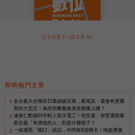
往下滑看下一篇文章
即時熱門文章
全台最大全聯首日業績破百萬，蔡篤昌：還會有更厲
1
害的大型店！為何把餐廳健身房都搬上樓？
連黃仁勳都叫年輕人當水電工！程世嘉：智慧通膨重
2
新定義「有價值的人」到底什麼樣子？
一張遺照「開口」說話，中間有8道關卡！翊嘉禮儀
3