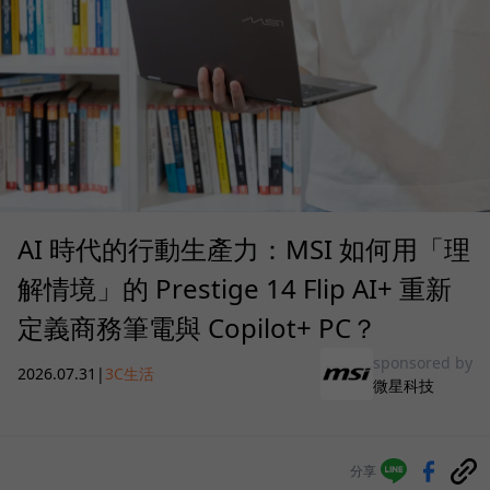
AI 時代的行動生產力：MSI 如何用「理
解情境」的 Prestige 14 Flip AI+ 重新
定義商務筆電與 Copilot+ PC？
sponsored by
2026.07.31
|
3C生活
微星科技
分享