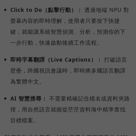
Click to Do（點擊行動）：
透過地端 NPU 對
螢幕內容的即時理解，使用者只要按下快捷
鍵，就能讓系統智慧偵測、分析，預測你的下
一步行動，快速啟動後續工作流程。
即時字幕翻譯（Live Captions）：
打破語言
壁壘，跨國視訊會議時，即時將多國語言翻譯
為繁體中文。
AI 智慧搜尋：
不需要精確記住檔名或資料夾路
徑，用自然語言就能從茫茫資料海中精準查找
目標檔案。