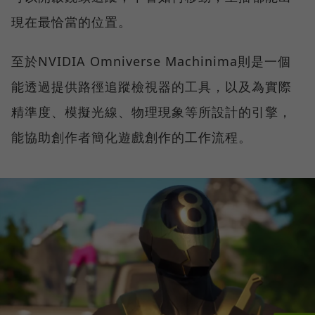
現在最恰當的位置。
至於NVIDIA Omniverse Machinima則是一個
能透過提供路徑追蹤檢視器的工具，以及為實際
精準度、模擬光線、物理現象等所設計的引擎，
能協助創作者簡化遊戲創作的工作流程。