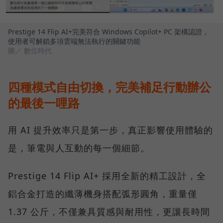
Prestige 14 Flip AI+完美符合 Windows Copilot+ PC 架構認證，
使用者可解鎖多項雲端無法執行的關鍵功能
圖／ 數位時代
四種模式自由切換，完美補足行動辦公
的最後一哩路
用 AI 提升效率只是第一步，真正影響使用體驗的
是，筆電與人互動的每一個細節。
Prestige 14 Flip AI+ 採用全新的精工設計，全
鋁合金打造的纖薄機身搭配弧形圓角，重量僅
1.37 公斤，不僅兼具質感與耐用性，更讓長時間