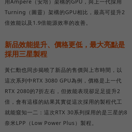
用Ampere（安培）架構的GPU，與上一代採用
Turning（圖靈）架構的GPU相比，最高可提升2
倍效能以及1.9倍能源效率的改善。
新品效能提升、價格更低，最大亮點是
採用三星製程
黃仁勳也同步揭曉了新品的售價與上市時間，以
這次系列中RTX 3080 GPU為例，價格是上一代
RTX 2080的7折左右，但效能表現卻足足提升2
倍，會有這樣的結果其實從這次採用的製程代工
就能窺知一二：這次RTX 30系列採用的是三星的8
奈米LPP（Low Power Plus）製程。