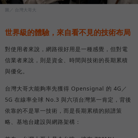
圖／ 台灣大哥大
世界級的體驗，來自看不見的技術布局
對使用者來說，網路很好用是一種感覺，但對電
信業者來說，則是資金、時間與技術的長期累積
與優化。
台灣大哥大能夠率先獲得 Opensignal 的 4G／
5G 在線率全球 No.3 與六項台灣第一肯定，背後
依靠的不是單一技術，而是長期累積的頻譜策
略、基地台建設與網路架構：