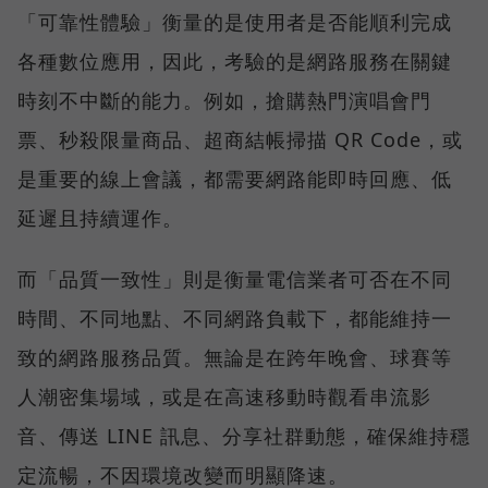
「可靠性體驗」衡量的是使用者是否能順利完成
各種數位應用，因此，考驗的是網路服務在關鍵
時刻不中斷的能力。例如，搶購熱門演唱會門
票、秒殺限量商品、超商結帳掃描 QR Code，或
是重要的線上會議，都需要網路能即時回應、低
延遲且持續運作。
而「品質一致性」則是衡量電信業者可否在不同
時間、不同地點、不同網路負載下，都能維持一
致的網路服務品質。無論是在跨年晚會、球賽等
人潮密集場域，或是在高速移動時觀看串流影
音、傳送 LINE 訊息、分享社群動態，確保維持穩
定流暢，不因環境改變而明顯降速。