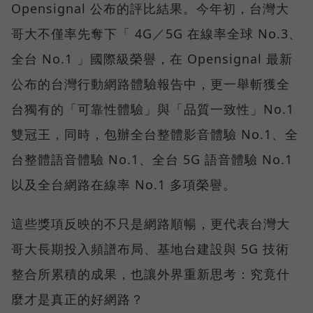
Opensignal 公布的評比結果。今年初，台灣大
哥大不僅率先奪下「 4G／5G 在線率全球 No.3、
全台 No.1 」國際級榮譽，在 Opensignal 最新
公布的台灣行動網路體驗報告中，更一舉斬獲全
台獨有的「可靠性體驗」與「品質一致性」No.1
雙冠王，同時，包辦全台整體影音體驗 No.1、全
台整體語音體驗 No.1、全台 5G 語音體驗 No.1
以及全台網路在線率 No.1 多項榮譽。
這些獎項反映的不只是網路順暢，更代表台灣大
哥大長期投入頻譜布局、基地台建設與 5G 技術
整合所累積的成果，也讓外界重新思考：究竟什
麼才是真正的好網路？