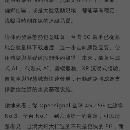
偏鄉山區，或是大型活動現場，都能享有穩定、
流暢且時刻在線的連線品質。
這樣的發展態勢也意味著：台灣 5G 競爭已從基
地台數量與下載速度，進一步走向網路品質、使
用體驗與基礎建設韌性的競爭；未來，隨著生成
式 AI 、代理式 AI、雲端服務、XR 沉浸式體驗、
自駕車與智慧城市快速發展，行動網路將成為支
撐數位經濟的重要基礎設施。
總地來看，從 Opensignal 全球 4G／5G 在線率
No.3、全台 No.1，到六項第一的肯定，可以清
楚看見：台灣大哥大打造的不只是更快的 5G，而