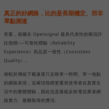
真正的好網路，比的是長期穩定、而非
單點測速
答案，就藏在 Opensignal 最具代表性的兩項評
比指標──可靠性體驗（Reliability
Experience）與品質一致性（Consistent
Quality）。
相較於傳統下載速度只反映單一時間、單一地點
的網路表現，這兩項指標更重視使用者在真實生
活中的整體體驗，因此也是最能反映電信業者網
路實力、最難取得的獎項。