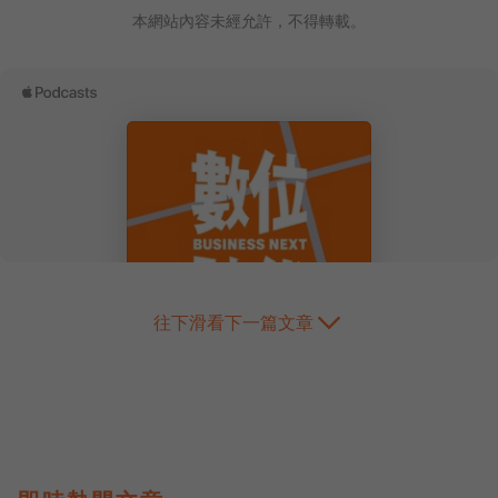
本網站內容未經允許，不得轉載。
往下滑看下一篇文章