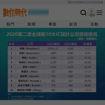
關於我們
廣告合作
內容授權
熱門
新聞
專題
影音
活動