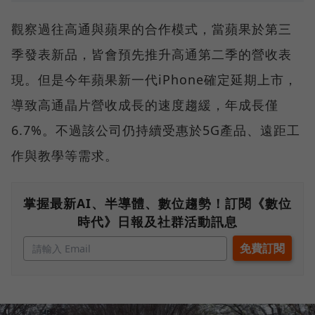
觀察過往高通與蘋果的合作模式，當蘋果於第三
季發表新品，皆會預先推升高通第二季的營收表
現。但是今年蘋果新一代iPhone確定延期上市，
導致高通晶片營收成長的速度趨緩，年成長僅
6.7%。不過該公司仍持續受惠於5G產品、遠距工
作與教學等需求。
掌握最新AI、半導體、數位趨勢！訂閱《數位
時代》日報及社群活動訊息