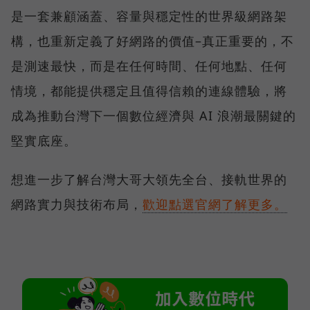
是一套兼顧涵蓋、容量與穩定性的世界級網路架
構，也重新定義了好網路的價值–真正重要的，不
是測速最快，而是在任何時間、任何地點、任何
情境，都能提供穩定且值得信賴的連線體驗，將
成為推動台灣下一個數位經濟與 AI 浪潮最關鍵的
堅實底座。
想進一步了解台灣大哥大領先全台、接軌世界的
網路實力與技術布局，
歡迎點選官網了解更多。