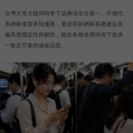
台灣大哥大能同時拿下這兩項全台第一，不僅代
表網路速度表現優異，更證明其網路基礎建設具
備高度穩定性與韌性，能在各種使用情境下提供
一致且可靠的連線品質。