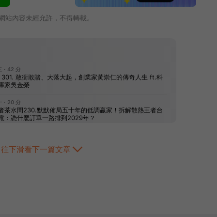
網站內容未經允許，不得轉載。
往下滑看下一篇文章